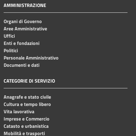
AMMINISTRAZIONE
Organi di Governo
Aree Amministrative
Uffici
Enti e fondazioni
Politici
Personale Amministrativo
Documenti e dati
CATEGORIE DI SERVIZIO
Anagrafe e stato civile
Cultura e tempo libero
Vita lavorativa
Imprese e Commercio
Catasto e urbanistica
Mobilità e trasporti