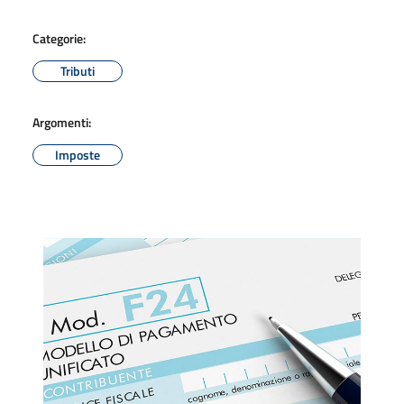
Categorie:
Tributi
Argomenti:
Imposte