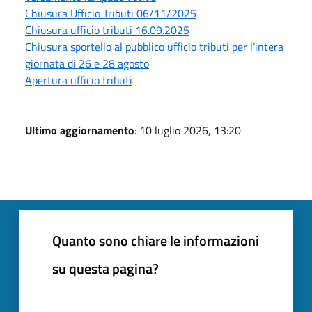
Chiusura Ufficio Tributi 06/11/2025
Chiusura ufficio tributi 16.09.2025
Chiusura sportello al pubblico ufficio tributi per l’intera
giornata di 26 e 28 agosto
Apertura ufficio tributi
Ultimo aggiornamento
: 10 luglio 2026, 13:20
Quanto sono chiare le informazioni
su questa pagina?