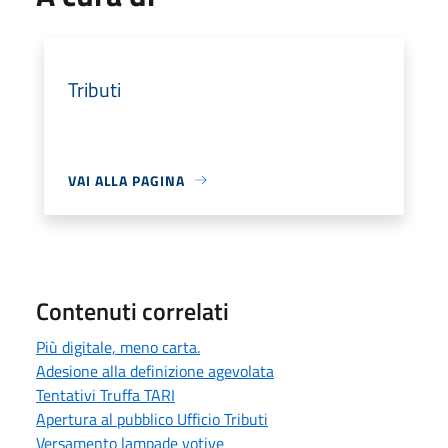
Tributi
VAI ALLA PAGINA
Contenuti correlati
Più digitale, meno carta.
Adesione alla definizione agevolata
Tentativi Truffa TARI
Apertura al pubblico Ufficio Tributi
Versamento lampade votive