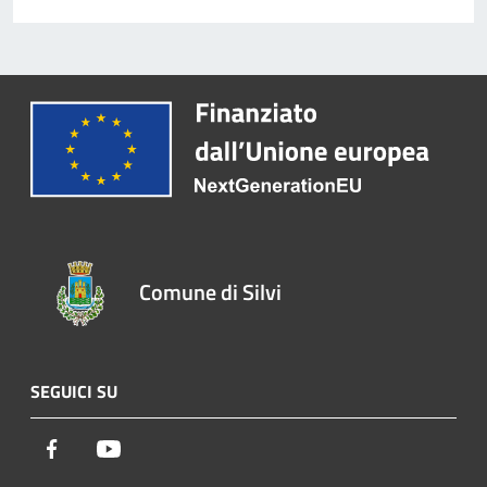
Comune di Silvi
SEGUICI SU
Facebook
Youtube