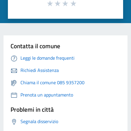
Contatta il comune
Leggi le domande frequenti
Richiedi Assistenza
Chiama il comune 085 9357200
Prenota un appuntamento
Problemi in città
Segnala disservizio