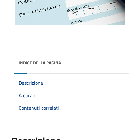
INDICE DELLA PAGINA
Descrizione
A cura di
Contenuti correlati