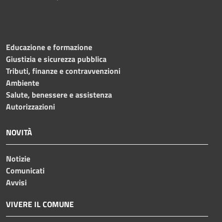
Educazione e formazione
Giustizia e sicurezza pubblica
Tributi, finanze e contravvenzioni
Ambiente
Salute, benessere e assistenza
Autorizzazioni
NOVITÀ
Notizie
Comunicati
Avvisi
VIVERE IL COMUNE