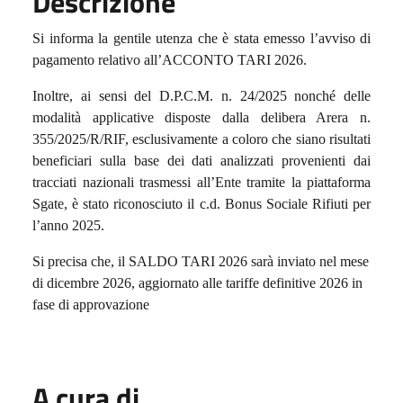
Descrizione
Si informa la gentile utenza che è stata emesso l’avviso di
pagamento relativo all’ACCONTO TARI 2026.
Inoltre, ai sensi del D.P.C.M. n. 24/2025 nonché delle
modalità applicative disposte dalla delibera Arera n.
355/2025/R/RIF, esclusivamente a coloro che siano risultati
beneficiari sulla base dei dati analizzati provenienti dai
tracciati nazionali trasmessi all’Ente tramite la piattaforma
Sgate, è stato riconosciuto il c.d. Bonus Sociale Rifiuti per
l’anno 2025.
Si precisa che, il SALDO TARI 2026 sarà inviato nel mese
di dicembre 2026, aggiornato alle tariffe definitive 2026 in
fase di approvazione
A cura di