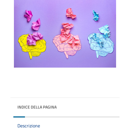
INDICE DELLA PAGINA
Descrizione