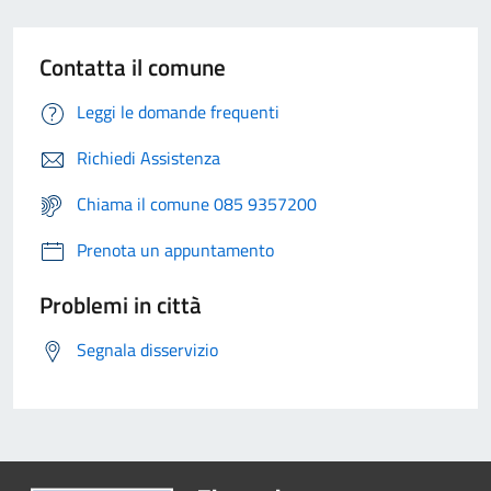
Contatta il comune
Leggi le domande frequenti
Richiedi Assistenza
Chiama il comune 085 9357200
Prenota un appuntamento
Problemi in città
Segnala disservizio