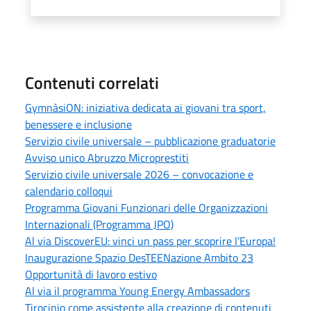
Contenuti correlati
GymnàsiON: iniziativa dedicata ai giovani tra sport,
benessere e inclusione
Servizio civile universale – pubblicazione graduatorie
Avviso unico Abruzzo Microprestiti
Servizio civile universale 2026 – convocazione e
calendario colloqui
Programma Giovani Funzionari delle Organizzazioni
Internazionali (Programma JPO)
Al via DiscoverEU: vinci un pass per scoprire l’Europa!
Inaugurazione Spazio DesTEENazione Ambito 23
Opportunità di lavoro estivo
Al via il programma Young Energy Ambassadors
Tirocinio come assistente alla creazione di contenuti