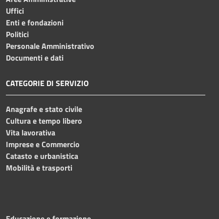
Uffici
Enti e fondazioni
Politici
Personale Amministrativo
Documenti e dati
CATEGORIE DI SERVIZIO
Anagrafe e stato civile
Cultura e tempo libero
Vita lavorativa
Imprese e Commercio
Catasto e urbanistica
Mobilità e trasporti
Educazione e formazione