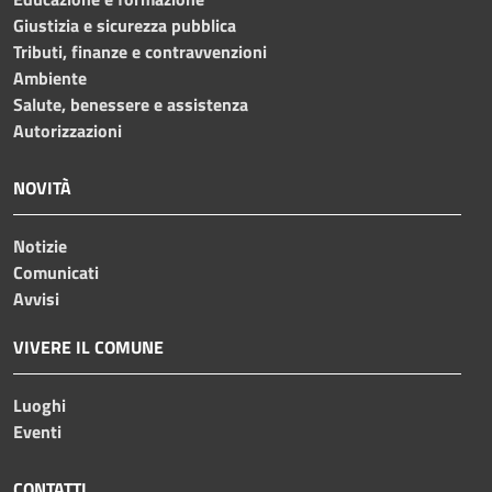
Giustizia e sicurezza pubblica
Tributi, finanze e contravvenzioni
Ambiente
Salute, benessere e assistenza
Autorizzazioni
NOVITÀ
Notizie
Comunicati
Avvisi
VIVERE IL COMUNE
Luoghi
Eventi
CONTATTI