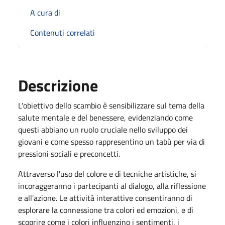
A cura di
Contenuti correlati
Descrizione
L'obiettivo dello scambio è sensibilizzare sul tema della
salute mentale e del benessere, evidenziando come
questi abbiano un ruolo cruciale nello sviluppo dei
giovani e come spesso rappresentino un tabù per via di
pressioni sociali e preconcetti.
Attraverso l'uso del colore e di tecniche artistiche, si
incoraggeranno i partecipanti al dialogo, alla riflessione
e all'azione. Le attività interattive consentiranno di
esplorare la connessione tra colori ed emozioni, e di
scoprire come i colori influenzino i sentimenti, i