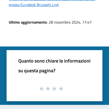
presso Eurodesk Brussels Link
Ultimo aggiornamento
: 28 novembre 2024, 17:47
Quanto sono chiare le informazioni
su questa pagina?