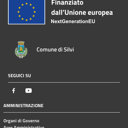
Comune di Silvi
SEGUICI SU
Facebook
Youtube
AMMINISTRAZIONE
Organi di Governo
Aree Amministrative