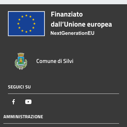
Comune di Silvi
SEGUICI SU
Facebook
Youtube
AMMINISTRAZIONE