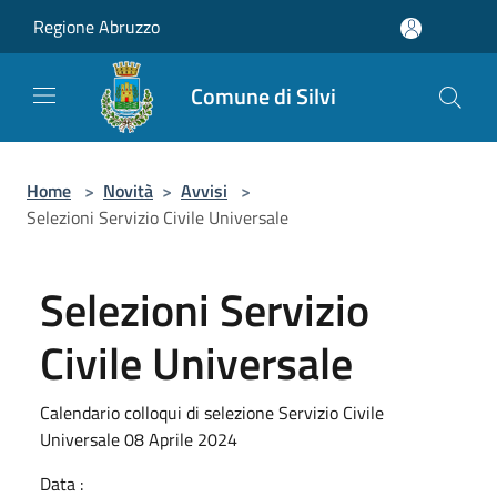
Salta al contenuto principale
Regione Abruzzo
Comune di Silvi
Home
>
Novità
>
Avvisi
>
Selezioni Servizio Civile Universale
Selezioni Servizio
Civile Universale
Calendario colloqui di selezione Servizio Civile
Universale 08 Aprile 2024
Data :