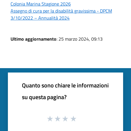
Colonia Marina Stagione 2026
Assegno di cura per la disabilità gravissima - DPCM
3/10/2022 – Annualità 2024
Ultimo aggiornamento
: 25 marzo 2024, 09:13
Quanto sono chiare le informazioni
su questa pagina?