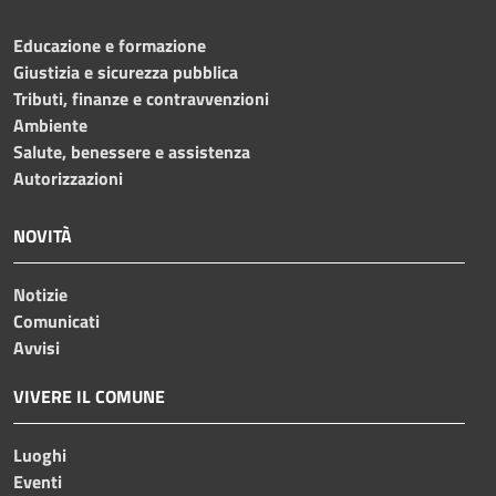
Educazione e formazione
Giustizia e sicurezza pubblica
Tributi, finanze e contravvenzioni
Ambiente
Salute, benessere e assistenza
Autorizzazioni
NOVITÀ
Notizie
Comunicati
Avvisi
VIVERE IL COMUNE
Luoghi
Eventi