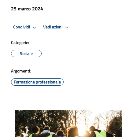
25 marzo 2024
Condividi
Vedi azioni
Categorie:
Sociale
Argomenti:
Formazione professionale