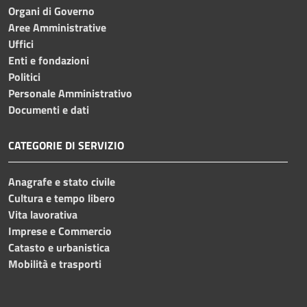
Organi di Governo
Aree Amministrative
Uffici
Enti e fondazioni
Politici
Personale Amministrativo
Documenti e dati
CATEGORIE DI SERVIZIO
Anagrafe e stato civile
Cultura e tempo libero
Vita lavorativa
Imprese e Commercio
Catasto e urbanistica
Mobilità e trasporti