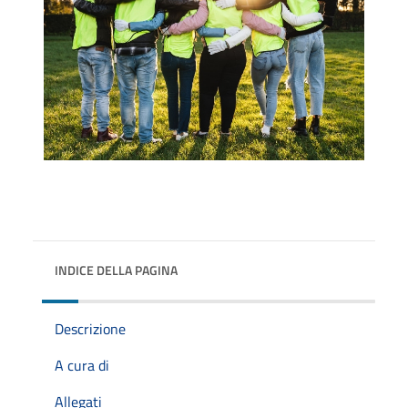
INDICE DELLA PAGINA
Descrizione
A cura di
Allegati