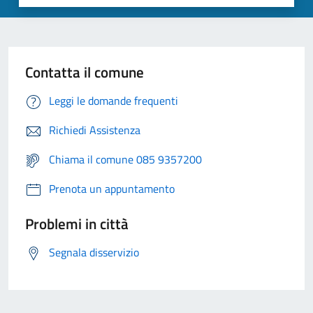
Contatta il comune
Leggi le domande frequenti
Richiedi Assistenza
Chiama il comune 085 9357200
Prenota un appuntamento
Problemi in città
Segnala disservizio