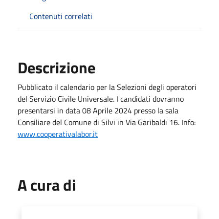
Contenuti correlati
Descrizione
Pubblicato il calendario per la Selezioni degli operatori
del Servizio Civile Universale. I candidati dovranno
presentarsi in data 08 Aprile 2024 presso la sala
Consiliare del Comune di Silvi in Via Garibaldi 16. Info:
www.cooperativalabor.it
A cura di