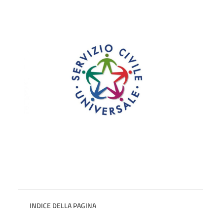
INDICE DELLA PAGINA