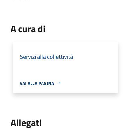
A cura di
Servizi alla collettività
VAI ALLA PAGINA
Allegati