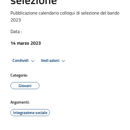
Pubblicazione calendario colloqui di selezione del bando
2023
Data :
14 marzo 2023
Condividi
Vedi azioni
Categorie:
Giovani
Argomenti:
Integrazione sociale