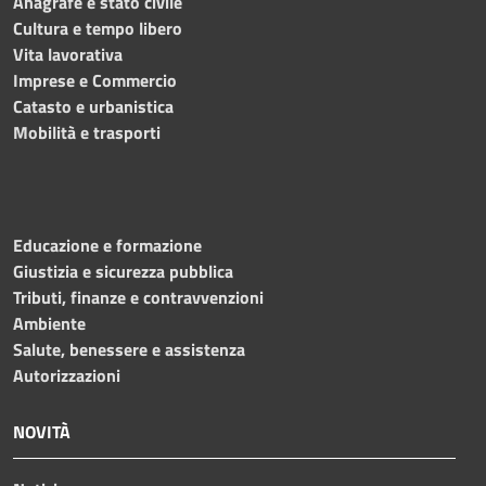
Anagrafe e stato civile
Cultura e tempo libero
Vita lavorativa
Imprese e Commercio
Catasto e urbanistica
Mobilità e trasporti
Educazione e formazione
Giustizia e sicurezza pubblica
Tributi, finanze e contravvenzioni
Ambiente
Salute, benessere e assistenza
Autorizzazioni
NOVITÀ