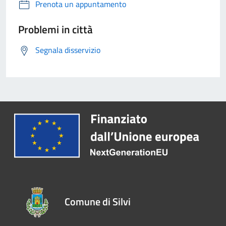
Prenota un appuntamento
Problemi in città
Segnala disservizio
Comune di Silvi