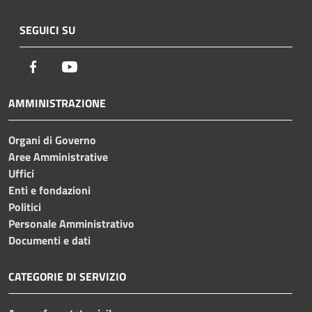
SEGUICI SU
Facebook
Youtube
AMMINISTRAZIONE
Organi di Governo
Aree Amministrative
Uffici
Enti e fondazioni
Politici
Personale Amministrativo
Documenti e dati
CATEGORIE DI SERVIZIO