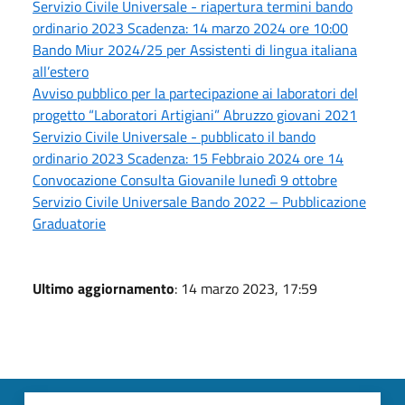
Servizio Civile Universale - riapertura termini bando
ordinario 2023 Scadenza: 14 marzo 2024 ore 10:00
Bando Miur 2024/25 per Assistenti di lingua italiana
all’estero
Avviso pubblico per la partecipazione ai laboratori del
progetto “Laboratori Artigiani” Abruzzo giovani 2021
Servizio Civile Universale - pubblicato il bando
ordinario 2023 Scadenza: 15 Febbraio 2024 ore 14
Convocazione Consulta Giovanile lunedì 9 ottobre
Servizio Civile Universale Bando 2022 – Pubblicazione
Graduatorie
Ultimo aggiornamento
: 14 marzo 2023, 17:59