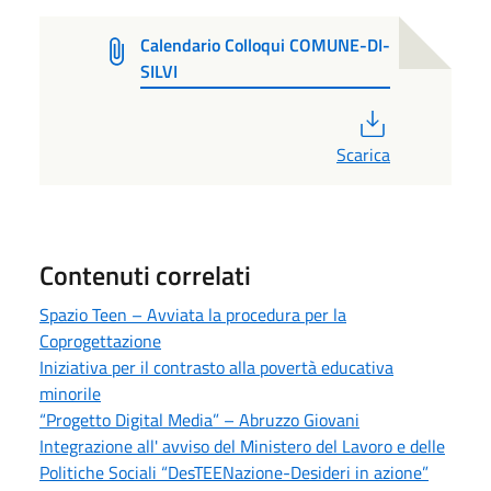
Calendario Colloqui COMUNE-DI-
SILVI
PDF
Scarica
Contenuti correlati
Spazio Teen – Avviata la procedura per la
Coprogettazione
Iniziativa per il contrasto alla povertà educativa
minorile
“Progetto Digital Media” – Abruzzo Giovani
Integrazione all' avviso del Ministero del Lavoro e delle
Politiche Sociali “DesTEENazione-Desideri in azione”