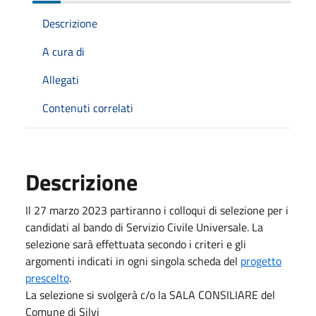
Descrizione
A cura di
Allegati
Contenuti correlati
Descrizione
Il 27 marzo 2023 partiranno i colloqui di selezione per i
candidati al bando di Servizio Civile Universale. La
selezione sarà effettuata secondo i criteri e gli
argomenti indicati in ogni singola scheda del
progetto
prescelto
.
La selezione si svolgerà c/o la SALA CONSILIARE del
Comune di Silvi