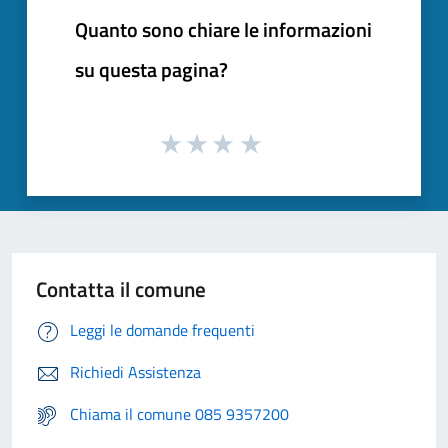
Quanto sono chiare le informazioni
su questa pagina?
Contatta il comune
Leggi le domande frequenti
Richiedi Assistenza
Chiama il comune 085 9357200