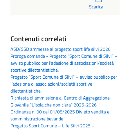
Scarica
Contenuti correlati
ASD/SSD ammesse al progetto sport life silvi 2026
Proroga domande - Progetto “Sport Comune di Silvi” –
avviso pubblico per l’adesione di associazioni/società
sportive dilettantistiche.
Progetto “Sport Comune di Silvi” – avviso pubblico per
l’adesione di associazioni/società sportive
dilettantistiche.
Richiesta di ammissione al Centro di Aggregazione
Giovanile “L’Isola che non c’era” 2025-2026
Ordinanza n. 90 del 01/08/2025 Divieto vendita e
somministrazione bevande
Progetto Sport Comune – Life Silvi 2025 –