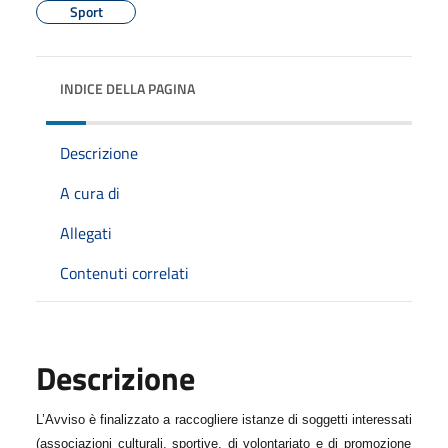
Sport
INDICE DELLA PAGINA
Descrizione
A cura di
Allegati
Contenuti correlati
Descrizione
L’Avviso è finalizzato a raccogliere istanze di soggetti interessati
(
associazioni culturali, sportive, di volontariato e di promozione