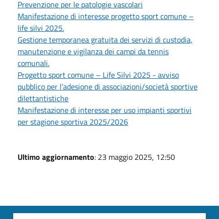
Prevenzione per le patologie vascolari
Manifestazione di interesse progetto sport comune –
life silvi 2025.
Gestione temporanea gratuita dei servizi di custodia,
manutenzione e vigilanza dei campi da tennis
comunali.
Progetto sport comune – Life Silvi 2025 - avviso
pubblico per l’adesione di associazioni/società sportive
dilettantistiche
Manifestazione di interesse per uso impianti sportivi
per stagione sportiva 2025/2026
Ultimo aggiornamento
: 23 maggio 2025, 12:50