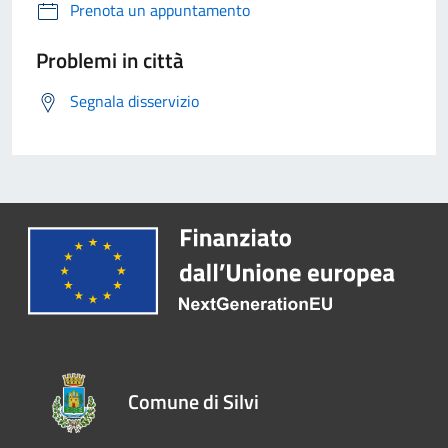
Prenota un appuntamento
Problemi in città
Segnala disservizio
Comune di Silvi