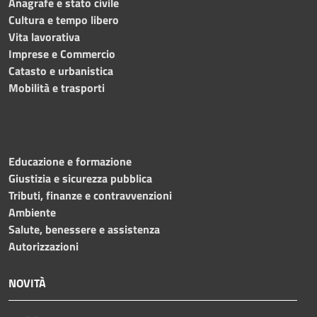
Anagrafe e stato civile
Cultura e tempo libero
Vita lavorativa
Imprese e Commercio
Catasto e urbanistica
Mobilità e trasporti
Educazione e formazione
Giustizia e sicurezza pubblica
Tributi, finanze e contravvenzioni
Ambiente
Salute, benessere e assistenza
Autorizzazioni
NOVITÀ