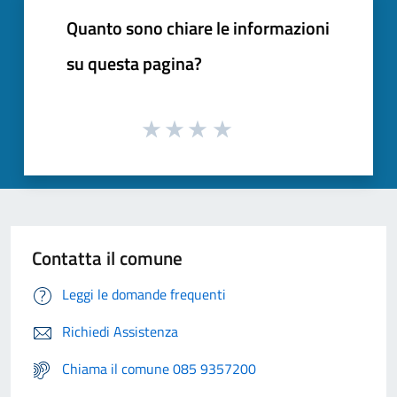
Quanto sono chiare le informazioni
su questa pagina?
Contatta il comune
Leggi le domande frequenti
Richiedi Assistenza
Chiama il comune 085 9357200