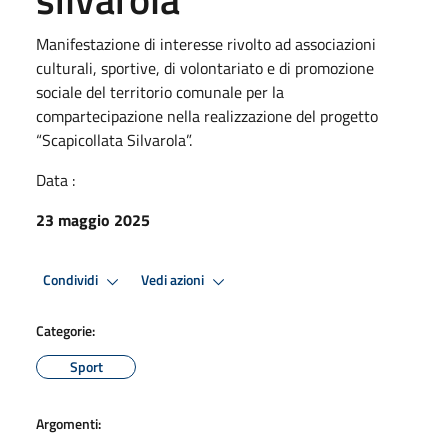
Manifestazione di interesse rivolto ad associazioni
culturali, sportive, di volontariato e di promozione
sociale del territorio comunale per la
compartecipazione nella realizzazione del progetto
“Scapicollata Silvarola”.
Data :
23 maggio 2025
Condividi
Vedi azioni
Categorie:
Sport
Argomenti: