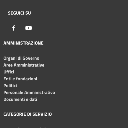
SEGUICI SU
Facebook
Youtube
AMMINISTRAZIONE
Organi di Governo
Aree Amministrative
Uffici
Enti e fondazioni
Politici
Personale Amministrativo
Documenti e dati
CATEGORIE DI SERVIZIO