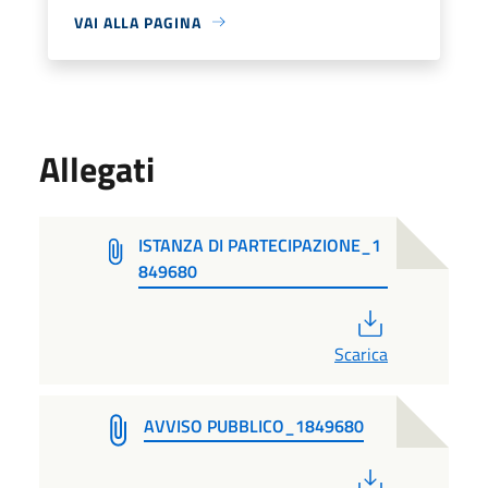
VAI ALLA PAGINA
Allegati
ISTANZA DI PARTECIPAZIONE_1
849680
PDF
Scarica
AVVISO PUBBLICO_1849680
PDF