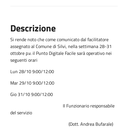
Descrizione
Si rende noto che come comunicato dal facilitatore
assegnato al Comune di Silvi, nella settimana 28-31
ottobre p.v. il Punto Digitale Facile sarà operativo nei
seguenti orari
Lun 28/10 9:00/12:00
Mar 29/10 9:00/12:00
Gio 31/10 9:00/12:00
Il Funzionario responsabile
del servizio
(Dott. Andrea Bufarale)