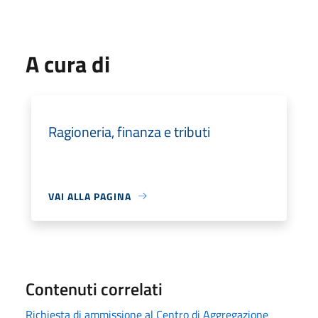
A cura di
Ragioneria, finanza e tributi
VAI ALLA PAGINA
Contenuti correlati
Richiesta di ammissione al Centro di Aggregazione