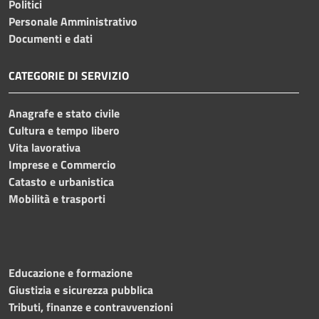
Politici
Personale Amministrativo
Documenti e dati
CATEGORIE DI SERVIZIO
Anagrafe e stato civile
Cultura e tempo libero
Vita lavorativa
Imprese e Commercio
Catasto e urbanistica
Mobilità e trasporti
Educazione e formazione
Giustizia e sicurezza pubblica
Tributi, finanze e contravvenzioni