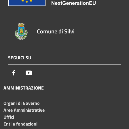
Comune di Silvi
SEGUICI SU
Facebook
Youtube
AMMINISTRAZIONE
Organi di Governo
Aree Amministrative
Uffici
Enti e fondazioni