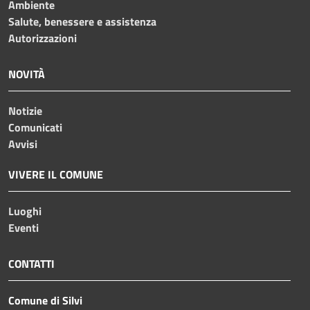
Ambiente
Salute, benessere e assistenza
Autorizzazioni
NOVITÀ
Notizie
Comunicati
Avvisi
VIVERE IL COMUNE
Luoghi
Eventi
CONTATTI
Comune di Silvi