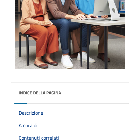
INDICE DELLA PAGINA
Descrizione
A cura di
Contenuti correlati