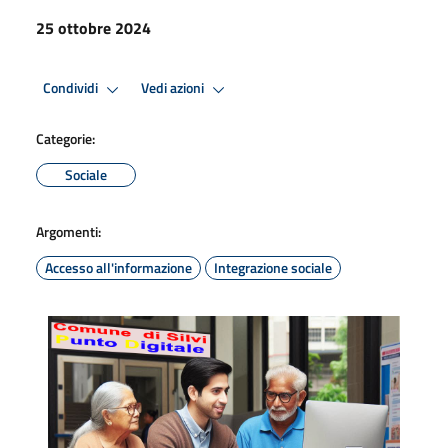
25 ottobre 2024
Condividi
Vedi azioni
Categorie:
Sociale
Argomenti:
Accesso all'informazione
Integrazione sociale