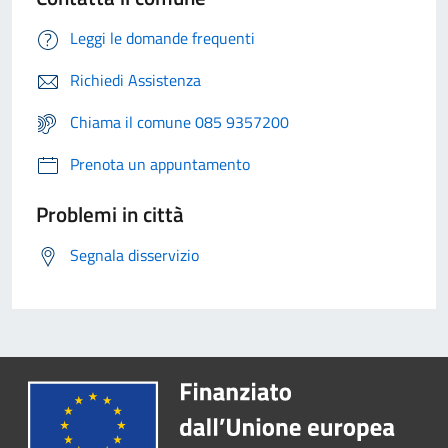
Leggi le domande frequenti
Richiedi Assistenza
Chiama il comune 085 9357200
Prenota un appuntamento
Problemi in città
Segnala disservizio