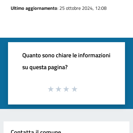
Ultimo aggiornamento
: 25 ottobre 2024, 12:08
Quanto sono chiare le informazioni
su questa pagina?
Contatta il comune