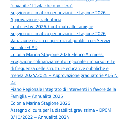
Giovanile “L’Isola che non c’era”
Soggiorno climatico per anziani – stagione 2026 –
Approvazione graduatoria
Centri estivi 2026. Contributi alle famiglie
Soggiorno climatico per anziani – stagione 2026
Variazione orario di apertura al pubblico dei Servizi
Sociali -ECAD
Colonia Marina Stagione 2026 Elenco Ammessi
Erogazione cofinanziamento regionale rimborso rette
di frequenza delle strutture educative pubbliche e
mensa 2024/2025 – Approvazione graduatorie ADS N.
23
Piano Regionale Integrato di Interventi in favore della
Famiglia – Annualità 2025
Colonia Marina Stagione 2026
Assegno di cura per la disabilità gravissima - DPCM
3/10/2022 – Annualità 2024