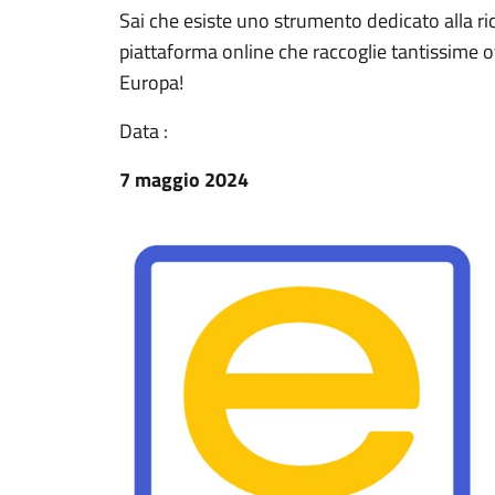
Sai che esiste uno strumento dedicato alla rice
piattaforma online che raccoglie tantissime off
Europa!
Data :
7 maggio 2024