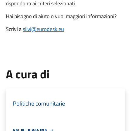
rispondono ai criteri selezionati.
Hai bisogno di aiuto o vuoi maggiori informazioni?
Scrivi a
silvi@eurodesk.eu
A cura di
Politiche comunitarie
VAI ALLA PAGINA