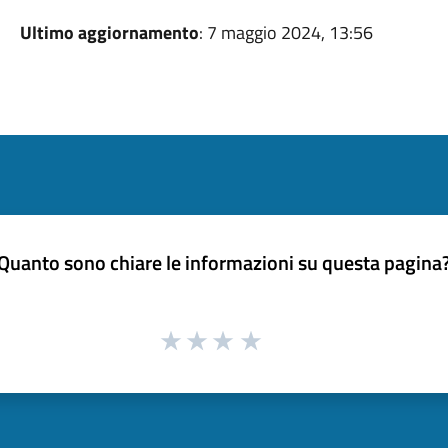
Ultimo aggiornamento
: 7 maggio 2024, 13:56
Quanto sono chiare le informazioni su questa pagina