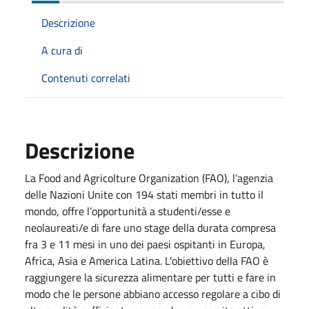
Descrizione
A cura di
Contenuti correlati
Descrizione
La Food and Agricolture Organization (FAO), l’agenzia
delle Nazioni Unite con 194 stati membri in tutto il
mondo, offre l’opportunità a studenti/esse e
neolaureati/e di fare uno stage della durata compresa
fra 3 e 11 mesi in uno dei paesi ospitanti in Europa,
Africa, Asia e America Latina. L'obiettivo della FAO è
raggiungere la sicurezza alimentare per tutti e fare in
modo che le persone abbiano accesso regolare a cibo di