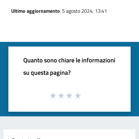
Ultimo aggiornamento
: 5 agosto 2024, 13:41
Quanto sono chiare le informazioni
su questa pagina?