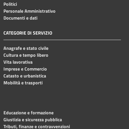
Politici
Personale Amministrativo
Documenti e dati
CATEGORIE DI SERVIZIO
Anagrafe e stato civile
Cultura e tempo libero
Vita lavorativa
Imprese e Commercio
Catasto e urbanistica
Mobilità e trasporti
Educazione e formazione
Giustizia e sicurezza pubblica
Tributi, finanze e contravvenzioni