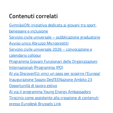
Contenuti correlati
GymnàsiON: iniziativa dedicata ai giovani tra sport,
benessere e inclusione
Servizio civile universale – pubblicazione graduatorie
Avviso unico Abruzzo Microprestiti
Servizio civile universale 2026 – convocazione e
calendario colloqui
Programma Giovani Funzionari delle Organizzazioni
Internazionali (Programma JPO)
Al via DiscoverEU: vinci un pass per scoprire l’Europa!
Inaugurazione Spazio DesTEENazione Ambito 23
Opportunità di lavoro estivo
Al via il programma Young Energy Ambassadors
Tirocinio come assistente alla creazione di contenuti
presso Eurodesk Brussels Link