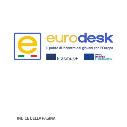
INDICE DELLA PAGINA