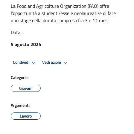
La Food and Agricolture Organization (FAO) offre
l’opportunità a studenti/esse e neolaureati/e di fare
uno stage della durata compresa fra 3 e 11 mesi
Data :
5 agosto 2024
Condividi
Vedi azioni
Categorie:
Giovani
Argomenti:
Lavoro