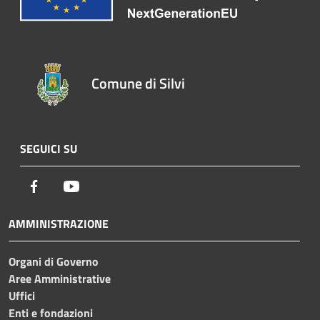
Comune di Silvi
SEGUICI SU
Facebook
Youtube
AMMINISTRAZIONE
Organi di Governo
Aree Amministrative
Uffici
Enti e fondazioni