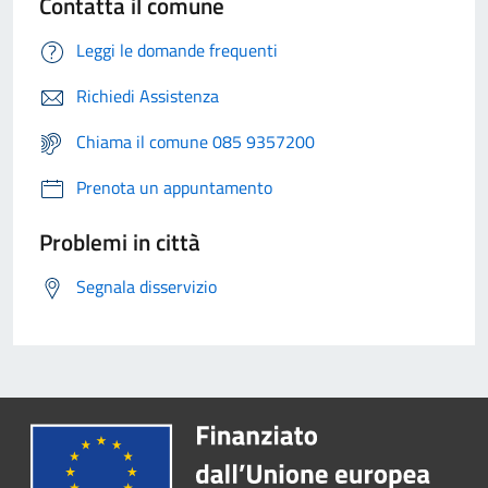
Contatta il comune
Leggi le domande frequenti
Richiedi Assistenza
Chiama il comune 085 9357200
Prenota un appuntamento
Problemi in città
Segnala disservizio