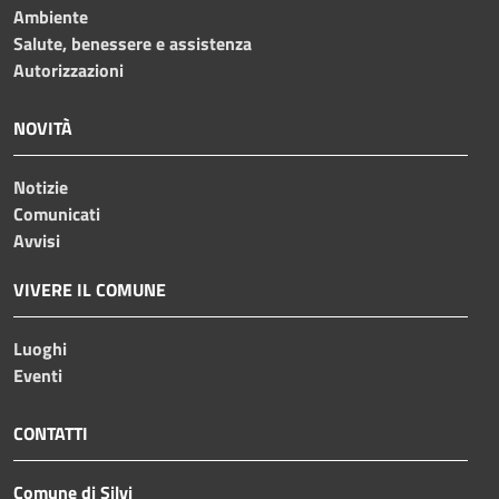
Ambiente
Salute, benessere e assistenza
Autorizzazioni
NOVITÀ
Notizie
Comunicati
Avvisi
VIVERE IL COMUNE
Luoghi
Eventi
CONTATTI
Comune di Silvi