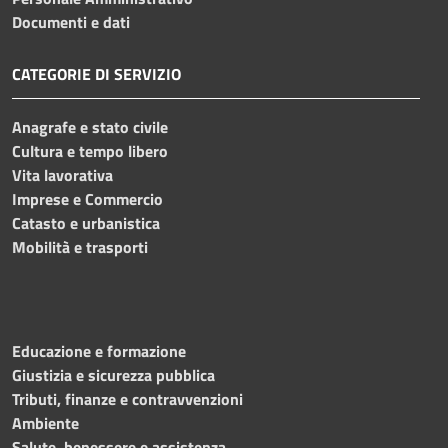
Documenti e dati
CATEGORIE DI SERVIZIO
Anagrafe e stato civile
Cultura e tempo libero
Vita lavorativa
Imprese e Commercio
Catasto e urbanistica
Mobilità e trasporti
Educazione e formazione
Giustizia e sicurezza pubblica
Tributi, finanze e contravvenzioni
Ambiente
Salute, benessere e assistenza