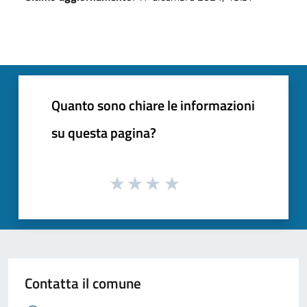
Quanto sono chiare le informazioni
su questa pagina?
Contatta il comune