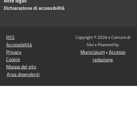
Note legali
Dichiarazione di accessibilità
RSS
Copyright © 2026 • Comune di
Accessibilità
Silvi • Powered by
Privacy
Municipium
Accesso
•
Cookie
redazione
Mappa del sito
Area dipendenti