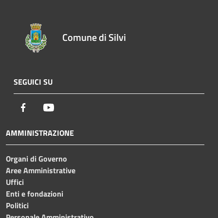
Comune di Silvi
SEGUICI SU
Facebook
Youtube
AMMINISTRAZIONE
Organi di Governo
Aree Amministrative
Uffici
Enti e fondazioni
Politici
Personale Amministrativo