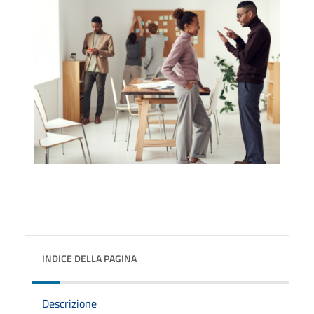
INDICE DELLA PAGINA
Descrizione