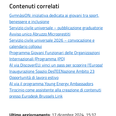
Contenuti correlati
GymnàsiON: iniziativa dedicata ai giovani tra sport,
benessere e inclusione
Servizio civile universale – pubblicazione graduatorie
Avviso unico Abruzzo Microprestiti
Servizio civile universale 2026 – convocazione e
calendario colloqui
Programma Giovani Funzionari delle Organizzazioni
Internazionali (Programma JPO)
Al via DiscoverEU: vinci un pass per scoprire l’Europa!
Inaugurazione Spazio DesTEENazione Ambito 23
Opportunità di lavoro estivo
Al via il programma Young Energy Ambassadors
Tirocinio come assistente alla creazione di contenuti
presso Eurodesk Brussels Link
Ultimo aggiornamento
: 17 dicembre 2024, 15:37