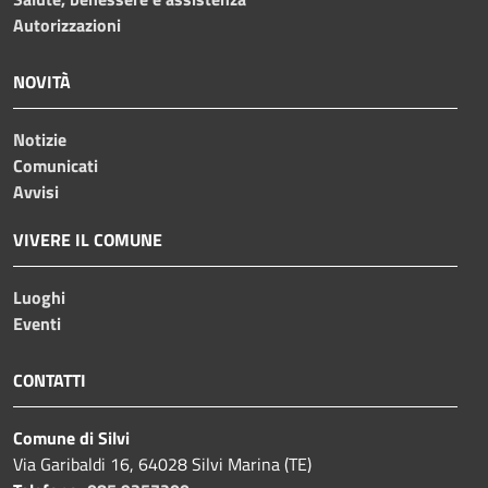
Autorizzazioni
NOVITÀ
Notizie
Comunicati
Avvisi
VIVERE IL COMUNE
Luoghi
Eventi
CONTATTI
Comune di Silvi
Via Garibaldi 16, 64028 Silvi Marina (TE)