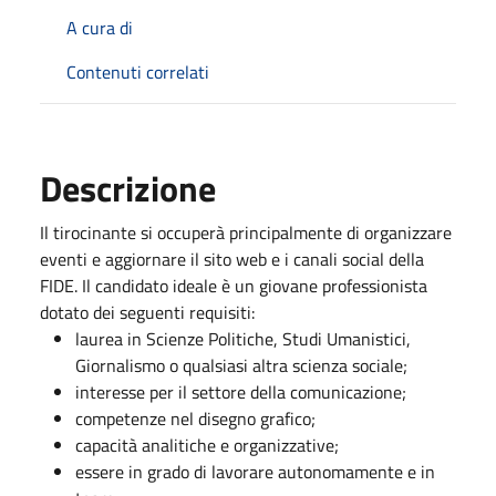
A cura di
Contenuti correlati
Descrizione
Il tirocinante si occuperà principalmente di organizzare
eventi e aggiornare il sito web e i canali social della
FIDE. Il candidato ideale è un giovane professionista
dotato dei seguenti requisiti:
laurea in Scienze Politiche, Studi Umanistici,
Giornalismo o qualsiasi altra scienza sociale;
interesse per il settore della comunicazione;
competenze nel disegno grafico;
capacità analitiche e organizzative;
essere in grado di lavorare autonomamente e in