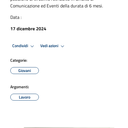
Comunicazione ed Eventi della durata di 6 mesi.
Data :
17 dicembre 2024
Condividi
Vedi azioni
Categorie:
Giovani
Argomenti:
Lavoro