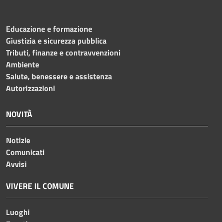
Educazione e formazione
Giustizia e sicurezza pubblica
Tributi, finanze e contravvenzioni
Ambiente
Salute, benessere e assistenza
Autorizzazioni
NOVITÀ
Notizie
Comunicati
Avvisi
VIVERE IL COMUNE
Luoghi