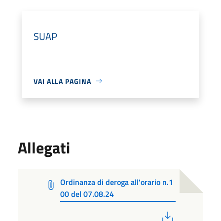
SUAP
VAI ALLA PAGINA
Allegati
Ordinanza di deroga all'orario n.1
00 del 07.08.24
PDF