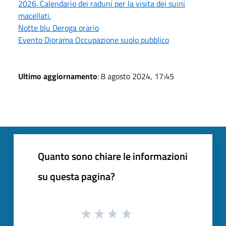
2026. Calendario dei raduni per la visita dei suini
macellati.
Notte blu Deroga orario
Evento Diorama Occupazione suolo pubblico
Ultimo aggiornamento
: 8 agosto 2024, 17:45
Quanto sono chiare le informazioni
su questa pagina?