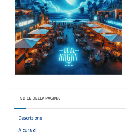
INDICE DELLA PAGINA
Descrizione
A cura di