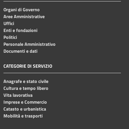
Organi di Governo
Aree Amministrative
Uffici
Enti e fondazioni
Politici
Personale Amministrativo
Documenti e dati
CATEGORIE DI SERVIZIO
Anagrafe e stato civile
Cultura e tempo libero
Vita lavorativa
Imprese e Commercio
Catasto e urbanistica
Mobilità e trasporti