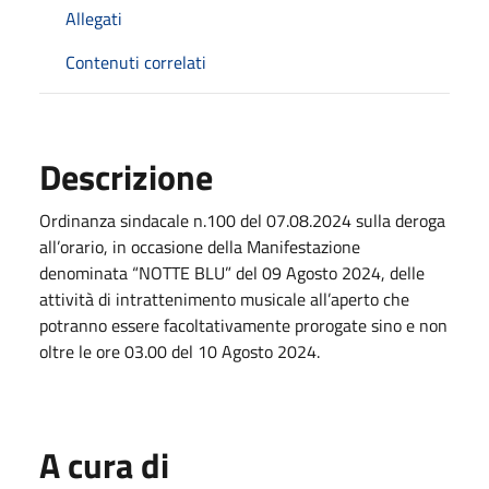
Allegati
Contenuti correlati
Descrizione
Ordinanza sindacale n.100 del 07.08.2024 sulla deroga
all’orario, in occasione della Manifestazione
denominata “NOTTE BLU” del 09 Agosto 2024, delle
attività di intrattenimento musicale all’aperto che
potranno essere facoltativamente prorogate sino e non
oltre le ore 03.00 del 10 Agosto 2024.
A cura di