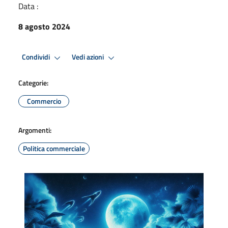
Data :
8 agosto 2024
Condividi
Vedi azioni
Categorie:
Commercio
Argomenti:
Politica commerciale