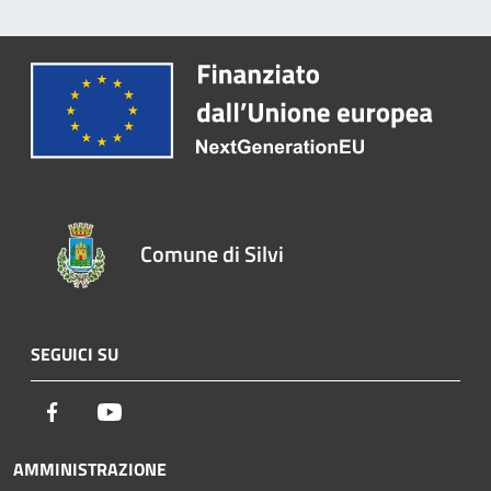
Comune di Silvi
SEGUICI SU
Facebook
Youtube
AMMINISTRAZIONE