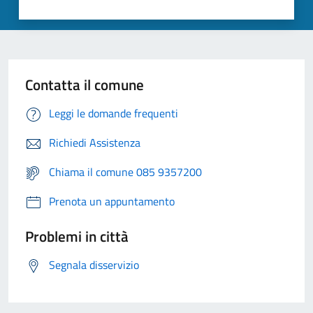
Contatta il comune
Leggi le domande frequenti
Richiedi Assistenza
Chiama il comune 085 9357200
Prenota un appuntamento
Problemi in città
Segnala disservizio