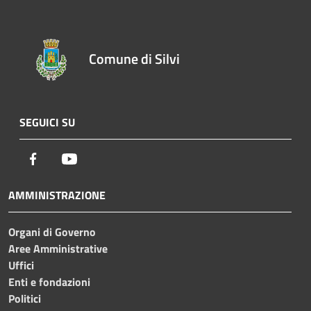
Comune di Silvi
SEGUICI SU
Facebook
Youtube
AMMINISTRAZIONE
Organi di Governo
Aree Amministrative
Uffici
Enti e fondazioni
Politici