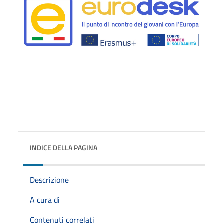
INDICE DELLA PAGINA
Descrizione
A cura di
Contenuti correlati