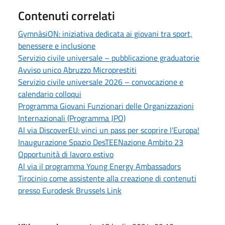
Contenuti correlati
GymnàsiON: iniziativa dedicata ai giovani tra sport,
benessere e inclusione
Servizio civile universale – pubblicazione graduatorie
Avviso unico Abruzzo Microprestiti
Servizio civile universale 2026 – convocazione e
calendario colloqui
Programma Giovani Funzionari delle Organizzazioni
Internazionali (Programma JPO)
Al via DiscoverEU: vinci un pass per scoprire l’Europa!
Inaugurazione Spazio DesTEENazione Ambito 23
Opportunità di lavoro estivo
Al via il programma Young Energy Ambassadors
Tirocinio come assistente alla creazione di contenuti
presso Eurodesk Brussels Link