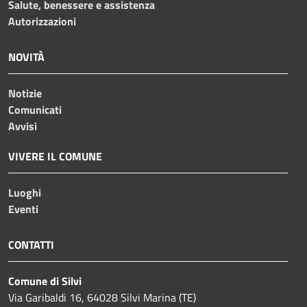
Salute, benessere e assistenza
Autorizzazioni
NOVITÀ
Notizie
Comunicati
Avvisi
VIVERE IL COMUNE
Luoghi
Eventi
CONTATTI
Comune di Silvi
Via Garibaldi 16, 64028 Silvi Marina (TE)