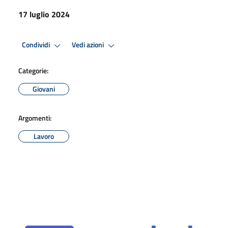
17 luglio 2024
Condividi
Vedi azioni
Categorie:
Giovani
Argomenti:
Lavoro