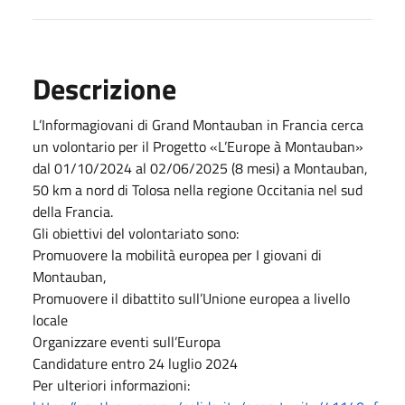
Descrizione
L’Informagiovani di Grand Montauban in Francia cerca
un volontario per il Progetto «L’Europe à Montauban»
dal 01/10/2024 al 02/06/2025 (8 mesi) a Montauban,
50 km a nord di Tolosa nella regione Occitania nel sud
della Francia.
Gli obiettivi del volontariato sono:
Promuovere la mobilità europea per I giovani di
Montauban,
Promuovere il dibattito sull’Unione europea a livello
locale
Organizzare eventi sull’Europa
Candidature entro 24 luglio 2024
Per ulteriori informazioni: