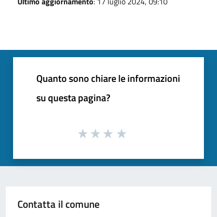
Ultimo aggiornamento
: 17 luglio 2024, 09:10
Quanto sono chiare le informazioni
su questa pagina?
Contatta il comune