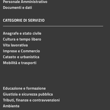
Personale Amministrativo
Documenti e dati
CATEGORIE DI SERVIZIO
Anagrafe e stato civile
Cultura e tempo libero
Vita lavorativa
Imprese e Commercio
Catasto e urbanistica
Mobilità e trasporti
Educazione e formazione
Giustizia e sicurezza pubblica
Tributi, finanze e contravvenzioni
Ambiente