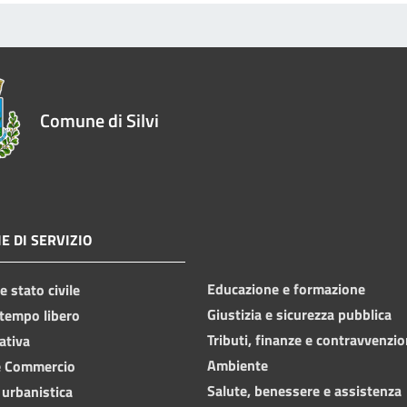
Comune di Silvi
E DI SERVIZIO
Educazione e formazione
 stato civile
Giustizia e sicurezza pubblica
 tempo libero
Tributi, finanze e contravvenzio
ativa
Ambiente
e Commercio
Salute, benessere e assistenza
 urbanistica