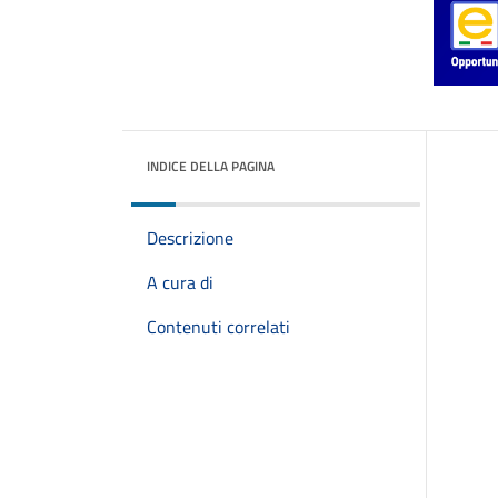
INDICE DELLA PAGINA
Descrizione
A cura di
Contenuti correlati