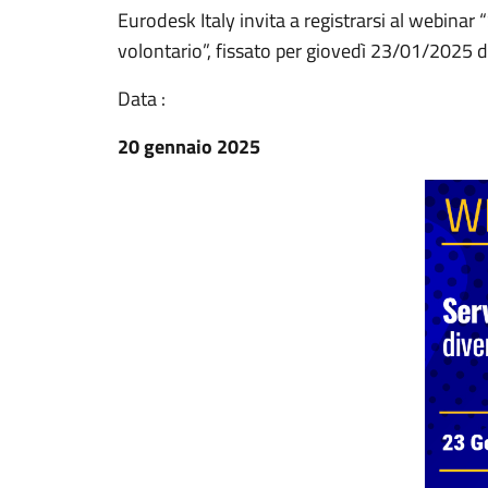
Eurodesk Italy invita a registrarsi al webinar 
volontario”, fissato per giovedì 23/01/2025 d
Data :
20 gennaio 2025