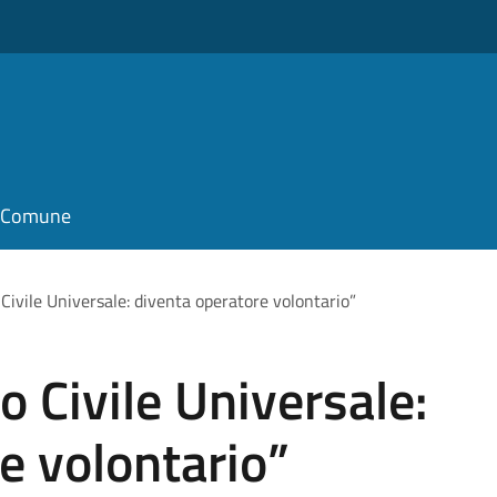
il Comune
Civile Universale: diventa operatore volontario”
o Civile Universale:
e volontario”