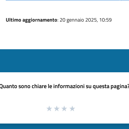
Ultimo aggiornamento
: 20 gennaio 2025, 10:59
Quanto sono chiare le informazioni su questa pagina