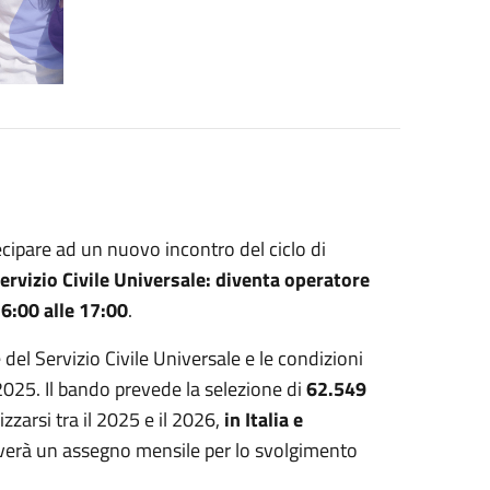
tecipare ad un nuovo incontro del ciclo di
ervizio Civile Universale: diventa operatore
6:00 alle 17:00
.
del Servizio Civile Universale e le condizioni
2025. Il bando prevede la selezione di
62.549
izzarsi tra il 2025 e il 2026,
in Italia e
everà un assegno mensile per lo svolgimento