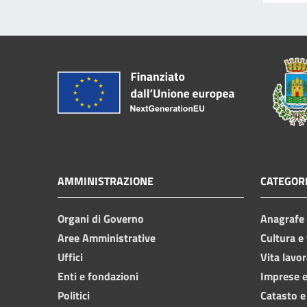
AMMINISTRAZIONE
CATEGORI
Organi di Governo
Anagrafe e
Aree Amministrative
Cultura e
Uffici
Vita lavor
Enti e fondazioni
Imprese 
Politici
Catasto e