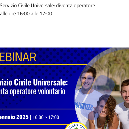
“Servizio Civile Universale: diventa operatore
alle ore 16:00 alle 17:00