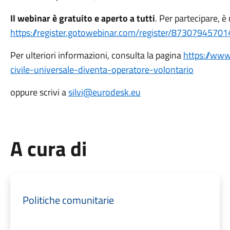
Il webinar è gratuito e aperto a tutti
. Per partecipare, è 
https://register.gotowebinar.com/register/873079457
Per ulteriori informazioni, consulta la pagina
https://www
civile-universale-diventa-operatore-volontario
oppure scrivi a
silvi@eurodesk.eu
A cura di
Politiche comunitarie