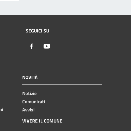
SEGUICI SU
Facebook
Youtube
NOVITÀ
Notizie
Comunicati
ni
Avvisi
VIVERE IL COMUNE