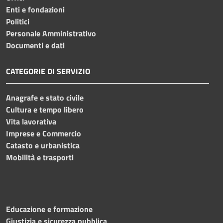
Enti e fondazioni
Politici
Personale Amministrativo
Documenti e dati
CATEGORIE DI SERVIZIO
Anagrafe e stato civile
Cultura e tempo libero
Vita lavorativa
Imprese e Commercio
Catasto e urbanistica
Mobilità e trasporti
Educazione e formazione
Giustizia e sicurezza pubblica