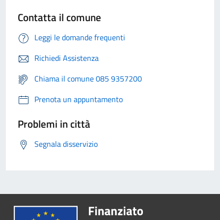
Contatta il comune
Leggi le domande frequenti
Richiedi Assistenza
Chiama il comune 085 9357200
Prenota un appuntamento
Problemi in città
Segnala disservizio