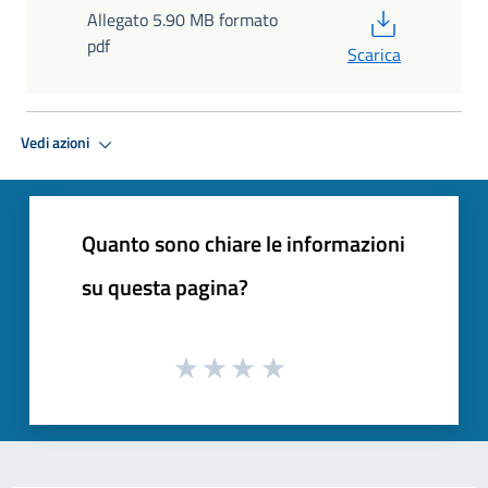
PDF
Allegato 5.90 MB formato
pdf
Scarica
Vedi azioni
Quanto sono chiare le informazioni
su questa pagina?