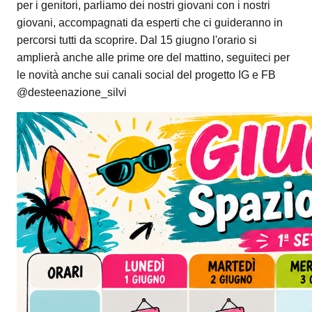
per i genitori, parliamo dei nostri giovani con i nostri
giovani, accompagnati da esperti che ci guideranno in
percorsi tutti da scoprire. Dal 15 giugno l'orario si
amplierà anche alle prime ore del mattino, seguiteci per
le novità anche sui canali social del progetto IG e FB
@desteenazione_silvi