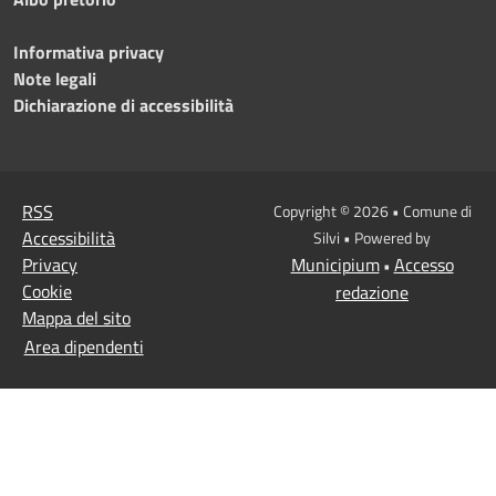
Informativa privacy
Note legali
Dichiarazione di accessibilità
RSS
Copyright © 2026 • Comune di
Accessibilità
Silvi • Powered by
Privacy
Municipium
Accesso
•
Cookie
redazione
Mappa del sito
Area dipendenti