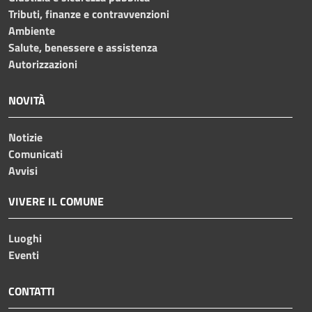
Tributi, finanze e contravvenzioni
Ambiente
Salute, benessere e assistenza
Autorizzazioni
NOVITÀ
Notizie
Comunicati
Avvisi
VIVERE IL COMUNE
Luoghi
Eventi
CONTATTI