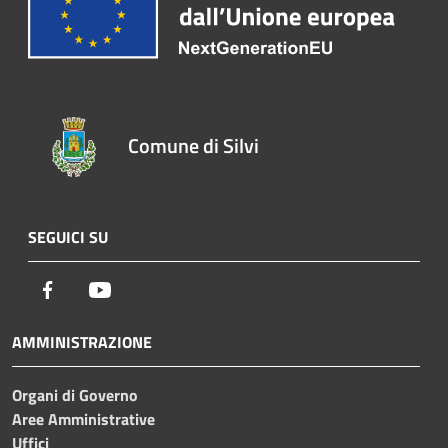
Comune di Silvi
SEGUICI SU
Facebook
Youtube
AMMINISTRAZIONE
Organi di Governo
Aree Amministrative
Uffici