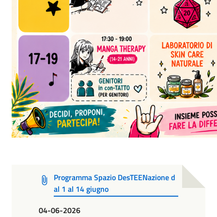
Programma Spazio DesTEENazione d
al 1 al 14 giugno
04-06-2026