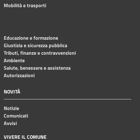
Mobilità e trasporti
Educazione e formazione
Giustizia e sicurezza pubblica
Tributi, finanze e contravvenzioni
Ambiente
Salute, benessere e assistenza
Autorizzazioni
NOVITÀ
Notizie
Comunicati
Avvisi
VIVERE IL COMUNE