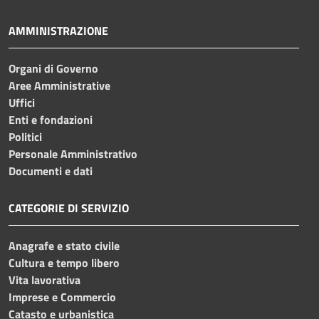
AMMINISTRAZIONE
Organi di Governo
Aree Amministrative
Uffici
Enti e fondazioni
Politici
Personale Amministrativo
Documenti e dati
CATEGORIE DI SERVIZIO
Anagrafe e stato civile
Cultura e tempo libero
Vita lavorativa
Imprese e Commercio
Catasto e urbanistica