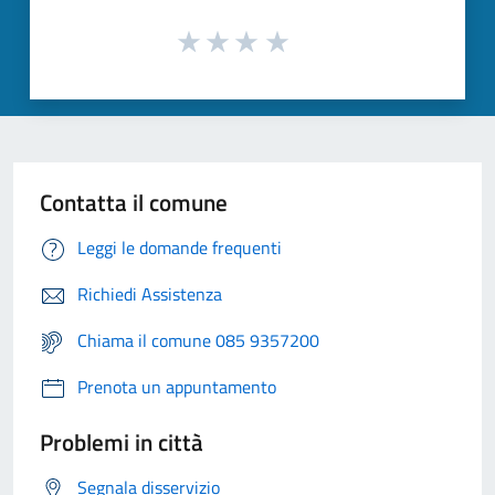
Contatta il comune
Leggi le domande frequenti
Richiedi Assistenza
Chiama il comune 085 9357200
Prenota un appuntamento
Problemi in città
Segnala disservizio