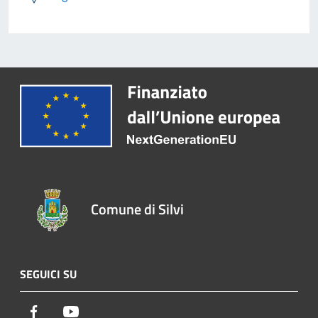
Comune di Silvi
SEGUICI SU
Facebook
Youtube