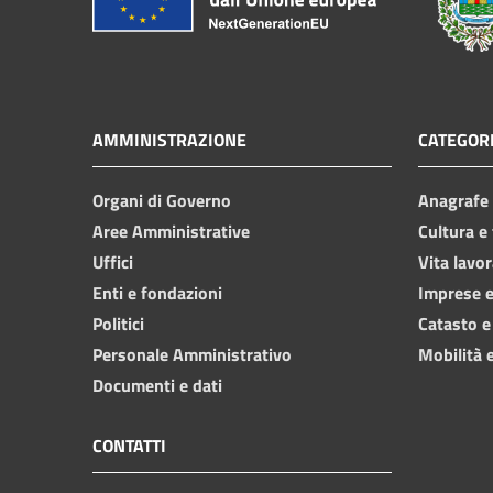
AMMINISTRAZIONE
CATEGORI
Organi di Governo
Anagrafe e
Aree Amministrative
Cultura e
Uffici
Vita lavor
Enti e fondazioni
Imprese 
Politici
Catasto e
Personale Amministrativo
Mobilità e
Documenti e dati
CONTATTI