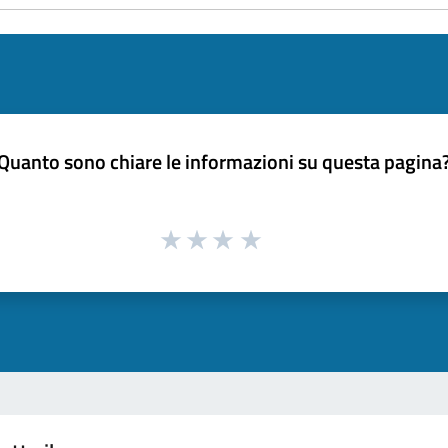
Quanto sono chiare le informazioni su questa pagina