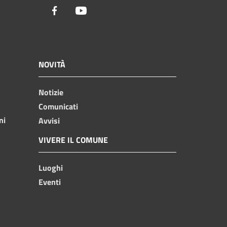
Facebook
Youtube
NOVITÀ
Notizie
Comunicati
ni
Avvisi
VIVERE IL COMUNE
Luoghi
Eventi