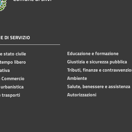
E DI SERVIZIO
Educazione e formazione
 stato civile
Giustizia e sicurezza pubblica
 tempo libero
Tributi, finanze e contravvenzio
ativa
Ambiente
e Commercio
Salute, benessere e assistenza
 urbanistica
Autorizzazioni
 trasporti