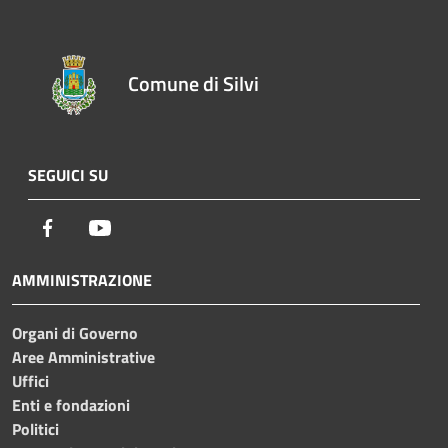
Comune di Silvi
SEGUICI SU
Facebook
Youtube
AMMINISTRAZIONE
Organi di Governo
Aree Amministrative
Uffici
Enti e fondazioni
Politici