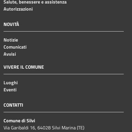
Salute, benessere e assistenza
Autorizzazioni
NOVITÀ
Notizie
Comunicati
Avvisi
VIVERE IL COMUNE
Luoghi
Eventi
CONTATTI
Comune di Silvi
Via Garibaldi 16, 64028 Silvi Marina (TE)