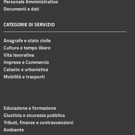
Personale Amministrativo
Documenti e dati
CATEGORIE DI SERVIZIO
Anagrafe e stato civile
Cultura e tempo libero
Vita lavorativa
Imprese e Commercio
Catasto e urbanistica
Mobilità e trasporti
Educazione e formazione
Giustizia e sicurezza pubblica
Tributi, finanze e contravvenzioni
Ambiente