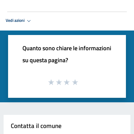
Vedi azioni
Quanto sono chiare le informazioni
su questa pagina?
Contatta il comune