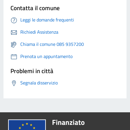
Contatta il comune
Leggi le domande frequenti
Richiedi Assistenza
Chiama il comune 085 9357200
Prenota un appuntamento
Problemi in città
Segnala disservizio