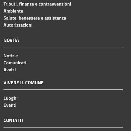
Tributi, finanze e contravvenzioni
Ambiente
Salute, benessere e assistenza
Autorizzazioni
NOVITÀ
Notizie
Comunicati
Avvisi
VIVERE IL COMUNE
Luoghi
Eventi
CONTATTI