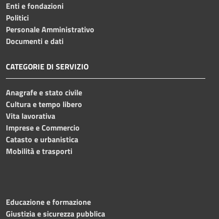
Enti e fondazioni
Politici
Personale Amministrativo
Documenti e dati
CATEGORIE DI SERVIZIO
Anagrafe e stato civile
Cultura e tempo libero
Vita lavorativa
Imprese e Commercio
Catasto e urbanistica
Mobilità e trasporti
Educazione e formazione
Giustizia e sicurezza pubblica