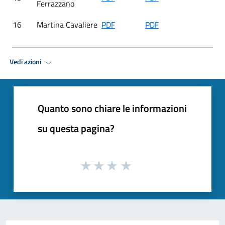
Ferrazzano
16
Martina Cavaliere
PDF
PDF
Vedi azioni
Quanto sono chiare le informazioni
su questa pagina?