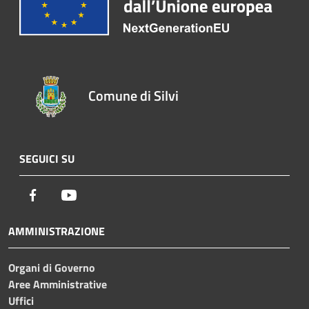
Comune di Silvi
SEGUICI SU
Facebook
Youtube
AMMINISTRAZIONE
Organi di Governo
Aree Amministrative
Uffici