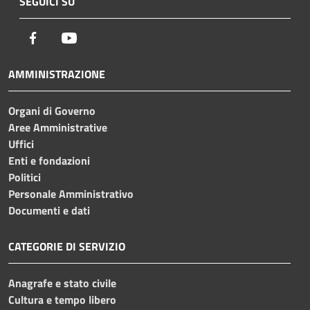
SEGUICI SU
Facebook
Youtube
AMMINISTRAZIONE
Organi di Governo
Aree Amministrative
Uffici
Enti e fondazioni
Politici
Personale Amministrativo
Documenti e dati
CATEGORIE DI SERVIZIO
Anagrafe e stato civile
Cultura e tempo libero