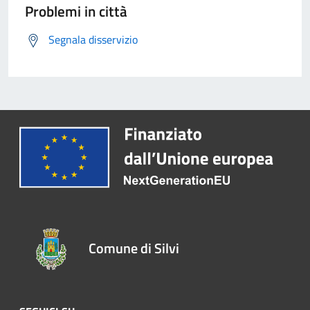
Problemi in città
Segnala disservizio
Comune di Silvi