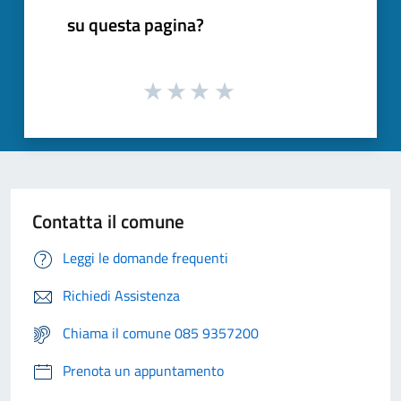
su questa pagina?
Contatta il comune
Leggi le domande frequenti
Richiedi Assistenza
Chiama il comune 085 9357200
Prenota un appuntamento