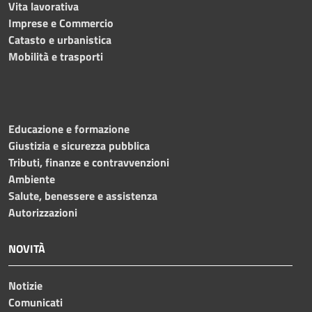
Vita lavorativa
Imprese e Commercio
Catasto e urbanistica
Mobilità e trasporti
Educazione e formazione
Giustizia e sicurezza pubblica
Tributi, finanze e contravvenzioni
Ambiente
Salute, benessere e assistenza
Autorizzazioni
NOVITÀ
Notizie
Comunicati