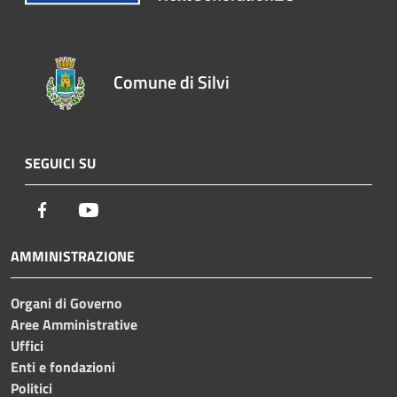
Comune di Silvi
SEGUICI SU
Facebook
Youtube
AMMINISTRAZIONE
Organi di Governo
Aree Amministrative
Uffici
Enti e fondazioni
Politici