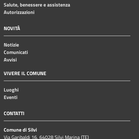
Salute, benessere e assistenza
Autorizzazioni
NOVITÀ
Notizie
Comunicati
Avvisi
VIVERE IL COMUNE
Luoghi
Eventi
CONTATTI
Comune di Silvi
Via Garibaldi 16, 64028 Silvi Marina (TE)