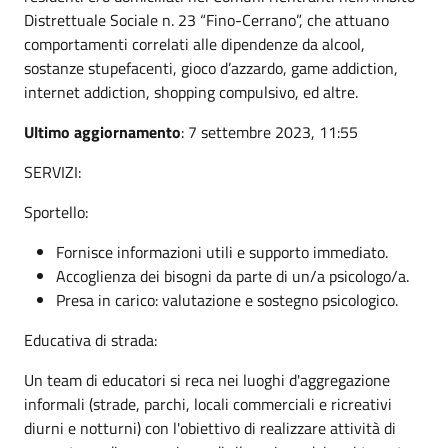
Distrettuale Sociale n. 23 “Fino-Cerrano”, che attuano
comportamenti correlati alle dipendenze da alcool,
sostanze stupefacenti, gioco d’azzardo, game addiction,
internet addiction, shopping compulsivo, ed altre.
Ultimo aggiornamento
: 7 settembre 2023, 11:55
SERVIZI:
Sportello:
Fornisce informazioni utili e supporto immediato.
Accoglienza dei bisogni da parte di un/a psicologo/a.
Presa in carico: valutazione e sostegno psicologico.
Educativa di strada:
Un team di educatori si reca nei luoghi d'aggregazione
informali (strade, parchi, locali commerciali e ricreativi
diurni e notturni) con l'obiettivo di realizzare attività di