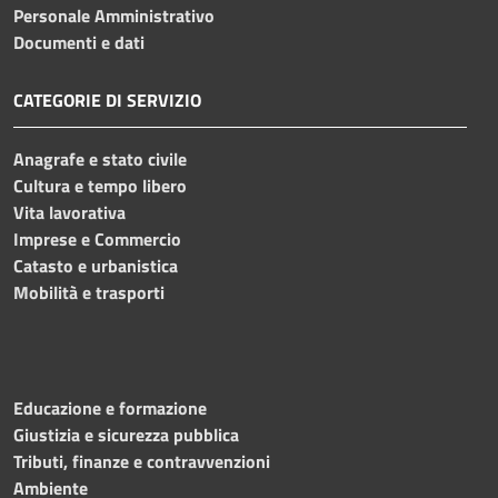
Personale Amministrativo
Documenti e dati
CATEGORIE DI SERVIZIO
Anagrafe e stato civile
Cultura e tempo libero
Vita lavorativa
Imprese e Commercio
Catasto e urbanistica
Mobilità e trasporti
Educazione e formazione
Giustizia e sicurezza pubblica
Tributi, finanze e contravvenzioni
Ambiente