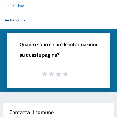
Locandina
Vedi azioni
Quanto sono chiare le informazioni
su questa pagina?
Contatta il comune