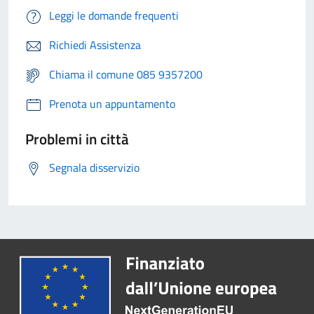
Leggi le domande frequenti
Richiedi Assistenza
Chiama il comune 085 9357200
Prenota un appuntamento
Problemi in città
Segnala disservizio