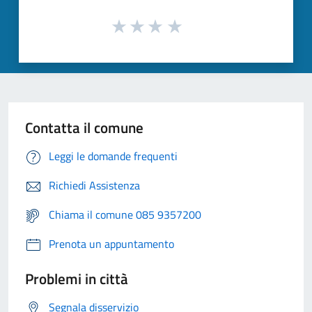
Contatta il comune
Leggi le domande frequenti
Richiedi Assistenza
Chiama il comune 085 9357200
Prenota un appuntamento
Problemi in città
Segnala disservizio