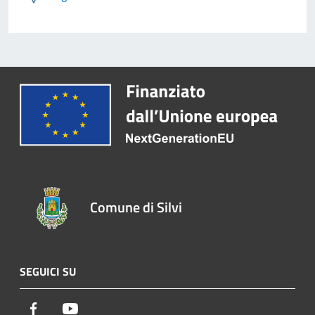
Comune di Silvi
SEGUICI SU
Facebook
Youtube