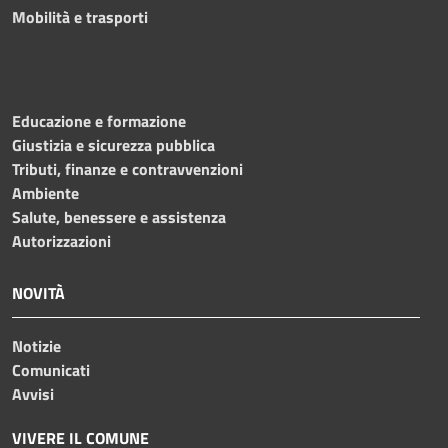
Mobilità e trasporti
Educazione e formazione
Giustizia e sicurezza pubblica
Tributi, finanze e contravvenzioni
Ambiente
Salute, benessere e assistenza
Autorizzazioni
NOVITÀ
Notizie
Comunicati
Avvisi
VIVERE IL COMUNE