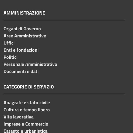
AMMINISTRAZIONE
Organi di Governo
Aree Amministrative
Uffici
Enti e fondazioni
Politici
Personale Amministrativo
Documenti e dati
CATEGORIE DI SERVIZIO
Anagrafe e stato civile
Cultura e tempo libero
Vita lavorativa
Imprese e Commercio
Catasto e urbanistica