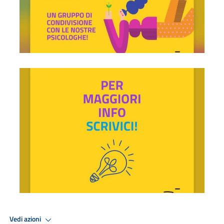
Per informazioni scrivici
Vedi azioni