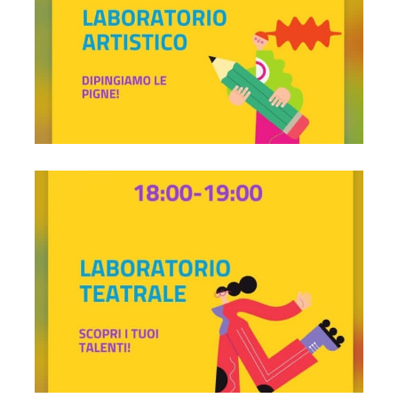
Laboratorio teatrale ore 18:00-19:00