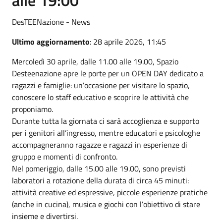
DesTEENazione - News
Ultimo aggiornamento
: 28 aprile 2026, 11:45
Mercoledì 30 aprile, dalle 11.00 alle 19.00, Spazio
Desteenazione apre le porte per un OPEN DAY dedicato a
ragazzi e famiglie: un’occasione per visitare lo spazio,
conoscere lo staff educativo e scoprire le attività che
proponiamo.
Durante tutta la giornata ci sarà accoglienza e supporto
per i genitori all’ingresso, mentre educatori e psicologhe
accompagneranno ragazze e ragazzi in esperienze di
gruppo e momenti di confronto.
Nel pomeriggio, dalle 15.00 alle 19.00, sono previsti
laboratori a rotazione della durata di circa 45 minuti:
attività creative ed espressive, piccole esperienze pratiche
(anche in cucina), musica e giochi con l’obiettivo di stare
insieme e divertirsi.