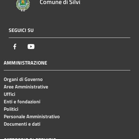
Comune di Silvi
SEGUICI SU
Facebook
Youtube
AMMINISTRAZIONE
Organi di Governo
Aree Amministrative
Uffici
Enti e fondazioni
Politici
Personale Amministrativo
Documenti e dati