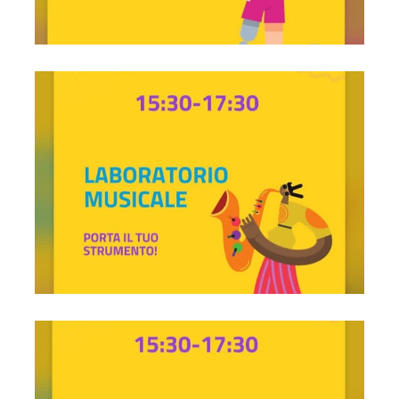
Laboratorio musicale ore 15:30-17:30
Laboratorio artistico ore 15:30-17:30