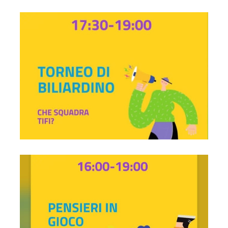
Torneo di biliardino ore 17:30-19:00
Incontro con psicologhe ore 16:00-19:00