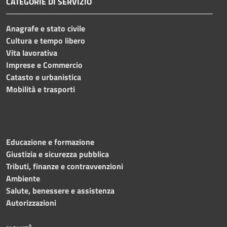
CATEGORIE DI SERVIZIO
Anagrafe e stato civile
Cultura e tempo libero
Vita lavorativa
Imprese e Commercio
Catasto e urbanistica
Mobilità e trasporti
Educazione e formazione
Giustizia e sicurezza pubblica
Tributi, finanze e contravvenzioni
Ambiente
Salute, benessere e assistenza
Autorizzazioni