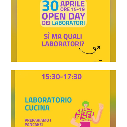
Laboratorio di cucina ore 15:30-17:30