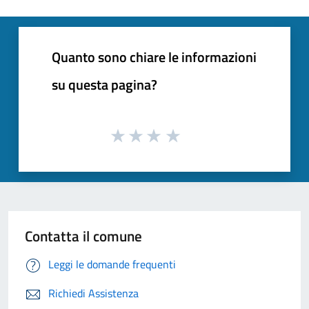
Quanto sono chiare le informazioni
su questa pagina?
Contatta il comune
Leggi le domande frequenti
Richiedi Assistenza