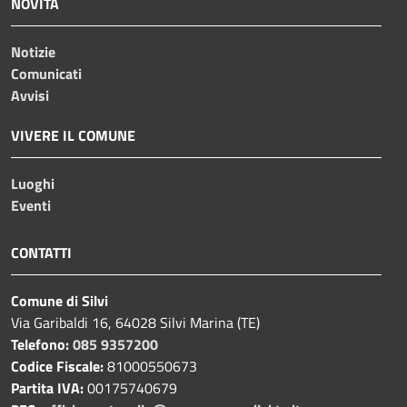
NOVITÀ
Notizie
Comunicati
Avvisi
VIVERE IL COMUNE
Luoghi
Eventi
CONTATTI
Comune di Silvi
Via Garibaldi 16, 64028 Silvi Marina (TE)
Telefono:
085 9357200
Codice Fiscale:
81000550673
Partita IVA:
00175740679