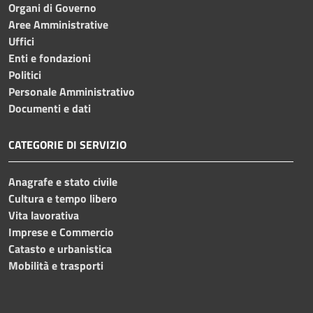
Organi di Governo
Aree Amministrative
Uffici
Enti e fondazioni
Politici
Personale Amministrativo
Documenti e dati
CATEGORIE DI SERVIZIO
Anagrafe e stato civile
Cultura e tempo libero
Vita lavorativa
Imprese e Commercio
Catasto e urbanistica
Mobilità e trasporti