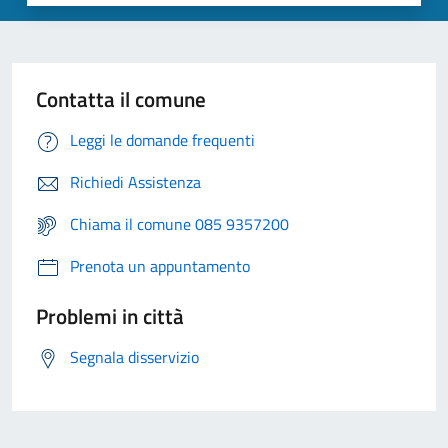
Contatta il comune
Leggi le domande frequenti
Richiedi Assistenza
Chiama il comune 085 9357200
Prenota un appuntamento
Problemi in città
Segnala disservizio