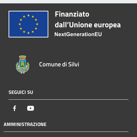
Comune di Silvi
SEGUICI SU
Facebook
Youtube
AMMINISTRAZIONE