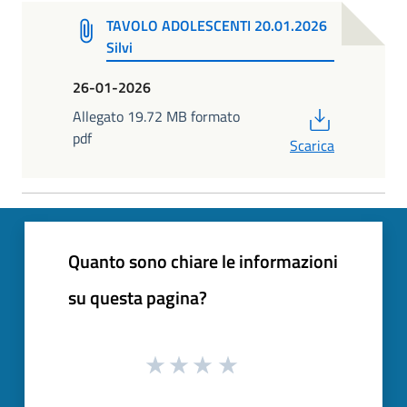
TAVOLO ADOLESCENTI 20.01.2026
Silvi
26-01-2026
PDF
Allegato 19.72 MB formato
pdf
Scarica
Quanto sono chiare le informazioni
su questa pagina?