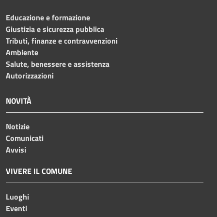
Educazione e formazione
Giustizia e sicurezza pubblica
Tributi, finanze e contravvenzioni
Ambiente
Salute, benessere e assistenza
Autorizzazioni
NOVITÀ
Notizie
Comunicati
Avvisi
VIVERE IL COMUNE
Luoghi
Eventi