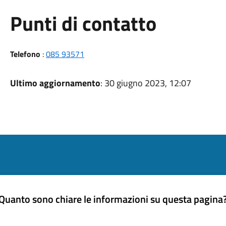
Punti di contatto
Telefono
:
085 93571
Ultimo aggiornamento
: 30 giugno 2023, 12:07
Quanto sono chiare le informazioni su questa pagina