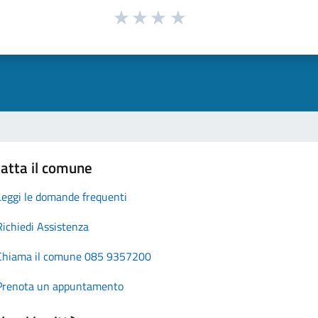
atta il comune
Leggi le domande frequenti
Richiedi Assistenza
Chiama il comune 085 9357200
Prenota un appuntamento