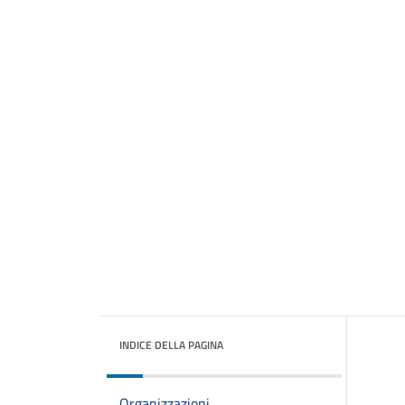
INDICE DELLA PAGINA
Organizzazioni