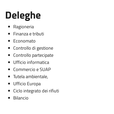
Deleghe
Ragioneria
Finanza e tributi
Economato
Controllo di gestione
Controllo partecipate
Ufficio informatica
Commercio e SUAP
Tutela ambientale,
Ufficio Europa
Ciclo integrato dei rifiuti
Bilancio