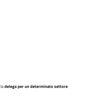
 la
delega per un determinato settore