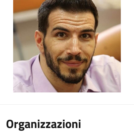
Organizzazioni