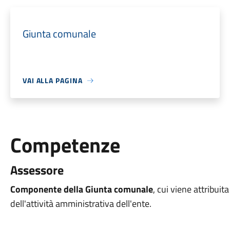
Giunta comunale
VAI ALLA PAGINA
Competenze
Assessore
Componente della Giunta comunale
, cui viene attribuita
dell'attività amministrativa dell'ente.