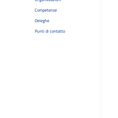
Competenze
Deleghe
Punti di contatto