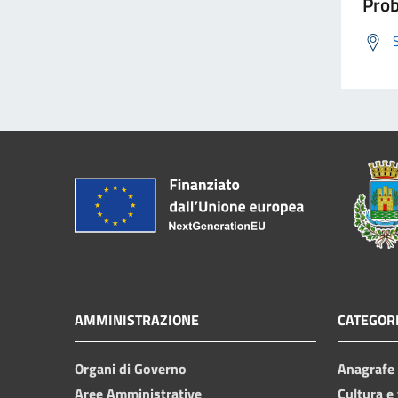
Prob
AMMINISTRAZIONE
CATEGORI
Organi di Governo
Anagrafe e
Aree Amministrative
Cultura e