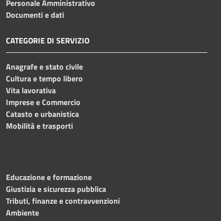
Personale Amministrativo
Documenti e dati
CATEGORIE DI SERVIZIO
Anagrafe e stato civile
Cultura e tempo libero
Vita lavorativa
Imprese e Commercio
Catasto e urbanistica
Mobilità e trasporti
Educazione e formazione
Giustizia e sicurezza pubblica
Tributi, finanze e contravvenzioni
Ambiente