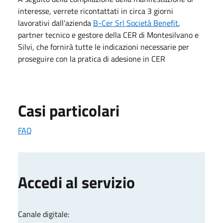
interesse, verrete ricontattati in circa 3 giorni
lavorativi dall’azienda
B-Cer Srl Società Benefit
,
partner tecnico e gestore della CER di Montesilvano e
Silvi, che fornirà tutte le indicazioni necessarie per
proseguire con la pratica di adesione in CER
Casi particolari
FAQ
Accedi al servizio
Canale digitale: