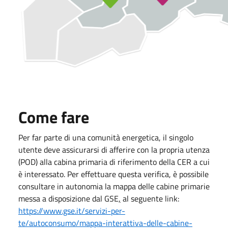
Come fare
Per far parte di una comunità energetica, il singolo
utente deve assicurarsi di afferire con la propria utenza
(POD) alla cabina primaria di riferimento della CER a cui
è interessato. Per effettuare questa verifica, è possibile
consultare in autonomia la mappa delle cabine primarie
messa a disposizione dal GSE
,
al seguente link:
https://www.gse.it/servizi-per-
te/autoconsumo/mappa-interattiva-delle-cabine-