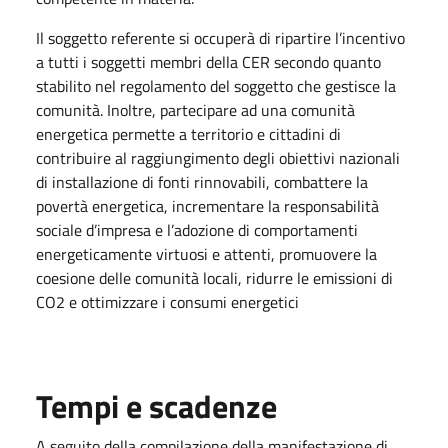
Il soggetto referente si occuperà di ripartire l’incentivo
a tutti i soggetti membri della CER secondo quanto
stabilito nel regolamento del soggetto che gestisce la
comunità. Inoltre, partecipare ad una comunità
energetica permette a territorio e cittadini di
contribuire al raggiungimento degli obiettivi nazionali
di installazione di fonti rinnovabili, combattere la
povertà energetica, incrementare la responsabilità
sociale d’impresa e l’adozione di comportamenti
energeticamente virtuosi e attenti, promuovere la
coesione delle comunità locali, ridurre le emissioni di
CO2 e ottimizzare i consumi energetici
Tempi e scadenze
A seguito della compilazione della manifestazione di