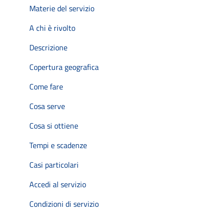
Materie del servizio
A chi è rivolto
Descrizione
Copertura geografica
Come fare
Cosa serve
Cosa si ottiene
Tempi e scadenze
Casi particolari
Accedi al servizio
Condizioni di servizio