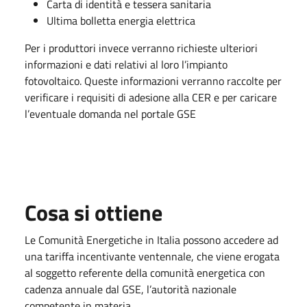
Carta di identità e tessera sanitaria
Ultima bolletta energia elettrica
Per i produttori invece verranno richieste ulteriori
informazioni e dati relativi al loro l’impianto
fotovoltaico. Queste informazioni verranno raccolte per
verificare i requisiti di adesione alla CER e per caricare
l’eventuale domanda nel portale GSE
Cosa si ottiene
Le Comunità Energetiche in Italia possono accedere ad
una tariffa incentivante ventennale, che viene erogata
al soggetto referente della comunità energetica con
cadenza annuale dal GSE, l’autorità nazionale
competente in materia.