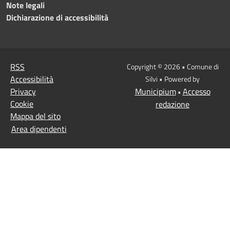
Note legali
Dichiarazione di accessibilità
RSS
Copyright © 2026 • Comune di
Accessibilità
Silvi • Powered by
Privacy
Municipium
Accesso
•
Cookie
redazione
Mappa del sito
Area dipendenti