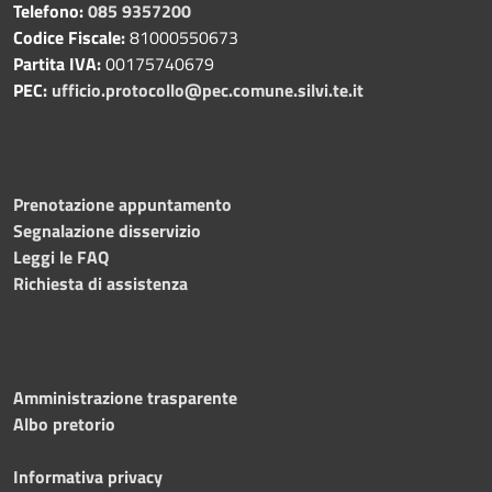
Telefono:
085 9357200
Codice Fiscale:
81000550673
Partita IVA:
00175740679
PEC:
ufficio.protocollo@pec.comune.silvi.te.it
Prenotazione appuntamento
Segnalazione disservizio
Leggi le FAQ
Richiesta di assistenza
Amministrazione trasparente
Albo pretorio
Informativa privacy