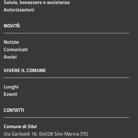
Salute, benessere e assistenza
Autorizzazioni
NOVITÀ
Notizie
Comunicati
Avvisi
VIVERE IL COMUNE
Luoghi
Eventi
CONTATTI
Comune di Silvi
Via Garibaldi 16, 64028 Silvi Marina (TE)