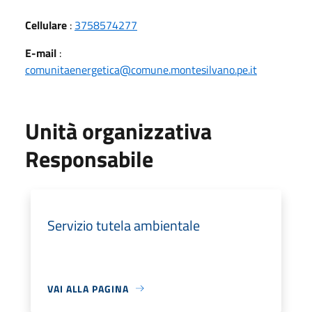
Cellulare
:
3758574277
E-mail
:
comunitaenergetica@comune.montesilvano.pe.it
Unità organizzativa
Responsabile
Servizio tutela ambientale
VAI ALLA PAGINA