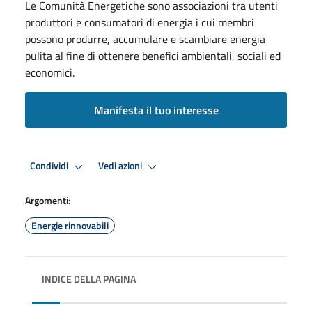
Le Comunità Energetiche sono associazioni tra utenti
produttori e consumatori di energia i cui membri
possono produrre, accumulare e scambiare energia
pulita al fine di ottenere benefici ambientali, sociali ed
economici.
Manifesta il tuo interesse
Condividi
Vedi azioni
Argomenti:
Energie rinnovabili
INDICE DELLA PAGINA