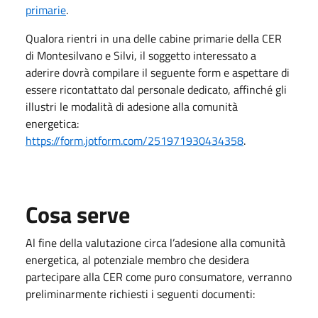
primarie
.
Qualora rientri in una delle cabine primarie della CER
di Montesilvano e Silvi, il soggetto interessato a
aderire dovrà compilare il seguente form e aspettare di
essere ricontattato dal personale dedicato, affinché gli
illustri le modalità di adesione alla comunità
energetica:
https://form.jotform.com/251971930434358
.
Cosa serve
Al fine della valutazione circa l’adesione alla comunità
energetica, al potenziale membro che desidera
partecipare alla CER come puro consumatore, verranno
preliminarmente richiesti i seguenti documenti: