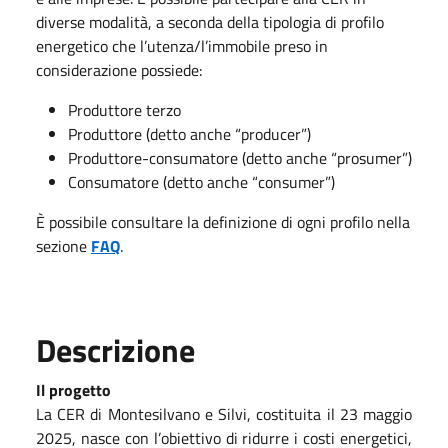
diverse modalità, a seconda della tipologia di profilo
energetico che l’utenza/l’immobile preso in
considerazione possiede:
Produttore terzo
Produttore (detto anche “producer”)
Produttore-consumatore (detto anche “prosumer”)
Consumatore (detto anche “consumer”)
È possibile consultare la definizione di ogni profilo nella
sezione
FAQ
.
Descrizione
Il progetto
La CER di Montesilvano e Silvi, costituita il 23 maggio
2025, nasce con l’obiettivo di ridurre i costi energetici,