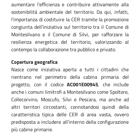
aumentare l’efficienza e contribuire attivamente alla
sostenibilità ambientale del territorio. Da qui, infatti,
l’importanza di costituire la CER tramite la promozione
congiunta dell’iniziativa sul territorio tra il Comune di
Montesilvano e il Comune di Silvi, per rafforzare la
resilienza energetica del territorio, valorizzando al
contempo la collaborazione tra pubblico e privato.
Copertura geografica
Nasce come iniziativa aperta a tutti i cittadini che
rientrano nel perimetro della cabina primaria del
progetto, con il codice
AC001E00945
, che
include
anche i comuni limitrofi a Montesilvano come Spoltore,
Collecorvino, Moscufo, Silvi e Pescara, ma anche ad
altri territori circostanti, connotandosi quindi della
caratteristica tipica delle CER di area vasta, ovvero
predisposta a includere all’interno della configurazione
più cabine primarie.