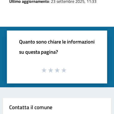
Ultimo aggiornamento
: 23 settembre 2025, 11:33
Quanto sono chiare le informazioni
su questa pagina?
Contatta il comune