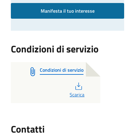
Manifesta il tuo interesse
Condizioni di servizio
Condizioni di servizio
PDF
Scarica
Utili
Contatti