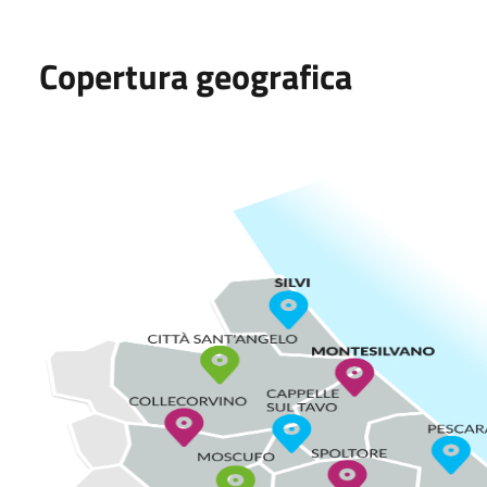
Copertura geografica