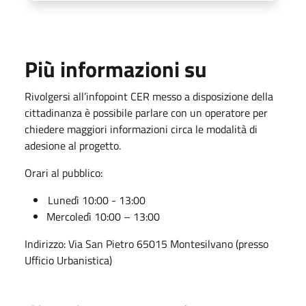
Più informazioni su
Rivolgersi all’infopoint CER messo a disposizione della
cittadinanza è possibile parlare con un operatore per
chiedere maggiori informazioni circa le modalità di
adesione al progetto.
Orari al pubblico:
Lunedì 10:00 - 13:00
Mercoledì 10:00 – 13:00
Indirizzo: Via San Pietro 65015 Montesilvano (presso
Ufficio Urbanistica)