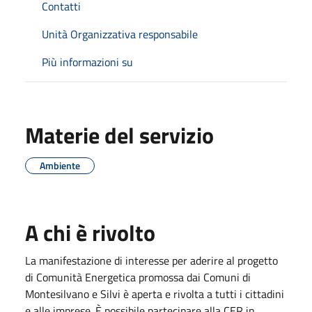
Contatti
Unità Organizzativa responsabile
Più informazioni su
Materie del servizio
Ambiente
A chi è rivolto
La manifestazione di interesse per aderire al progetto
di Comunità Energetica promossa dai Comuni di
Montesilvano e Silvi è aperta e rivolta a tutti i cittadini
e alle imprese. È possibile partecipare alla CER in