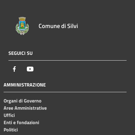
Comune di Silvi
SEGUICI SU
Facebook
Youtube
AMMINISTRAZIONE
Organi di Governo
Aree Amministrative
Uffici
Enti e fondazioni
Politici