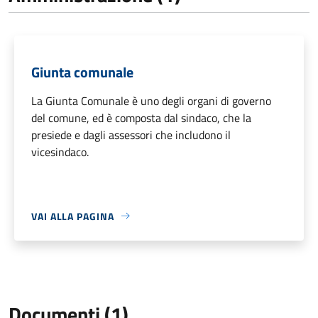
Giunta comunale
La Giunta Comunale è uno degli organi di governo
del comune, ed è composta dal sindaco, che la
presiede e dagli assessori che includono il
vicesindaco.
VAI ALLA PAGINA
Documenti (1)