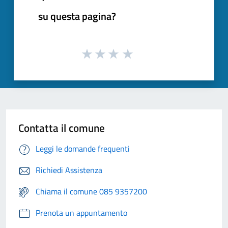
su questa pagina?
Contatta il comune
Leggi le domande frequenti
Richiedi Assistenza
Chiama il comune 085 9357200
Prenota un appuntamento