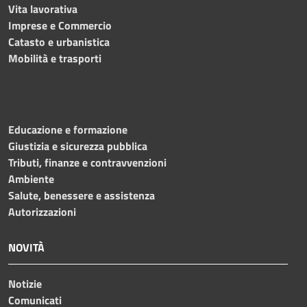
Vita lavorativa
Imprese e Commercio
Catasto e urbanistica
Mobilità e trasporti
Educazione e formazione
Giustizia e sicurezza pubblica
Tributi, finanze e contravvenzioni
Ambiente
Salute, benessere e assistenza
Autorizzazioni
NOVITÀ
Notizie
Comunicati