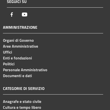
SEGUICI SU
Facebook
Youtube
AMMINISTRAZIONE
Organi di Governo
Aree Amministrative
Uffici
Enti e fondazioni
Politici
Personale Amministrativo
Documenti e dati
CATEGORIE DI SERVIZIO
Anagrafe e stato civile
Cultura e tempo libero