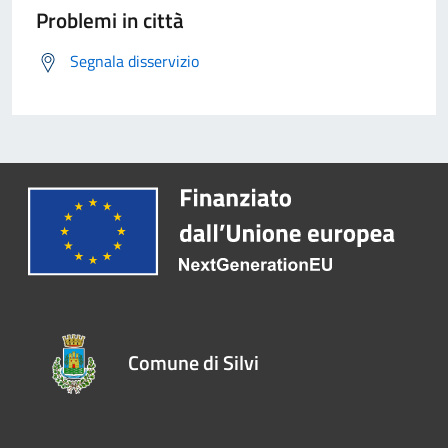
Problemi in città
Segnala disservizio
Comune di Silvi