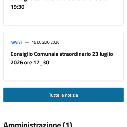
19:30
AVVISI
15 LUGLIO 2026
Consiglio Comunale straordinario 23 luglio
2026 ore 17_30
Tutte le notizie
Amministrazione (1)