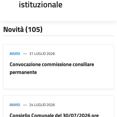
istituzionale
Novità (105)
AVVISI
31 LUGLIO 2026
Convocazione commissione consiliare
permanente
AVVISI
24 LUGLIO 2026
Consiglio Comunale del 30/07/2026 ore