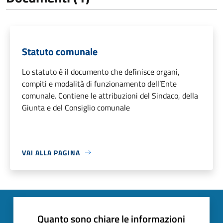
Statuto comunale
Lo statuto è il documento che definisce organi,
compiti e modalità di funzionamento dell’Ente
comunale. Contiene le attribuzioni del Sindaco, della
Giunta e del Consiglio comunale
VAI ALLA PAGINA
Quanto sono chiare le informazioni