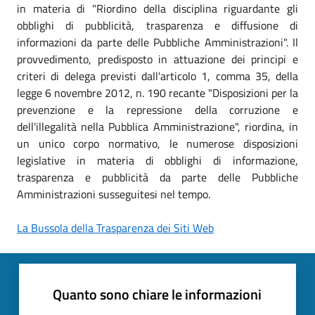
in materia di "Riordino della disciplina riguardante gli
obblighi di pubblicità, trasparenza e diffusione di
informazioni da parte delle Pubbliche Amministrazioni". Il
provvedimento, predisposto in attuazione dei principi e
criteri di delega previsti dall'articolo 1, comma 35, della
legge 6 novembre 2012, n. 190 recante "Disposizioni per la
prevenzione e la repressione della corruzione e
dell'illegalità nella Pubblica Amministrazione", riordina, in
un unico corpo normativo, le numerose disposizioni
legislative in materia di obblighi di informazione,
trasparenza e pubblicità da parte delle Pubbliche
Amministrazioni susseguitesi nel tempo.
La Bussola della Trasparenza dei Siti Web
Quanto sono chiare le informazioni