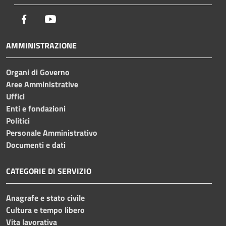
Facebook
Youtube
AMMINISTRAZIONE
Organi di Governo
Aree Amministrative
Uffici
Enti e fondazioni
Politici
Personale Amministrativo
Documenti e dati
CATEGORIE DI SERVIZIO
Anagrafe e stato civile
Cultura e tempo libero
Vita lavorativa