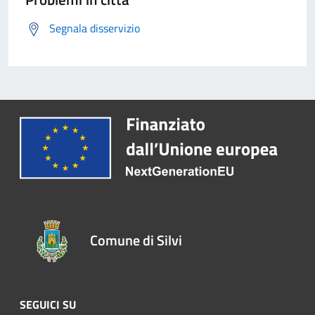
Segnala disservizio
Comune di Silvi
SEGUICI SU