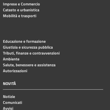
Imprese e Commercio
Catasto e urbanistica
Mobilità e trasporti
Educazione e formazione
Giustizia e sicurezza pubblica
Tributi, finanze e contravvenzioni
Ambiente
Salute, benessere e assistenza
Autorizzazioni
NOVITÀ
Notizie
Comunicati
Avvisi