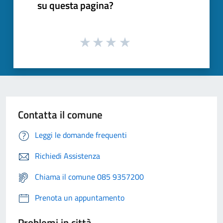
su questa pagina?
Contatta il comune
Leggi le domande frequenti
Richiedi Assistenza
Chiama il comune 085 9357200
Prenota un appuntamento
Problemi in città