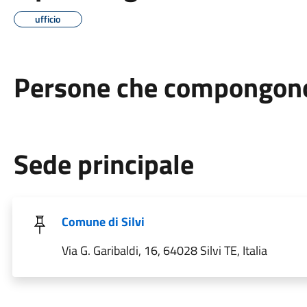
ufficio
Persone che compongono 
Sede principale
Comune di Silvi
Via G. Garibaldi, 16, 64028 Silvi TE, Italia