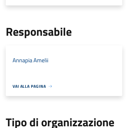
Responsabile
Annapia Amelii
VAI ALLA PAGINA
Tipo di organizzazione