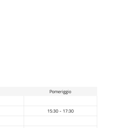
Pomeriggio
15:30 - 17:30