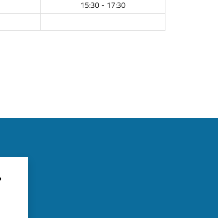
15:30 - 17:30
?