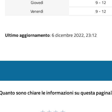
Giovedì
9 - 12
Venerdì
9 - 12
Ultimo aggiornamento
: 6 dicembre 2022, 23:12
Quanto sono chiare le informazioni su questa pagina