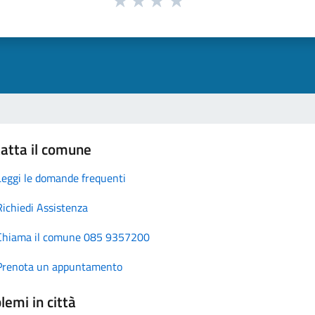
atta il comune
Leggi le domande frequenti
Richiedi Assistenza
Chiama il comune 085 9357200
Prenota un appuntamento
lemi in città