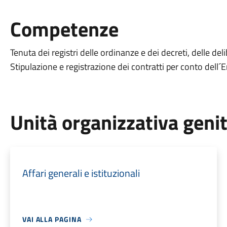
Competenze
Tenuta dei registri delle ordinanze e dei decreti, delle del
Stipulazione e registrazione dei contratti per conto dell´E
Unità organizzativa geni
Affari generali e istituzionali
VAI ALLA PAGINA