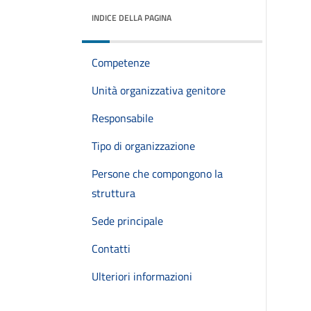
INDICE DELLA PAGINA
Competenze
Unità organizzativa genitore
Responsabile
Tipo di organizzazione
Persone che compongono la
struttura
Sede principale
Contatti
Ulteriori informazioni