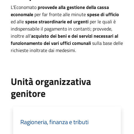
L'Economato
provvede alla gestione della cassa
economale
per far fronte alle minute
spese di ufficio
ed alle
spese straordinarie ed urgenti
per le quali è
indispensabile il pagamento in contanti; provvede,
inoltre all'
acquisto dei beni e dei servizi necessari al
funzionamento dei vari uffici comunali
sulla base delle
richieste inoltrate dai medesimi.
Unità organizzativa
genitore
Ragioneria, finanza e tributi