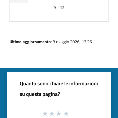
9 - 12
Ultimo aggiornamento
: 8 maggio 2026, 13:26
Quanto sono chiare le informazioni
su questa pagina?