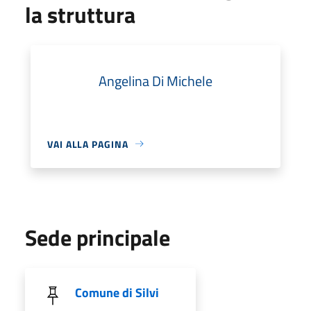
la struttura
Angelina Di Michele
VAI ALLA PAGINA
Sede principale
Comune di Silvi