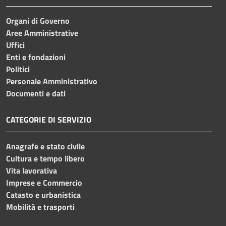
Organi di Governo
Aree Amministrative
Uffici
Enti e fondazioni
Politici
Personale Amministrativo
Documenti e dati
CATEGORIE DI SERVIZIO
Anagrafe e stato civile
Cultura e tempo libero
Vita lavorativa
Imprese e Commercio
Catasto e urbanistica
Mobilità e trasporti