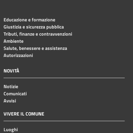
Educazione e formazione
Giustizia e sicurezza pubblica
Tributi, finanze e contravvenzioni
Ambiente
Salute, benessere e assistenza
Autorizzazioni
NOVITÀ
Notizie
Comunicati
Avvisi
VIVERE IL COMUNE
Luoghi