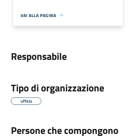
VAI ALLA PAGINA
Responsabile
Tipo di organizzazione
ufficio
Persone che compongono