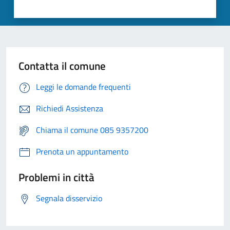
Contatta il comune
Leggi le domande frequenti
Richiedi Assistenza
Chiama il comune 085 9357200
Prenota un appuntamento
Problemi in città
Segnala disservizio