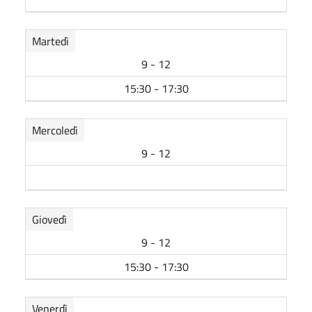
Martedì
9 - 12
15:30 - 17:30
Mercoledì
9 - 12
Giovedì
9 - 12
15:30 - 17:30
Venerdì