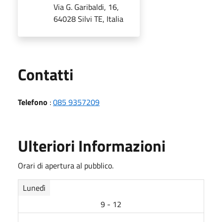
Via G. Garibaldi, 16,
64028 Silvi TE, Italia
Utili
Contatti
Telefono
:
085 9357209
Ulteriori Informazioni
Orari di apertura al pubblico.
Lunedì
9 - 12