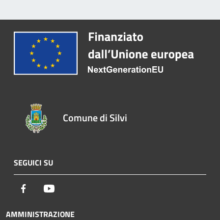
Comune di Silvi
SEGUICI SU
Facebook
Youtube
AMMINISTRAZIONE