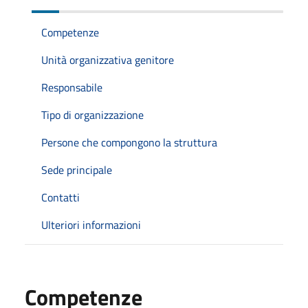
Competenze
Unità organizzativa genitore
Responsabile
Tipo di organizzazione
Persone che compongono la struttura
Sede principale
Contatti
Ulteriori informazioni
Competenze