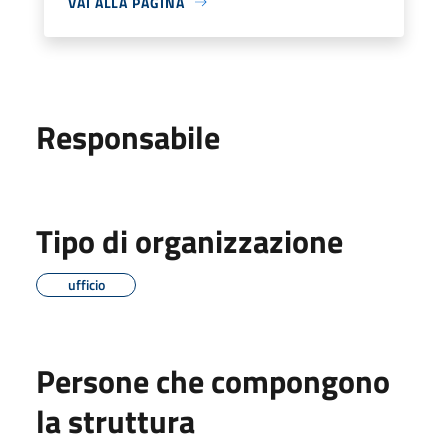
VAI ALLA PAGINA
Responsabile
Tipo di organizzazione
ufficio
Persone che compongono
la struttura