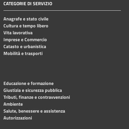
CATEGORIE DI SERVIZIO
Anagrafe e stato civile
Cultura e tempo libero
Vita lavorativa
Imprese e Commercio
Catasto e urbanistica
Mobilità e trasporti
Educazione e formazione
Giustizia e sicurezza pubblica
Tributi, finanze e contravvenzioni
Ambiente
Salute, benessere e assistenza
Autorizzazioni