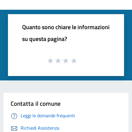
Quanto sono chiare le informazioni
su questa pagina?
Contatta il comune
Leggi le domande frequenti
Richiedi Assistenza