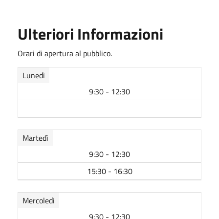
Ulteriori Informazioni
Orari di apertura al pubblico.
Lunedì
9:30 - 12:30
Martedì
9:30 - 12:30
15:30 - 16:30
Mercoledì
9:30 - 12:30