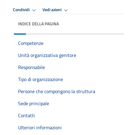
Condividi
Vedi azioni
INDICE DELLA PAGINA
Competenze
Unità organizzativa genitore
Responsabile
Tipo di organizzazione
Persone che compongono la struttura
Sede principale
Contatti
Ulteriori informazioni