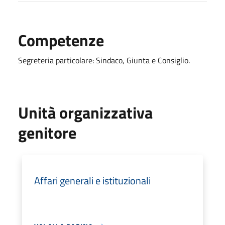
Competenze
Segreteria particolare: Sindaco, Giunta e Consiglio.
Unità organizzativa
genitore
Affari generali e istituzionali