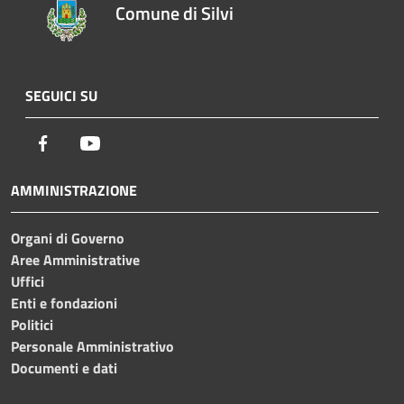
Comune di Silvi
SEGUICI SU
Facebook
Youtube
AMMINISTRAZIONE
Organi di Governo
Aree Amministrative
Uffici
Enti e fondazioni
Politici
Personale Amministrativo
Documenti e dati