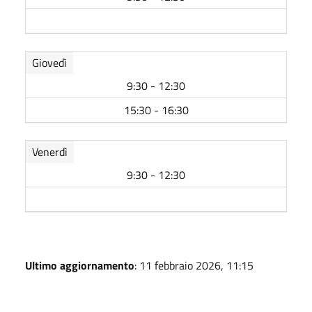
Giovedì
9:30 - 12:30
15:30 - 16:30
Venerdì
9:30 - 12:30
Ultimo aggiornamento
: 11 febbraio 2026, 11:15