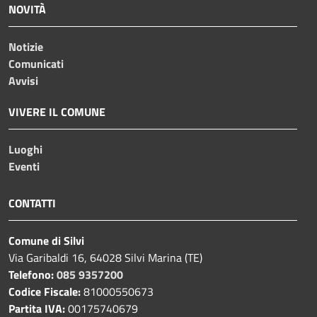
NOVITÀ
Notizie
Comunicati
Avvisi
VIVERE IL COMUNE
Luoghi
Eventi
CONTATTI
Comune di Silvi
Via Garibaldi 16, 64028 Silvi Marina (TE)
Telefono:
085 9357200
Codice Fiscale:
81000550673
Partita IVA:
00175740679