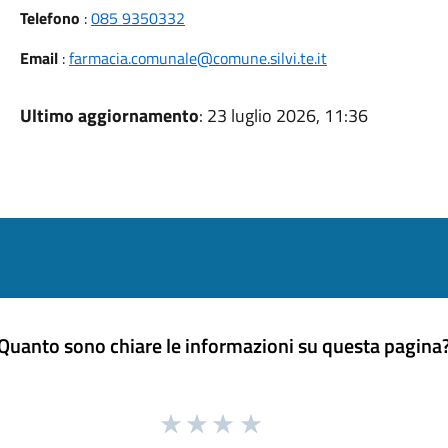
Telefono
:
085 9350332
Email
:
farmacia.comunale@comune.silvi.te.it
Ultimo aggiornamento
: 23 luglio 2026, 11:36
Quanto sono chiare le informazioni su questa pagina