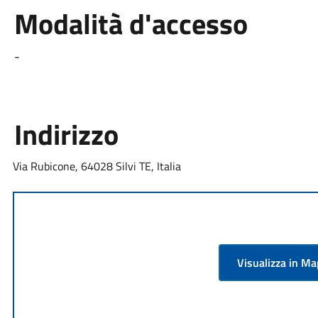
Modalità d'accesso
-
Indirizzo
Via Rubicone, 64028 Silvi TE, Italia
Visualizza in M