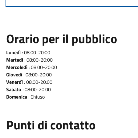
Orario per il pubblico
Lunedì
: 08:00-20:00
Martedì
: 08:00-20:00
Mercoledì
: 08:00-20:00
Giovedì
: 08:00-20:00
Venerdì
: 08:00-20:00
Sabato
: 08:00-20:00
Domenica
: Chiuso
Punti di contatto