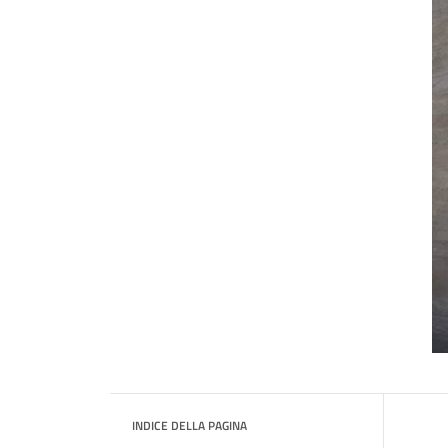
INDICE DELLA PAGINA