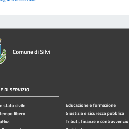
Comune di Silvi
E DI SERVIZIO
Educazione e formazione
 stato civile
Giustizia e sicurezza pubblica
 tempo libero
Tributi, finanze e contravvenzio
ativa