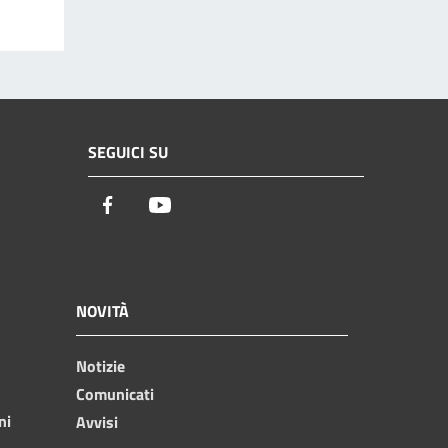
SEGUICI SU
Facebook
Youtube
NOVITÀ
Notizie
Comunicati
ni
Avvisi