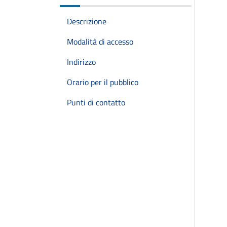
Descrizione
Modalità di accesso
Indirizzo
Orario per il pubblico
Punti di contatto