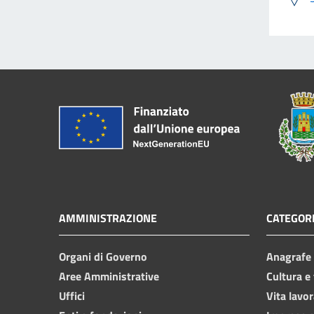
AMMINISTRAZIONE
CATEGORI
Organi di Governo
Anagrafe e
Aree Amministrative
Cultura e
Uffici
Vita lavor