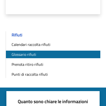
Rifiuti
Calendari raccolta rifiuti
Glossario rifiuti
Prenota ritiro rifiuti
Punti di raccolta rifiuti
Quanto sono chiare le informazioni