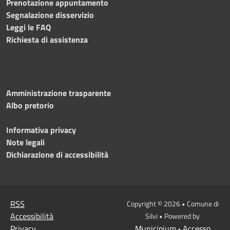
Prenotazione appuntamento
Segnalazione disservizio
Leggi le FAQ
Richiesta di assistenza
Amministrazione trasparente
Albo pretorio
Informativa privacy
Note legali
Dichiarazione di accessibilità
RSS
Copyright © 2026 • Comune di
Accessibilità
Silvi • Powered by
Privacy
Municipium
Accesso
•