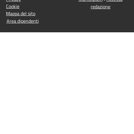
Cookie
redazione
Mappa del sito
Area dipendenti