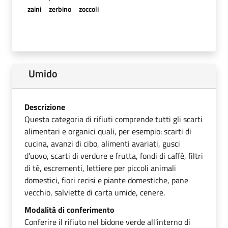
zaini
zerbino
zoccoli
Umido
Descrizione
Questa categoria di rifiuti comprende tutti gli scarti
alimentari e organici quali, per esempio: scarti di
cucina, avanzi di cibo, alimenti avariati, gusci
d'uovo, scarti di verdure e frutta, fondi di caffè, filtri
di tè, escrementi, lettiere per piccoli animali
domestici, fiori recisi e piante domestiche, pane
vecchio, salviette di carta umide, cenere.
Modalità di conferimento
Conferire il rifiuto nel bidone verde all'interno di