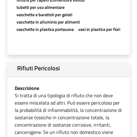
tubetti per uso alimentare
vaschette e barattoli per gelati
vaschette in alluminio per alimenti
vaschette in plastica portauova
vasi in plastica per fiori
Rifiuti Pericolosi
Descrizione
Si tratta di una tipologia di rifiuto che non deve
essere miscelata ad altri. Può essere pericoloso per
la probabilità di infiammabilità, la concentrazione di
sostanze tossiche in concentrazione totale, la
concentrazione di sostanze corrosive, irritanti,
cancerogene. Se un rifiuto non domestico viene