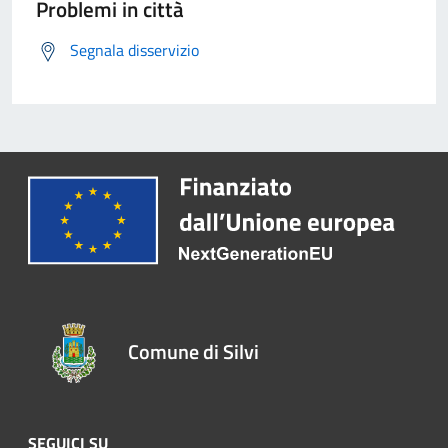
Problemi in città
Segnala disservizio
Comune di Silvi
SEGUICI SU