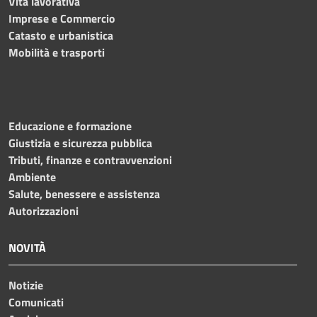
Vita lavorativa
Imprese e Commercio
Catasto e urbanistica
Mobilità e trasporti
Educazione e formazione
Giustizia e sicurezza pubblica
Tributi, finanze e contravvenzioni
Ambiente
Salute, benessere e assistenza
Autorizzazioni
NOVITÀ
Notizie
Comunicati