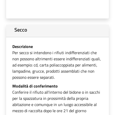
Secco
Descrizione
Per secco si intendono i rifiuti indifferenziati che
non possono altrimenti essere indifferenziati quali,
ad esempio: cd, carta poliaccoppiata per alimenti,
lampadine, grucce, prodotti assemblati che non
possono essere separati.
Modalità di conferimento
Conferire il rifiuto all'interno del bidone o in sacchi
per la spazzatura in prossimità della propria
abitazione e comunque in un luogo accessibile al
mezzo di raccolta dopo le ore 21 del giorno