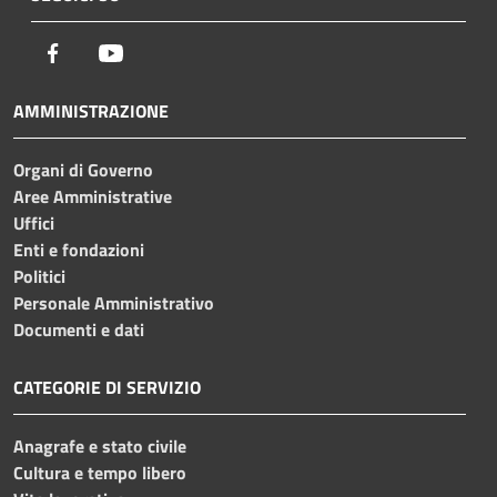
Facebook
Youtube
AMMINISTRAZIONE
Organi di Governo
Aree Amministrative
Uffici
Enti e fondazioni
Politici
Personale Amministrativo
Documenti e dati
CATEGORIE DI SERVIZIO
Anagrafe e stato civile
Cultura e tempo libero