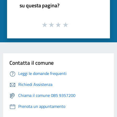
su questa pagina?
Contatta il comune
Leggi le domande frequenti
Richiedi Assistenza
Chiama il comune 085 9357200
Prenota un appuntamento