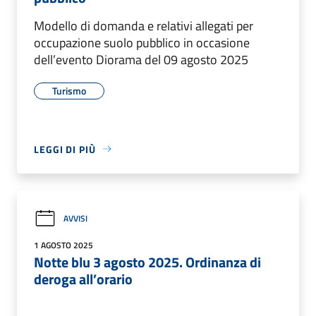
Modello di domanda e relativi allegati per
occupazione suolo pubblico in occasione
dell’evento Diorama del 09 agosto 2025
Turismo
LEGGI DI PIÙ
AVVISI
1 AGOSTO 2025
Notte blu 3 agosto 2025. Ordinanza di
deroga all’orario