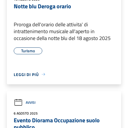
Notte blu Deroga orario
Proroga dell'orario delle attivita' di
intrattenimento musicale all'aperto in
occasione della notte blu del 18 agosto 2025
Turismo
LEGGI DI PIÙ
AVVISI
6 AGOSTO 2025
Evento Diorama Occupazione suolo
pubblico