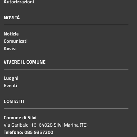
Autorizzazioni
NOVITÀ
Notizie
Comunicati
Avvisi
VIVERE IL COMUNE
Luoghi
Eventi
CONTATTI
Comune di Silvi
Via Garibaldi 16, 64028 Silvi Marina (TE)
Telefono:
085 9357200