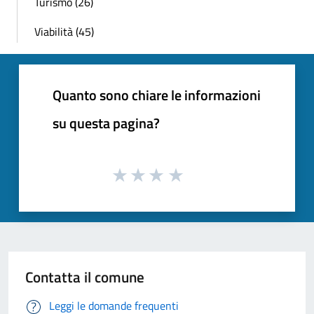
Turismo (26)
Viabilità (45)
Quanto sono chiare le informazioni
su questa pagina?
Contatta il comune
Leggi le domande frequenti