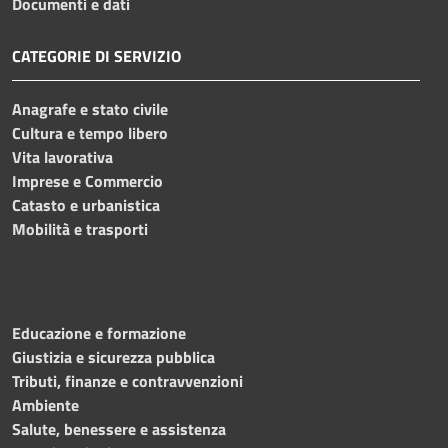
Documenti e dati
CATEGORIE DI SERVIZIO
Anagrafe e stato civile
Cultura e tempo libero
Vita lavorativa
Imprese e Commercio
Catasto e urbanistica
Mobilità e trasporti
Educazione e formazione
Giustizia e sicurezza pubblica
Tributi, finanze e contravvenzioni
Ambiente
Salute, benessere e assistenza