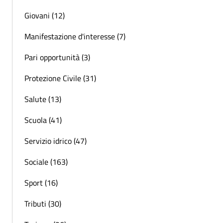
Giovani (12)
Manifestazione d'interesse (7)
Pari opportunità (3)
Protezione Civile (31)
Salute (13)
Scuola (41)
Servizio idrico (47)
Sociale (163)
Sport (16)
Tributi (30)