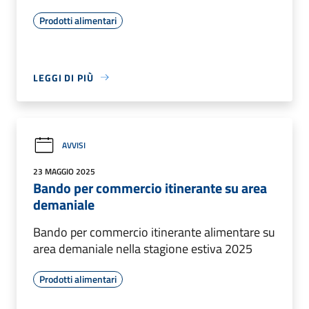
Prodotti alimentari
LEGGI DI PIÙ
AVVISI
23 MAGGIO 2025
Bando per commercio itinerante su area
demaniale
Bando per commercio itinerante alimentare su
area demaniale nella stagione estiva 2025
Prodotti alimentari