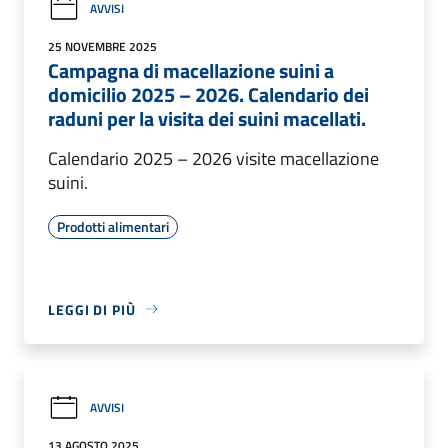
AVVISI
25 NOVEMBRE 2025
Campagna di macellazione suini a
domicilio 2025 – 2026. Calendario dei
raduni per la visita dei suini macellati.
Calendario 2025 – 2026 visite macellazione
suini.
Prodotti alimentari
LEGGI DI PIÙ
AVVISI
13 AGOSTO 2025