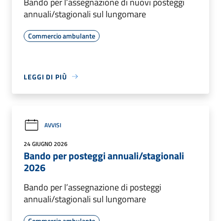
Bando per l’assegnazione di nuovi posteggi
annuali/stagionali sul lungomare
Commercio ambulante
LEGGI DI PIÙ
AVVISI
24 GIUGNO 2026
Bando per posteggi annuali/stagionali
2026
Bando per l’assegnazione di posteggi
annuali/stagionali sul lungomare
Commercio ambulante