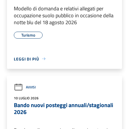
Modello di domanda e relativi allegati per
occupazione suolo pubblico in occasione della
notte blu del 18 agosto 2026
Turismo
LEGGI DI PIÙ
AVVISI
10 LUGLIO 2026
Bando nuovi posteggi annuali/stagionali
2026