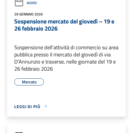
AVVISI
29 GENNAIO 2026
Sospensione mercato del giovedì – 19 e
26 febbraio 2026
Sospensione dell’attività di commercio su area
pubblica presso il mercato del giovedì di via
D’Annunzio e traverse, nelle giornate del 19 e
26 febbraio 2026
Mercato
LEGGI DI PIÙ