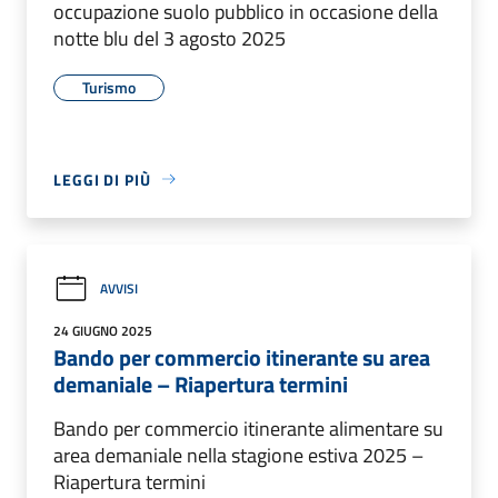
occupazione suolo pubblico in occasione della
notte blu del 3 agosto 2025
Turismo
LEGGI DI PIÙ
AVVISI
24 GIUGNO 2025
Bando per commercio itinerante su area
demaniale – Riapertura termini
Bando per commercio itinerante alimentare su
area demaniale nella stagione estiva 2025 –
Riapertura termini