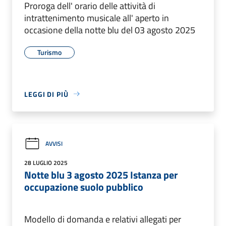
Proroga dell' orario delle attività di
intrattenimento musicale all' aperto in
occasione della notte blu del 03 agosto 2025
Turismo
LEGGI DI PIÙ
AVVISI
28 LUGLIO 2025
Notte blu 3 agosto 2025 Istanza per
occupazione suolo pubblico
Modello di domanda e relativi allegati per