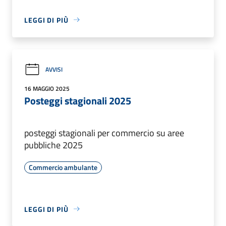
LEGGI DI PIÙ
AVVISI
16 MAGGIO 2025
Posteggi stagionali 2025
posteggi stagionali per commercio su aree
pubbliche 2025
Commercio ambulante
LEGGI DI PIÙ