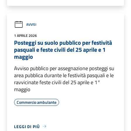
AVVISI
1 APRILE 2026
Posteggi su suolo pubblico per festività
pasquali e feste civili del 25 aprile e 1
maggio
Avviso pubblico per assegnazione posteggi su
area pubblica durante le festività pasquali e le
ravvicinate feste civili del 25 aprile e 1°
maggio
Commercio ambulante
LEGGI DI PIÙ