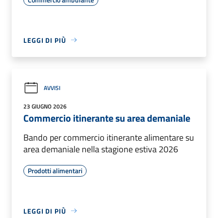
LEGGI DI PIÙ
AVVISI
23 GIUGNO 2026
Commercio itinerante su area demaniale
Bando per commercio itinerante alimentare su
area demaniale nella stagione estiva 2026
Prodotti alimentari
LEGGI DI PIÙ