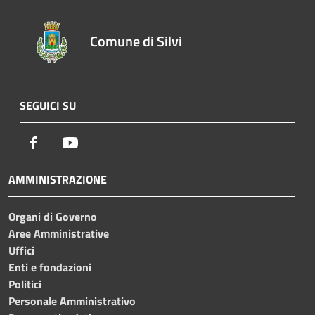
Comune di Silvi
SEGUICI SU
Facebook
Youtube
AMMINISTRAZIONE
Organi di Governo
Aree Amministrative
Uffici
Enti e fondazioni
Politici
Personale Amministrativo