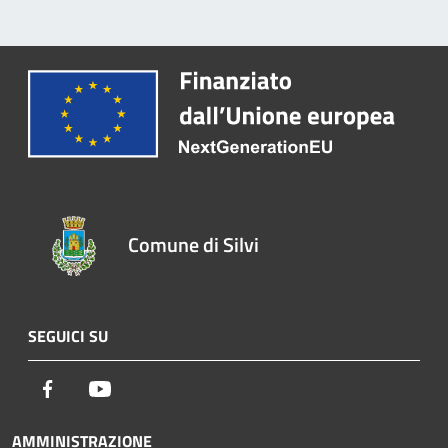
Comune di Silvi
SEGUICI SU
Facebook
Youtube
AMMINISTRAZIONE