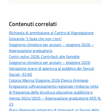
Contenuti correlati
Richiesta di ammissione al Centro di Aggregazione
Giovanile “L’Isola che non c’era”
Soggiorno climatico per anziani – stagione 2026 –
Approvazione graduatoria
Centri estivi 2026. Contributi alle famiglie
Soggiorno climatico per anziani – stagione 2026
Variazione orario di apertura al pubblico dei Servizi
Sociali -ECAD
Colonia Marina Stagione 2026 Elenco Ammessi
Erogazione cofinanziamento regionale rimborso rette
di frequenza delle strutture educative pubbliche e
mensa 2024/2025 – Approvazione graduatorie ADS N.
23
Piano Regionale Integrato di Interventi in favore della