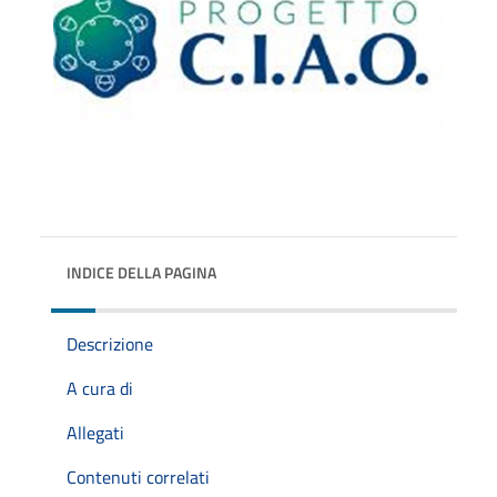
INDICE DELLA PAGINA
Descrizione
A cura di
Allegati
Contenuti correlati