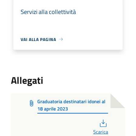
Servizi alla collettività
VAI ALLA PAGINA
Allegati
Graduatoria destinatari idonei al
18 aprile 2023
PDF
Scarica