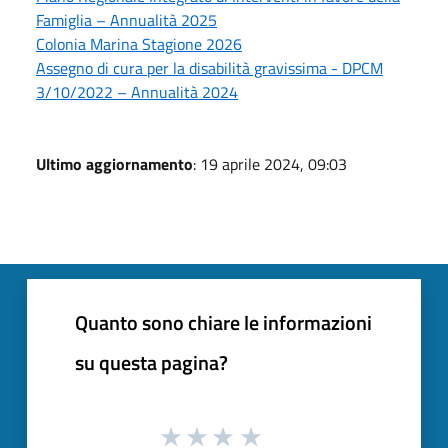
Famiglia – Annualità 2025
Colonia Marina Stagione 2026
Assegno di cura per la disabilità gravissima - DPCM
3/10/2022 – Annualità 2024
Ultimo aggiornamento
: 19 aprile 2024, 09:03
Quanto sono chiare le informazioni
su questa pagina?