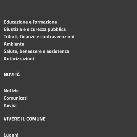
Educazione e formazione
Giustizia e sicurezza pubblica
Tributi, finanze e contravvenzioni
Ambiente
Salute, benessere e assistenza
Autorizzazioni
NOVITÀ
Notizie
Comunicati
Avvisi
VIVERE IL COMUNE
Luoghi