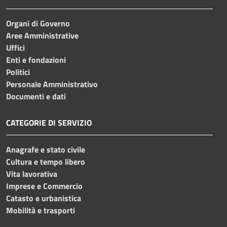
Organi di Governo
Aree Amministrative
Uffici
Enti e fondazioni
Politici
Personale Amministrativo
Documenti e dati
CATEGORIE DI SERVIZIO
Anagrafe e stato civile
Cultura e tempo libero
Vita lavorativa
Imprese e Commercio
Catasto e urbanistica
Mobilità e trasporti