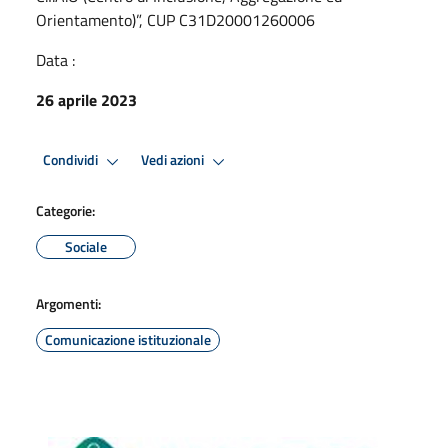
Orientamento)”, CUP C31D20001260006
Data :
26 aprile 2023
Condividi
Vedi azioni
Categorie:
Sociale
Argomenti:
Comunicazione istituzionale