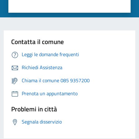
Contatta il comune
Leggi le domande frequenti
Richiedi Assistenza
Chiama il comune 085 9357200
Prenota un appuntamento
Problemi in città
Segnala disservizio