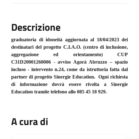
Descrizione
graduatoria di idoneità aggiornata al 18/04/2023 dei
destinatari del progetto C.I.A.O. (centro di inclusione,
aggregazione ed orientamento) CUP
C31D20001260006 - avviso Agorà Abruzzo – spazio
incluso - intervento n.24, come da istruttoria fatta dal
partner di progetto Sinergie Education. Ogni richiesta
di informazione dovrà essere rivolta a Sinergie
Education tramite telefono allo 085 45 18 929.
A cura di