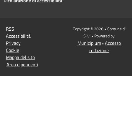
Dichiarazione di accessibilità
RSS
Copyright © 2026 • Comune di
Accessibilità
Silvi • Powered by
Privacy
Municipium
Accesso
•
Cookie
redazione
Mappa del sito
Area dipendenti