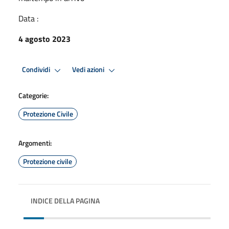
Data :
4 agosto 2023
Condividi
Vedi azioni
Categorie:
Protezione Civile
Argomenti:
Protezione civile
INDICE DELLA PAGINA