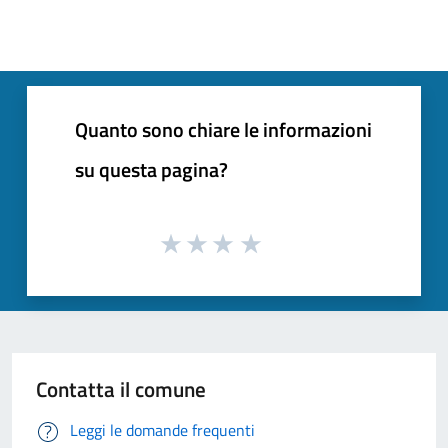
Quanto sono chiare le informazioni
su questa pagina?
Contatta il comune
Leggi le domande frequenti