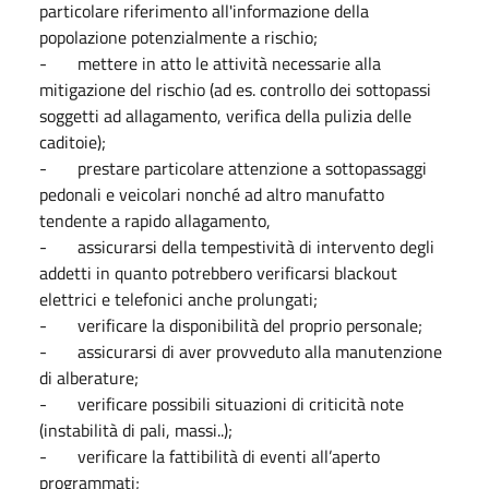
particolare riferimento all'informazione della
popolazione potenzialmente a rischio;
- mettere in atto le attività necessarie alla
mitigazione del rischio (ad es. controllo dei sottopassi
soggetti ad allagamento, verifica della pulizia delle
caditoie);
- prestare particolare attenzione a sottopassaggi
pedonali e veicolari nonché ad altro manufatto
tendente a rapido allagamento,
- assicurarsi della tempestività di intervento degli
addetti in quanto potrebbero verificarsi blackout
elettrici e telefonici anche prolungati;
- verificare la disponibilità del proprio personale;
- assicurarsi di aver provveduto alla manutenzione
di alberature;
- verificare possibili situazioni di criticità note
(instabilità di pali, massi..);
- verificare la fattibilità di eventi all’aperto
programmati;