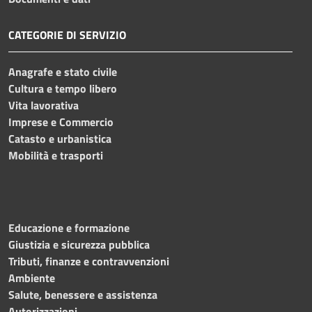
CATEGORIE DI SERVIZIO
Anagrafe e stato civile
Cultura e tempo libero
Vita lavorativa
Imprese e Commercio
Catasto e urbanistica
Mobilità e trasporti
Educazione e formazione
Giustizia e sicurezza pubblica
Tributi, finanze e contravvenzioni
Ambiente
Salute, benessere e assistenza
Autorizzazioni