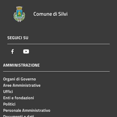
Comune di Silvi
SEGUICI SU
Facebook
Youtube
AMMINISTRAZIONE
Organi di Governo
Aree Amministrative
Uffici
Enti e fondazioni
Politici
Personale Amministrativo
Documenti e dati