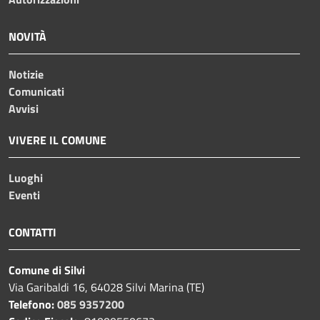
NOVITÀ
Notizie
Comunicati
Avvisi
VIVERE IL COMUNE
Luoghi
Eventi
CONTATTI
Comune di Silvi
Via Garibaldi 16, 64028 Silvi Marina (TE)
Telefono:
085 9357200