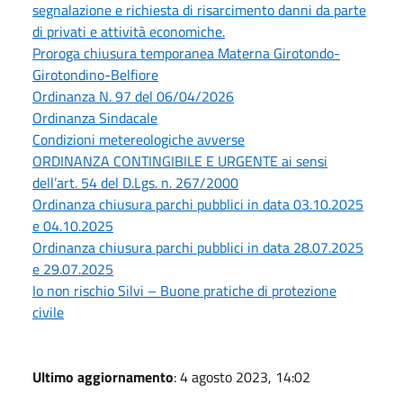
segnalazione e richiesta di risarcimento danni da parte
di privati e attività economiche.
Proroga chiusura temporanea Materna Girotondo-
Girotondino-Belfiore
Ordinanza N. 97 del 06/04/2026
Ordinanza Sindacale
Condizioni metereologiche avverse
ORDINANZA CONTINGIBILE E URGENTE ai sensi
dell’art. 54 del D.Lgs. n. 267/2000
Ordinanza chiusura parchi pubblici in data 03.10.2025
e 04.10.2025
Ordinanza chiusura parchi pubblici in data 28.07.2025
e 29.07.2025
Io non rischio Silvi – Buone pratiche di protezione
civile
Ultimo aggiornamento
: 4 agosto 2023, 14:02