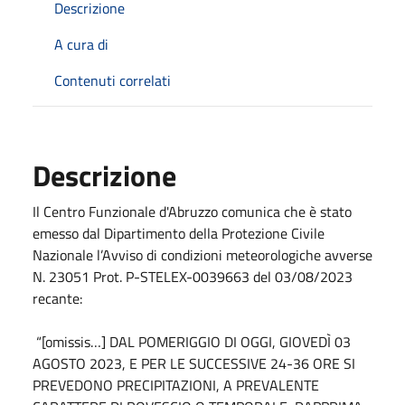
Descrizione
A cura di
Contenuti correlati
Descrizione
Il Centro Funzionale d'Abruzzo comunica che è stato
emesso dal Dipartimento della Protezione Civile
Nazionale l’Avviso di condizioni meteorologiche avverse
N. 23051 Prot. P-STELEX-0039663 del 03/08/2023
recante:
“[omissis…] DAL POMERIGGIO DI OGGI, GIOVEDÌ 03
AGOSTO 2023, E PER LE SUCCESSIVE 24-36 ORE SI
PREVEDONO PRECIPITAZIONI, A PREVALENTE