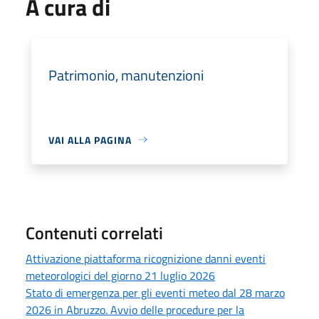
A cura di
Patrimonio, manutenzioni
VAI ALLA PAGINA
Contenuti correlati
Attivazione piattaforma ricognizione danni eventi
meteorologici del giorno 21 luglio 2026
Stato di emergenza per gli eventi meteo dal 28 marzo
2026 in Abruzzo. Avvio delle procedure per la