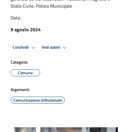
Stato Civile, Polizia Municipale
Data :
9 agosto 2024
Condividi
Vedi azioni
Categorie:
Comune
Argomenti:
Comunicazione istituzionale