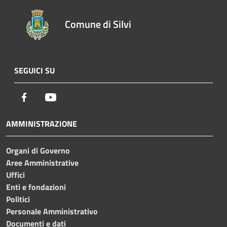
Comune di Silvi
SEGUICI SU
Facebook
Youtube
AMMINISTRAZIONE
Organi di Governo
Aree Amministrative
Uffici
Enti e fondazioni
Politici
Personale Amministrativo
Documenti e dati