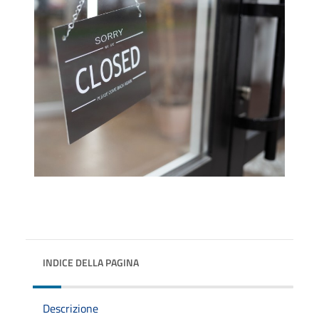
INDICE DELLA PAGINA
Descrizione