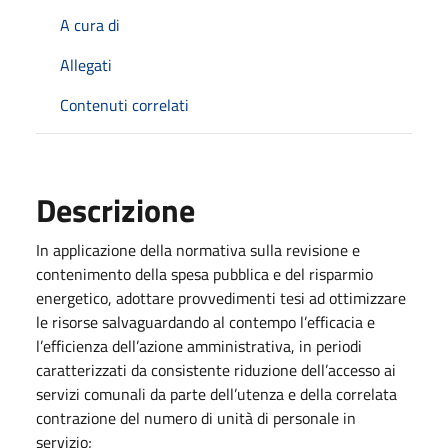
A cura di
Allegati
Contenuti correlati
Descrizione
In applicazione della normativa sulla revisione e
contenimento della spesa pubblica e del risparmio
energetico, adottare provvedimenti tesi ad ottimizzare
le risorse salvaguardando al contempo l’efficacia e
l’efficienza dell’azione amministrativa, in periodi
caratterizzati da consistente riduzione dell’accesso ai
servizi comunali da parte dell’utenza e della correlata
contrazione del numero di unità di personale in
servizio;