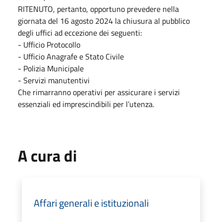
RITENUTO, pertanto, opportuno prevedere nella
giornata del 16 agosto 2024 la chiusura al pubblico
degli uffici ad eccezione dei seguenti:
- Ufficio Protocollo
- Ufficio Anagrafe e Stato Civile
- Polizia Municipale
- Servizi manutentivi
Che rimarranno operativi per assicurare i servizi
essenziali ed imprescindibili per l’utenza.
A cura di
Affari generali e istituzionali