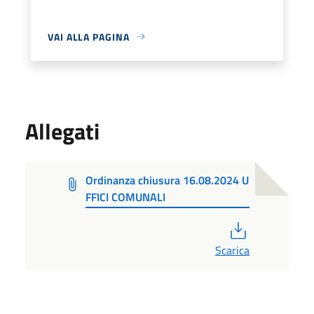
VAI ALLA PAGINA
Allegati
Ordinanza chiusura 16.08.2024 U
FFICI COMUNALI
PDF
Scarica