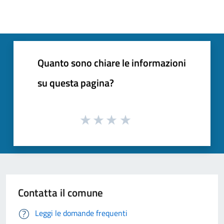
Quanto sono chiare le informazioni
su questa pagina?
Contatta il comune
Leggi le domande frequenti