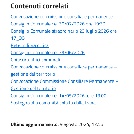
Contenuti correlati
Convocazione commissione consiliare permanente
Consiglio Comunale del 30/07/2026 ore 19:30
Consiglio Comunale straordinario 23 luglio 2026 ore
17_30
Rete in fibra ottica
Consiglio Comunale del 29/06/2026
Chiusura uffici comunali
Convocazione commissione consiliare permanente –
gestione del territorio
Convocazione Commissione Consiliare Permanente –
Gestione del territorio
Consiglio Comunale del 14/05/2026, ore 19:00
Sostegno alla comunità colpita dalla frana
Ultimo aggiornamento
: 9 agosto 2024, 12:56