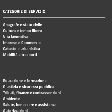
CATEGORIE DI SERVIZIO
Anagrafe e stato civile
Cultura e tempo libero
Vita lavorativa
Imprese e Commercio
Catasto e urbanistica
Mobilità e trasporti
Educazione e formazione
Giustizia e sicurezza pubblica
Tributi, finanze e contravvenzioni
Ambiente
Salute, benessere e assistenza
Autorizzazioni