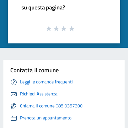
su questa pagina?
Contatta il comune
Leggi le domande frequenti
Richiedi Assistenza
Chiama il comune 085 9357200
Prenota un appuntamento