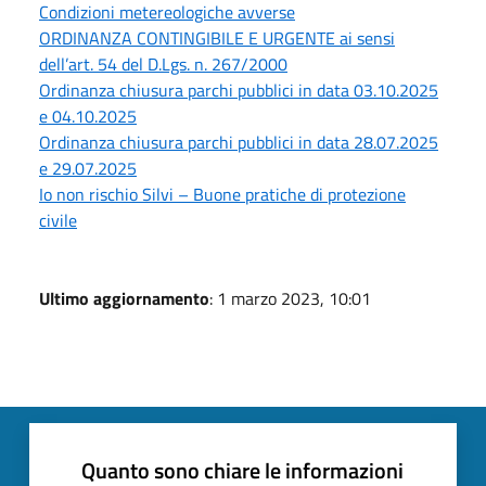
Condizioni metereologiche avverse
ORDINANZA CONTINGIBILE E URGENTE ai sensi
dell’art. 54 del D.Lgs. n. 267/2000
Ordinanza chiusura parchi pubblici in data 03.10.2025
e 04.10.2025
Ordinanza chiusura parchi pubblici in data 28.07.2025
e 29.07.2025
Io non rischio Silvi – Buone pratiche di protezione
civile
Ultimo aggiornamento
: 1 marzo 2023, 10:01
Quanto sono chiare le informazioni