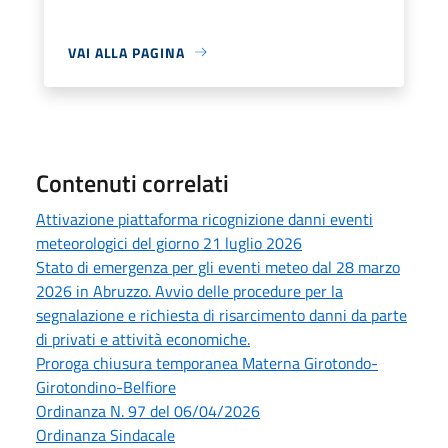
VAI ALLA PAGINA
Contenuti correlati
Attivazione piattaforma ricognizione danni eventi
meteorologici del giorno 21 luglio 2026
Stato di emergenza per gli eventi meteo dal 28 marzo
2026 in Abruzzo. Avvio delle procedure per la
segnalazione e richiesta di risarcimento danni da parte
di privati e attività economiche.
Proroga chiusura temporanea Materna Girotondo-
Girotondino-Belfiore
Ordinanza N. 97 del 06/04/2026
Ordinanza Sindacale