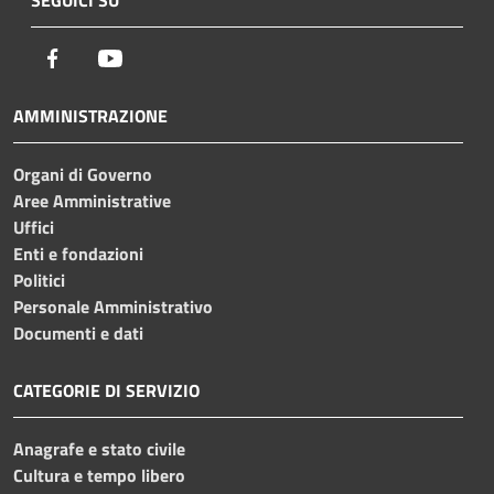
Facebook
Youtube
AMMINISTRAZIONE
Organi di Governo
Aree Amministrative
Uffici
Enti e fondazioni
Politici
Personale Amministrativo
Documenti e dati
CATEGORIE DI SERVIZIO
Anagrafe e stato civile
Cultura e tempo libero