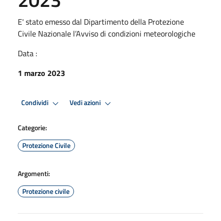
E' stato emesso dal Dipartimento della Protezione
Civile Nazionale l’Avviso di condizioni meteorologiche
Data :
1 marzo 2023
Condividi
Vedi azioni
Categorie:
Protezione Civile
Argomenti:
Protezione civile