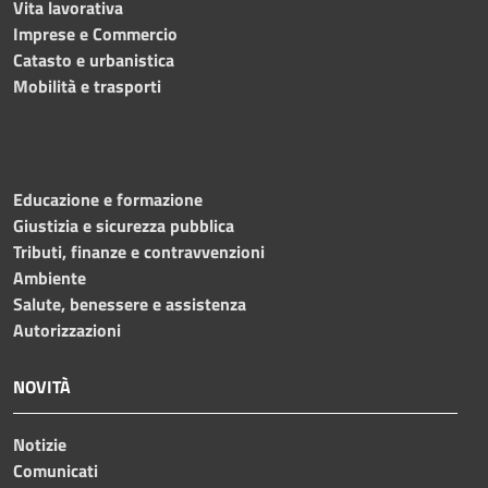
Vita lavorativa
Imprese e Commercio
Catasto e urbanistica
Mobilità e trasporti
Educazione e formazione
Giustizia e sicurezza pubblica
Tributi, finanze e contravvenzioni
Ambiente
Salute, benessere e assistenza
Autorizzazioni
NOVITÀ
Notizie
Comunicati