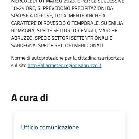
MERCOLEDI’ 01 MARZO 2023, E PER LE SUCCESSIVE
18-24 ORE, SI PREVEDONO PRECIPITAZIONI DA
SPARSE A DIFFUSE, LOCALMENTE ANCHE A
CARATTERE DI ROVESCIO O TEMPORALE, SU EMILIA
ROMAGNA, SPECIE SETTORI ORIENTALI, MARCHE
ABRUZZO, SPECIE SETTORI SETTENTRIONALI E
SARDEGNA, SPECIE SETTORI MERIDIONALI.
Norme di autoprotezione per la cittadinanza riportate
sul sito
http://allarmeteo.regione.abruzzo.it
A cura di
Ufficio comunicazione