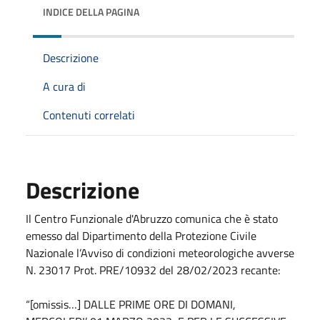
INDICE DELLA PAGINA
Descrizione
A cura di
Contenuti correlati
Descrizione
Il Centro Funzionale d'Abruzzo comunica che è stato
emesso dal Dipartimento della Protezione Civile
Nazionale l’Avviso di condizioni meteorologiche avverse
N. 23017 Prot. PRE/10932 del 28/02/2023 recante:
“[omissis…] DALLE PRIME ORE DI DOMANI,