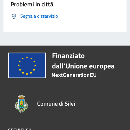
Problemi in città
Segnala disservizio
Comune di Silvi
SEGUICI SU