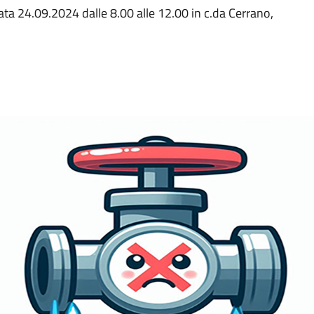
ata 24.09.2024 dalle 8.00 alle 12.00 in c.da Cerrano,