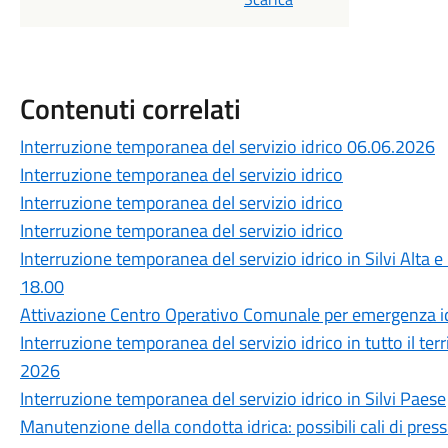
Contenuti correlati
Interruzione temporanea del servizio idrico 06.06.2026
Interruzione temporanea del servizio idrico
Interruzione temporanea del servizio idrico
Interruzione temporanea del servizio idrico
Interruzione temporanea del servizio idrico in Silvi Alta e
18.00
Attivazione Centro Operativo Comunale per emergenza id
Interruzione temporanea del servizio idrico in tutto il terr
2026
Interruzione temporanea del servizio idrico in Silvi Paese
Manutenzione della condotta idrica: possibili cali di press