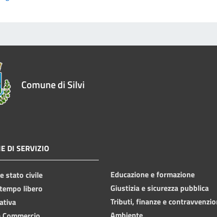
Comune di Silvi
E DI SERVIZIO
Educazione e formazione
 stato civile
Giustizia e sicurezza pubblica
 tempo libero
Tributi, finanze e contravvenzio
ativa
Ambiente
e Commercio