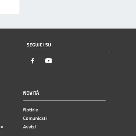
SEGUICI SU
Facebook
Youtube
NOVITÀ
Notizie
Comunicati
ni
Avvisi