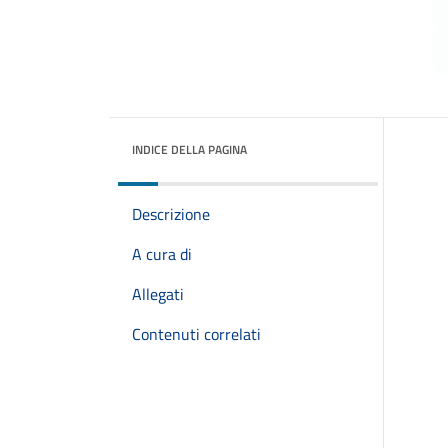
INDICE DELLA PAGINA
Descrizione
A cura di
Allegati
Contenuti correlati