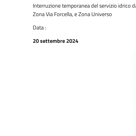
Interruzione temporanea del servizio idrico d
Zona Via Forcella, e Zona Universo
Data :
20 settembre 2024