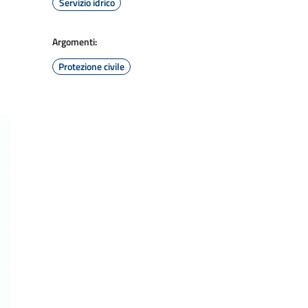
Servizio idrico
Argomenti:
Protezione civile