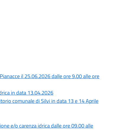
 Pianacce il 25.06.2026 dalle ore 9.00 alle ore
rica in data 13.04.2026
itorio comunale di Silvi in data 13 e 14 Aprile
ione e/o carenza idrica dalle ore 09.00 alle