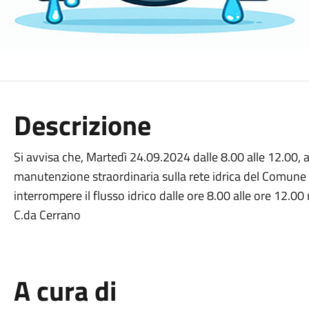
Descrizione
Si avvisa che, Martedì 24.09.2024 dalle 8.00 alle 12.00, a
manutenzione straordinaria sulla rete idrica del Comune di
interrompere il flusso idrico dalle ore 8.00 alle ore 12.00
C.da Cerrano
A cura di