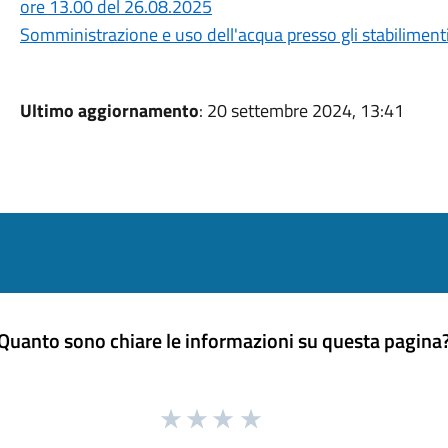
ore 13.00 del 26.08.2025
Somministrazione e uso dell'acqua presso gli stabilimenti
Ultimo aggiornamento
: 20 settembre 2024, 13:41
Quanto sono chiare le informazioni su questa pagina