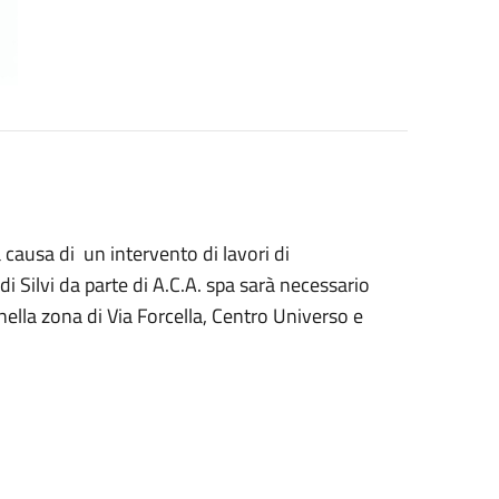
 causa di un intervento di lavori di
 Silvi da parte di A.C.A. spa sarà necessario
 nella zona di Via Forcella, Centro Universo e