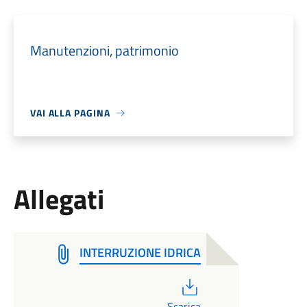
Manutenzioni, patrimonio
VAI ALLA PAGINA
Allegati
INTERRUZIONE IDRICA
PDF
Scarica