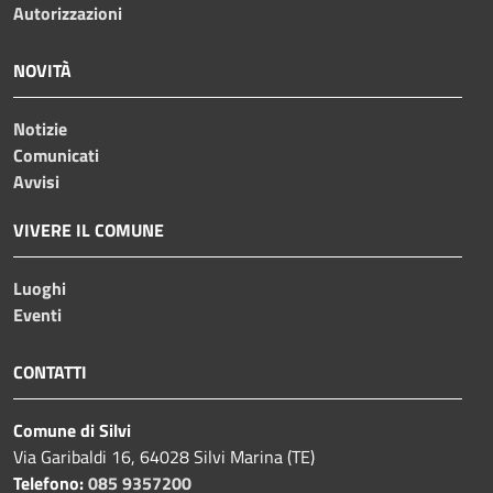
Autorizzazioni
NOVITÀ
Notizie
Comunicati
Avvisi
VIVERE IL COMUNE
Luoghi
Eventi
CONTATTI
Comune di Silvi
Via Garibaldi 16, 64028 Silvi Marina (TE)
Telefono:
085 9357200