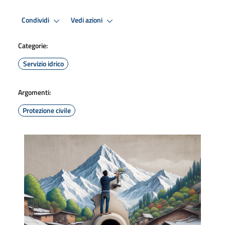
Condividi
Vedi azioni
Categorie:
Servizio idrico
Argomenti:
Protezione civile