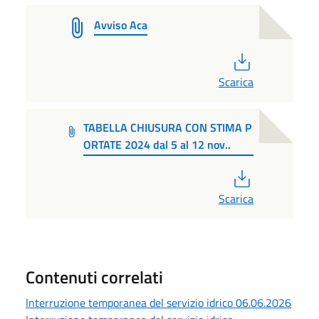
Avviso Aca
PDF
Scarica
TABELLA CHIUSURA CON STIMA P
ORTATE 2024 dal 5 al 12 nov..
PDF
Scarica
Contenuti correlati
Interruzione temporanea del servizio idrico 06.06.2026