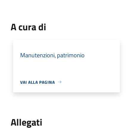
A cura di
Manutenzioni, patrimonio
VAI ALLA PAGINA
Allegati