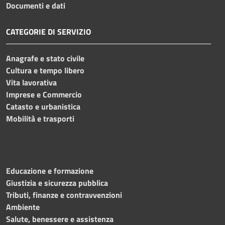
Documenti e dati
CATEGORIE DI SERVIZIO
Anagrafe e stato civile
Cultura e tempo libero
Vita lavorativa
Imprese e Commercio
Catasto e urbanistica
Mobilità e trasporti
Educazione e formazione
Giustizia e sicurezza pubblica
Tributi, finanze e contravvenzioni
Ambiente
Salute, benessere e assistenza