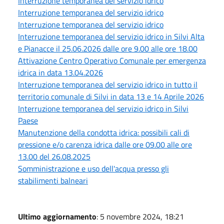
Interruzione temporanea del servizio idrico
Interruzione temporanea del servizio idrico
Interruzione temporanea del servizio idrico
Interruzione temporanea del servizio idrico in Silvi Alta
e Pianacce il 25.06.2026 dalle ore 9.00 alle ore 18.00
Attivazione Centro Operativo Comunale per emergenza
idrica in data 13.04.2026
Interruzione temporanea del servizio idrico in tutto il
territorio comunale di Silvi in data 13 e 14 Aprile 2026
Interruzione temporanea del servizio idrico in Silvi
Paese
Manutenzione della condotta idrica: possibili cali di
pressione e/o carenza idrica dalle ore 09.00 alle ore
13.00 del 26.08.2025
Somministrazione e uso dell'acqua presso gli
stabilimenti balneari
Ultimo aggiornamento
: 5 novembre 2024, 18:21