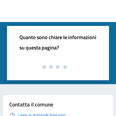
Quanto sono chiare le informazioni
su questa pagina?
Contatta il comune
Leggi le domande frequenti