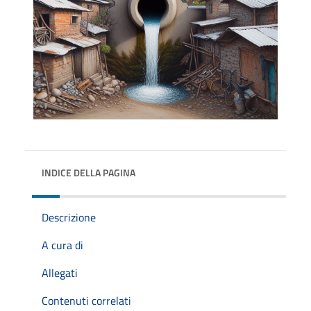
INDICE DELLA PAGINA
Descrizione
A cura di
Allegati
Contenuti correlati