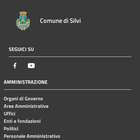
Comune di Silvi
SEGUICI SU
Facebook
Youtube
AMMINISTRAZIONE
Organi di Governo
Aree Amministrative
Uffici
Enti e fondazioni
Politici
Personale Amministrativo