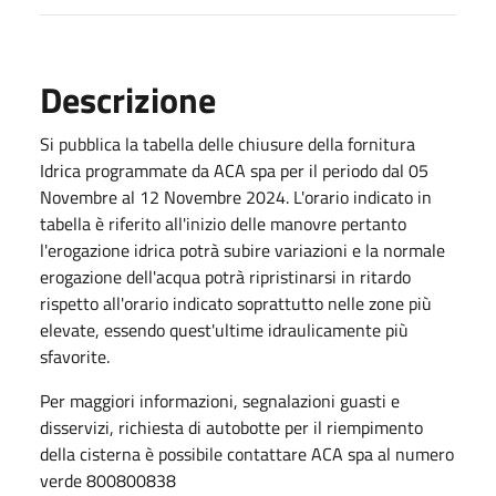
Descrizione
Si pubblica la tabella delle chiusure della fornitura
Idrica programmate da ACA spa per il periodo dal 05
Novembre al 12 Novembre 2024. L'orario indicato in
tabella è riferito all'inizio delle manovre pertanto
l'erogazione idrica potrà subire variazioni e la normale
erogazione dell'acqua potrà ripristinarsi in ritardo
rispetto all'orario indicato soprattutto nelle zone più
elevate, essendo quest'ultime idraulicamente più
sfavorite.
Per maggiori informazioni, segnalazioni guasti e
disservizi, richiesta di autobotte per il riempimento
della cisterna è possibile contattare ACA spa al numero
verde 800800838