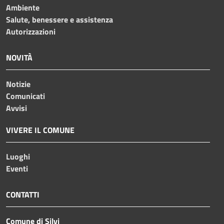
Ambiente
Salute, benessere e assistenza
Autorizzazioni
NOVITÀ
Notizie
Comunicati
Avvisi
VIVERE IL COMUNE
Luoghi
Eventi
CONTATTI
Comune di Silvi