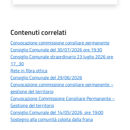
Contenuti correlati
Convocazione commissione consiliare permanente
Consiglio Comunale del 30/07/2026 ore 19:30
Consiglio Comunale straordinario 23 luglio 2026 ore
17_30
Rete in fibra ottica
Consiglio Comunale del 29/06/2026
Convocazione commissione consiliare permanente –
gestione del territorio
Convocazione Commissione Consiliare Permanente –
Gestione del territorio
Consiglio Comunale del 14/05/2026, ore 19:00
Sostegno alla comunità colpita dalla frana