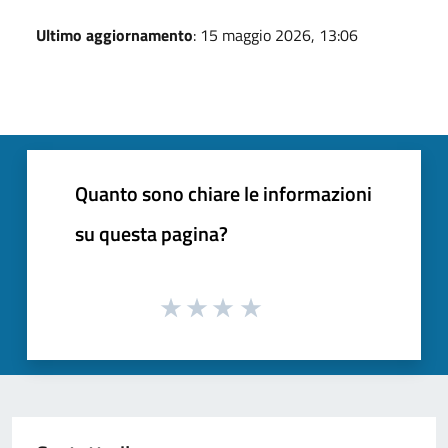
Ultimo aggiornamento
: 15 maggio 2026, 13:06
Quanto sono chiare le informazioni
su questa pagina?