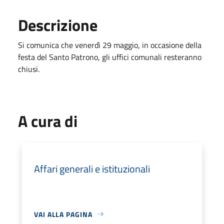
Descrizione
Si comunica che venerdì 29 maggio, in occasione della
festa del Santo Patrono, gli uffici comunali resteranno
chiusi.
A cura di
Affari generali e istituzionali
VAI ALLA PAGINA