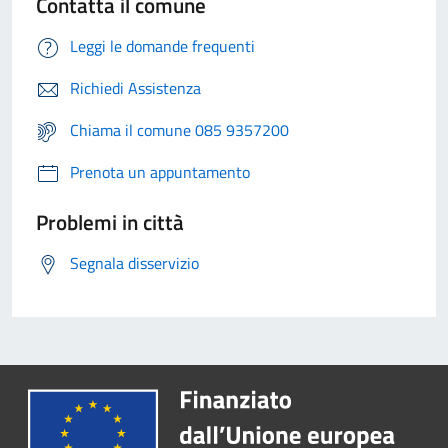
Contatta il comune
Leggi le domande frequenti
Richiedi Assistenza
Chiama il comune 085 9357200
Prenota un appuntamento
Problemi in città
Segnala disservizio