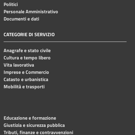
Politici
Personale Amministrativo
Documenti e dati
CATEGORIE DI SERVIZIO
Anagrafe e stato civile
Cultura e tempo libero
Vita lavorativa
Imprese e Commercio
Catasto e urbanistica
Mobilità e trasporti
Educazione e formazione
Giustizia e sicurezza pubblica
Tributi, finanze e contravvenzioni