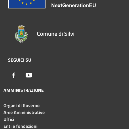
Comune di Silvi
SEGUICI SU
Facebook
Youtube
AMMINISTRAZIONE
Organi di Governo
Aree Amministrative
Uffici
Enti e fondazioni