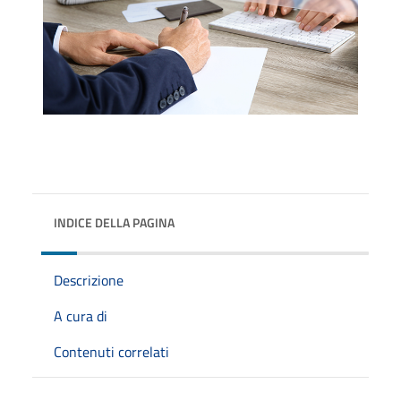
INDICE DELLA PAGINA
Descrizione
A cura di
Contenuti correlati