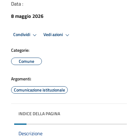
Data :
8 maggio 2026
Condividi
Vedi azioni
Categorie:
Comune
Argomenti:
Comunicazione istituzionale
INDICE DELLA PAGINA
Descrizione