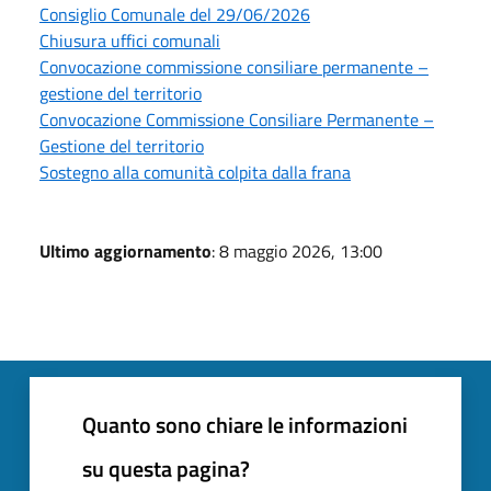
Consiglio Comunale del 29/06/2026
Chiusura uffici comunali
Convocazione commissione consiliare permanente –
gestione del territorio
Convocazione Commissione Consiliare Permanente –
Gestione del territorio
Sostegno alla comunità colpita dalla frana
Ultimo aggiornamento
: 8 maggio 2026, 13:00
Quanto sono chiare le informazioni
su questa pagina?