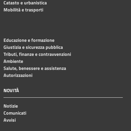
Catasto e urbanistica
Mobilità e trasporti
Educazione e formazione
Giustizia e sicurezza pubblica
Tributi, finanze e contravvenzioni
Ambiente
Salute, benessere e assistenza
Autorizzazioni
NOVITÀ
Notizie
Comunicati
Avvisi