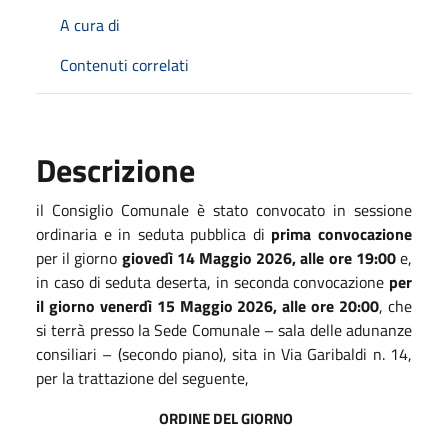
A cura di
Contenuti correlati
Descrizione
il Consiglio Comunale è stato convocato in sessione
ordinaria e in seduta pubblica di
prima convocazione
per il giorno
giovedì 14 Maggio 2026, alle ore 19:00
e,
in caso di seduta deserta, in seconda convocazione
per
il giorno venerdì 15 Maggio 2026, alle ore 20:00
, che
si terrà presso la Sede Comunale – sala delle adunanze
consiliari – (secondo piano), sita in Via Garibaldi n. 14,
per la trattazione del seguente,
ORDINE DEL GIORNO