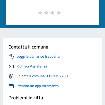
Contatta il comune
Leggi le domande frequenti
Richiedi Assistenza
Chiama il comune 085 9357200
Prenota un appuntamento
Problemi in città