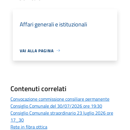
Affari generali e istituzionali
VAI ALLA PAGINA
Contenuti correlati
Convocazione commissione consiliare permanente
Consiglio Comunale del 30/07/2026 ore 19:30
Consiglio Comunale straordinario 23 luglio 2026 ore
17_30
Rete in fibra ottica