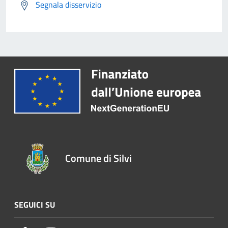
Segnala disservizio
Comune di Silvi
SEGUICI SU