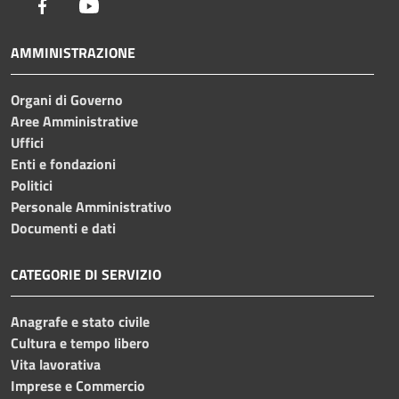
Facebook
Youtube
AMMINISTRAZIONE
Organi di Governo
Aree Amministrative
Uffici
Enti e fondazioni
Politici
Personale Amministrativo
Documenti e dati
CATEGORIE DI SERVIZIO
Anagrafe e stato civile
Cultura e tempo libero
Vita lavorativa
Imprese e Commercio