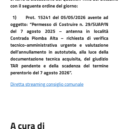
con il seguente ordine del giorno:
1)
Prot. 15241 del 05/05/2026 avente ad
oggetto: “Permesso di Costruire n. 29/SUAP/N
del 7 agosto 2025 – antenna in località
Contrada Piomba Alta – richiesta di verifica
tecnico-amministrativa urgente e valutazione
dell’annullamento in autotutela, alla luce della
documentazione tecnica acquisita, del giudizio
TAR pendente e della scadenza del termine
perentorio del 7 agosto 2026”.
Diretta streaming consiglio comunale
A cura di