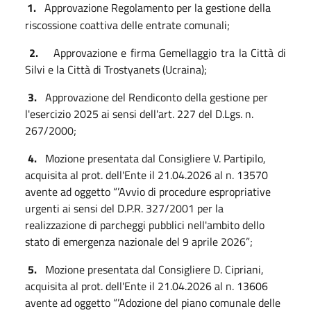
1.
Approvazione Regolamento per la gestione della
riscossione coattiva delle entrate comunali;
2.
Approvazione e firma Gemellaggio tra la Città di
Silvi e la Città di Trostyanets (Ucraina);
3.
Approvazione del Rendiconto della gestione per
l'esercizio 2025 ai sensi dell'art. 227 del D.Lgs. n.
267/2000;
4.
Mozione presentata dal Consigliere V. Partipilo,
acquisita al prot. dell'Ente il 21.04.2026 al n. 13570
avente ad oggetto “’Avvio di procedure espropriative
urgenti ai sensi del D.P.R. 327/2001 per la
realizzazione di parcheggi pubblici nell'ambito dello
stato di emergenza nazionale del 9 aprile 2026”;
5.
Mozione presentata dal Consigliere D. Cipriani,
acquisita al prot. dell'Ente il 21.04.2026 al n. 13606
avente ad oggetto “’Adozione del piano comunale delle