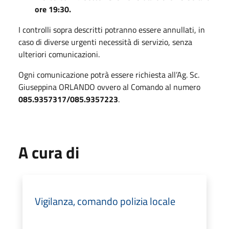
ore 19:30.
I controlli sopra descritti potranno essere annullati, in
caso di diverse urgenti necessità di servizio, senza
ulteriori comunicazioni.
Ogni comunicazione potrà essere richiesta all’Ag. Sc.
Giuseppina ORLANDO ovvero al Comando al numero
085.9357317/085.9357223
.
A cura di
Vigilanza, comando polizia locale