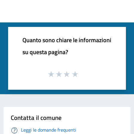
Quanto sono chiare le informazioni
su questa pagina?
Contatta il comune
Leggi le domande frequenti