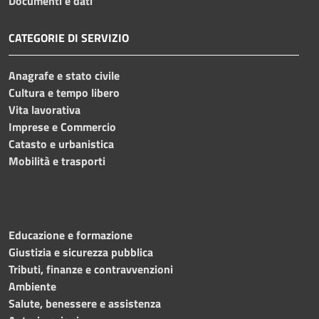
Documenti e dati
CATEGORIE DI SERVIZIO
Anagrafe e stato civile
Cultura e tempo libero
Vita lavorativa
Imprese e Commercio
Catasto e urbanistica
Mobilità e trasporti
Educazione e formazione
Giustizia e sicurezza pubblica
Tributi, finanze e contravvenzioni
Ambiente
Salute, benessere e assistenza