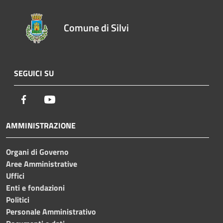
Comune di Silvi
SEGUICI SU
Facebook
Youtube
AMMINISTRAZIONE
Organi di Governo
Aree Amministrative
Uffici
Enti e fondazioni
Politici
Personale Amministrativo