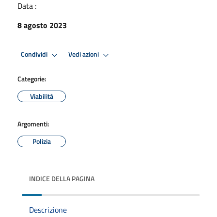
Data :
8 agosto 2023
Condividi
Vedi azioni
Categorie:
Viabilità
Argomenti:
Polizia
INDICE DELLA PAGINA
Descrizione