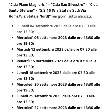
“C.da Piane Maglierici” - “C.da San Silvestro” - “C.da
Santo Stefano” - “S.S.16 (Via Statale Sud/Via
Roma/Via Statale Nord)”
nei giorni sotto elencati:
Lunedì 04 settembre 2023 dalle ore 07:30 alle
ore 13:30;
Mercoledì 06 settembre 2023 dalle ore 13:30 alle
ore 19:30;
Martedì 12 settembre 2023 dalle ore 07:30 alle
ore 13:30;
Venerdì 15 settembre 2023 dalle ore 07:30 alle
ore 13:30;
Lunedì 18 settembre 2023 dalle ore 07:30 alle
ore 13:30;
Mercoledì 20 settembre 2023 dalle ore 13:30 alle
ore 19:30;
Lunedì 25 settembre 2023 dalle ore 07:30 alle
ore 13:30;
Mercoledì 27 settembre 2023 dalle ore 13:30 alle