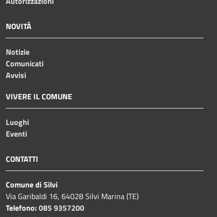
Autorizzazioni
NOVITÀ
Notizie
Comunicati
Avvisi
VIVERE IL COMUNE
Luoghi
Eventi
CONTATTI
Comune di Silvi
Via Garibaldi 16, 64028 Silvi Marina (TE)
Telefono:
085 9357200