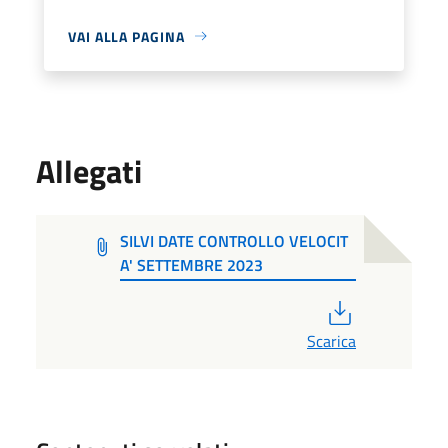
VAI ALLA PAGINA
Allegati
SILVI DATE CONTROLLO VELOCIT
A' SETTEMBRE 2023
PDF
Scarica