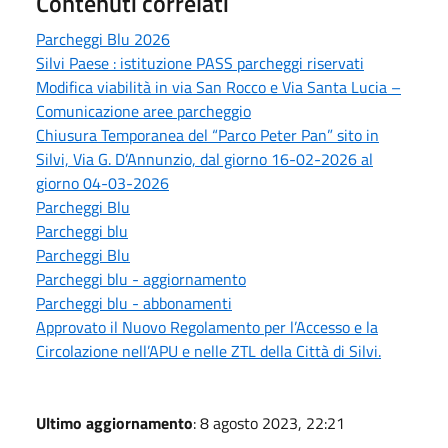
Contenuti correlati
Parcheggi Blu 2026
Silvi Paese : istituzione PASS parcheggi riservati
Modifica viabilità in via San Rocco e Via Santa Lucia –
Comunicazione aree parcheggio
Chiusura Temporanea del “Parco Peter Pan” sito in
Silvi, Via G. D’Annunzio, dal giorno 16-02-2026 al
giorno 04-03-2026
Parcheggi Blu
Parcheggi blu
Parcheggi Blu
Parcheggi blu - aggiornamento
Parcheggi blu - abbonamenti
Approvato il Nuovo Regolamento per l’Accesso e la
Circolazione nell’APU e nelle ZTL della Città di Silvi.
Ultimo aggiornamento
: 8 agosto 2023, 22:21