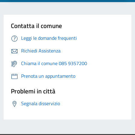
Contatta il comune
Leggi le domande frequenti
Richiedi Assistenza
Chiama il comune 085 9357200
Prenota un appuntamento
Problemi in città
Segnala disservizio