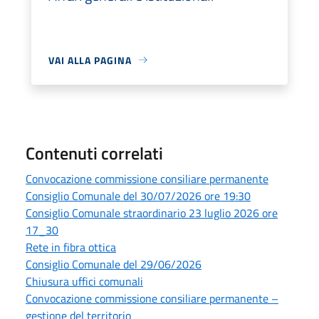
VAI ALLA PAGINA
Contenuti correlati
Convocazione commissione consiliare permanente
Consiglio Comunale del 30/07/2026 ore 19:30
Consiglio Comunale straordinario 23 luglio 2026 ore
17_30
Rete in fibra ottica
Consiglio Comunale del 29/06/2026
Chiusura uffici comunali
Convocazione commissione consiliare permanente –
gestione del territorio