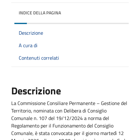
INDICE DELLA PAGINA
Descrizione
A cura di
Contenuti correlati
Descrizione
La Commissione Consiliare Permanente – Gestione del
Territorio, nominata con Delibera di Consiglio
Comunale n. 107 del 19/12/2024 a norma del
Regolamento per il Funzionamento del Consiglio
Comunale, è stata convocata per il giorno martedì 12