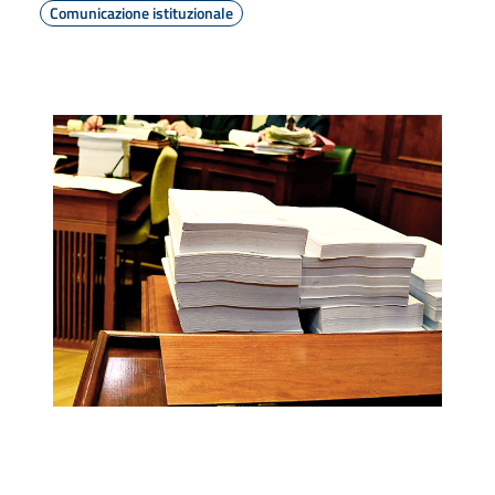
Comunicazione istituzionale