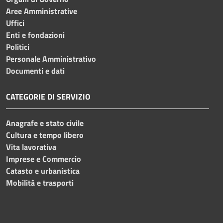
Aree Amministrative
Uffici
Enti e fondazioni
Politici
Personale Amministrativo
Documenti e dati
CATEGORIE DI SERVIZIO
Anagrafe e stato civile
Cultura e tempo libero
Vita lavorativa
Imprese e Commercio
Catasto e urbanistica
Mobilità e trasporti