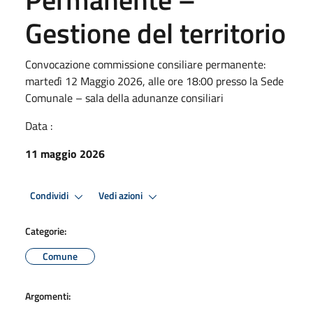
Gestione del territorio
Convocazione commissione consiliare permanente:
martedì 12 Maggio 2026, alle ore 18:00 presso la Sede
Comunale – sala della adunanze consiliari
Data :
11 maggio 2026
Condividi
Vedi azioni
Categorie:
Comune
Argomenti: