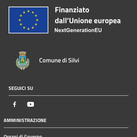
Comune di Silvi
SEGUICI SU
Facebook
Youtube
AMMINISTRAZIONE
Organi di Governo