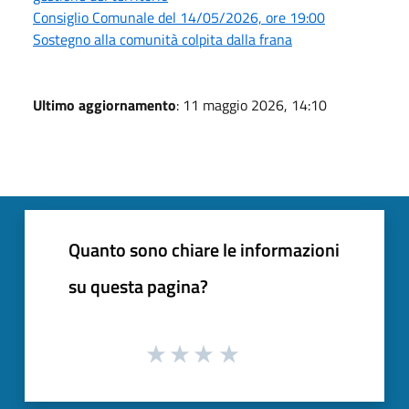
Consiglio Comunale del 14/05/2026, ore 19:00
Sostegno alla comunità colpita dalla frana
Ultimo aggiornamento
: 11 maggio 2026, 14:10
Quanto sono chiare le informazioni
su questa pagina?