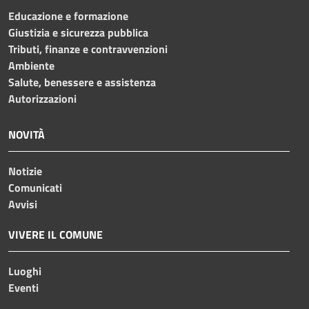
Educazione e formazione
Giustizia e sicurezza pubblica
Tributi, finanze e contravvenzioni
Ambiente
Salute, benessere e assistenza
Autorizzazioni
NOVITÀ
Notizie
Comunicati
Avvisi
VIVERE IL COMUNE
Luoghi
Eventi