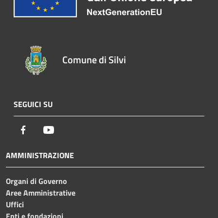
Comune di Silvi
SEGUICI SU
Facebook
Youtube
AMMINISTRAZIONE
Organi di Governo
Aree Amministrative
Uffici
Enti e fondazioni