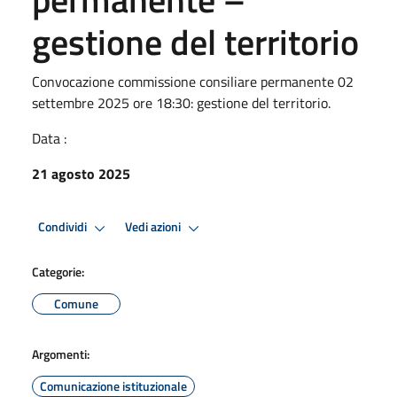
gestione del territorio
Convocazione commissione consiliare permanente 02
settembre 2025 ore 18:30: gestione del territorio.
Data :
21 agosto 2025
Condividi
Vedi azioni
Categorie:
Comune
Argomenti:
Comunicazione istituzionale