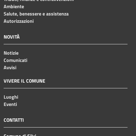
Ambiente
Salute, benessere e assistenza
Autorizzazioni
NOVITÀ
Notizie
Comunicati
Avvisi
VIVERE IL COMUNE
Luoghi
Eventi
CONTATTI