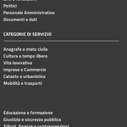
Politici
Personale Amministrativo
Documenti e dati
CATEGORIE DI SERVIZIO
Anagrafe e stato civile
Cultura e tempo libero
Vita lavorativa
Imprese e Commercio
Catasto e urbanistica
Mobilità e trasporti
Educazione e formazione
Giustizia e sicurezza pubblica
Tributi, finanze e contravvenzioni