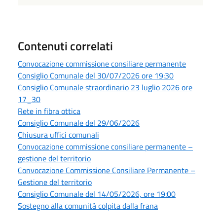
Contenuti correlati
Convocazione commissione consiliare permanente
Consiglio Comunale del 30/07/2026 ore 19:30
Consiglio Comunale straordinario 23 luglio 2026 ore
17_30
Rete in fibra ottica
Consiglio Comunale del 29/06/2026
Chiusura uffici comunali
Convocazione commissione consiliare permanente –
gestione del territorio
Convocazione Commissione Consiliare Permanente –
Gestione del territorio
Consiglio Comunale del 14/05/2026, ore 19:00
Sostegno alla comunità colpita dalla frana