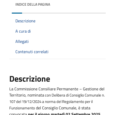
INDICE DELLA PAGINA
Descrizione
A cura di
Allegati
Contenuti correlati
Descrizione
La Commissione Consiliare Permanente – Gestione del
Territorio, nominata
con Delibera di Consiglio Comunale n.
107 del 19/12/2024 a norma del Regolamento per il
del Consiglio Comunale, è stata
Funzionamento
convocata
per il giorno martedì 02 Settembre 2025,