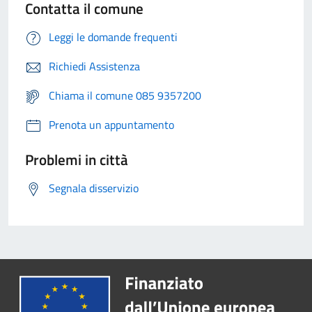
Contatta il comune
Leggi le domande frequenti
Richiedi Assistenza
Chiama il comune 085 9357200
Prenota un appuntamento
Problemi in città
Segnala disservizio