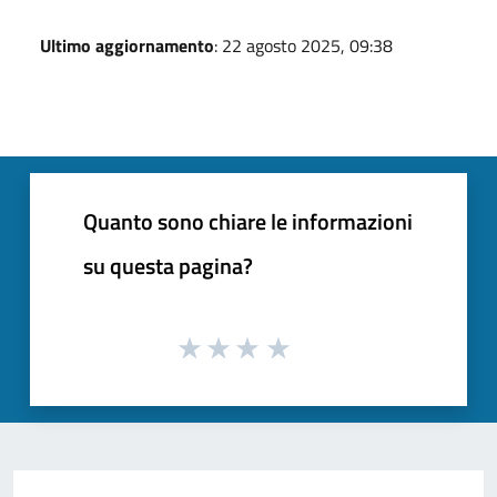
Ultimo aggiornamento
: 22 agosto 2025, 09:38
Quanto sono chiare le informazioni
su questa pagina?