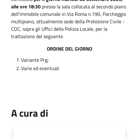
alle ore 18:30
presso la sala collocata al secondo piano
dell’immobile comunale in Via Roma n.190, Parcheggio
multipiano, attualmente sede della Protezione Civile -
COC, sopra gli Uffici della Polizia Locale, per la
trattazione del seguente
ORDINE DEL GIORNO
Variante Prg;
Varie ed eventuali
A cura di