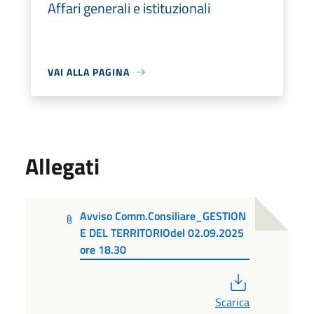
Affari generali e istituzionali
VAI ALLA PAGINA
Allegati
Avviso Comm.Consiliare_GESTION
E DEL TERRITORIOdel 02.09.2025
ore 18.30
PDF
Scarica