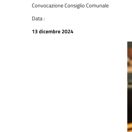
Convocazione Consiglio Comunale
Data :
13 dicembre 2024