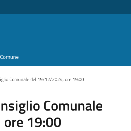
il Comune
iglio Comunale del 19/12/2024, ore 19:00
nsiglio Comunale
 ore 19:00