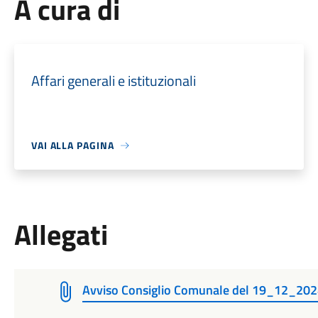
A cura di
Affari generali e istituzionali
VAI ALLA PAGINA
Allegati
Avviso Consiglio Comunale del 19_12_20