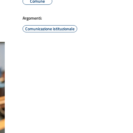
Comune
Argomenti:
Comunicazione istituzionale