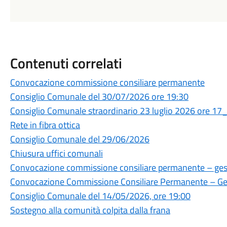
Contenuti correlati
Convocazione commissione consiliare permanente
Consiglio Comunale del 30/07/2026 ore 19:30
Consiglio Comunale straordinario 23 luglio 2026 ore 17
Rete in fibra ottica
Consiglio Comunale del 29/06/2026
Chiusura uffici comunali
Convocazione commissione consiliare permanente – gesti
Convocazione Commissione Consiliare Permanente – Gest
Consiglio Comunale del 14/05/2026, ore 19:00
Sostegno alla comunità colpita dalla frana