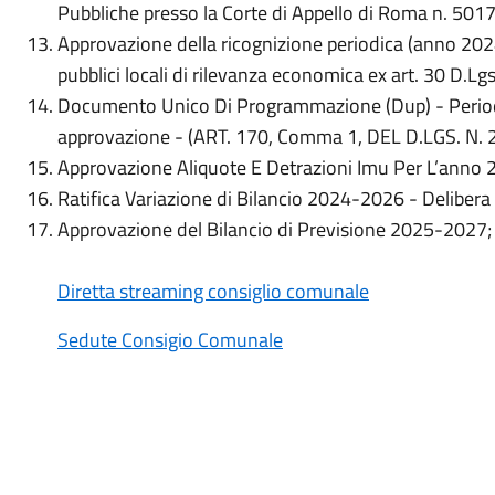
Pubbliche presso la Corte di Appello di Roma n. 501
Approvazione della ricognizione periodica (anno 2024)
pubblici locali di rilevanza economica ex art. 30 D.L
Documento Unico Di Programmazione (Dup) - Perio
approvazione - (ART. 170, Comma 1, DEL D.LGS. N. 2
Approvazione Aliquote E Detrazioni Imu Per L’anno 
Ratifica Variazione di Bilancio 2024-2026 - Deliber
Approvazione del Bilancio di Previsione 2025-2027;
Diretta streaming consiglio comunale
Sedute Consigio Comunale