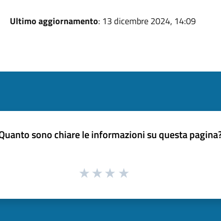
Ultimo aggiornamento
: 13 dicembre 2024, 14:09
Quanto sono chiare le informazioni su questa pagina