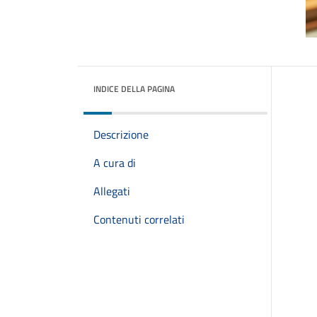
INDICE DELLA PAGINA
Descrizione
A cura di
Allegati
Contenuti correlati