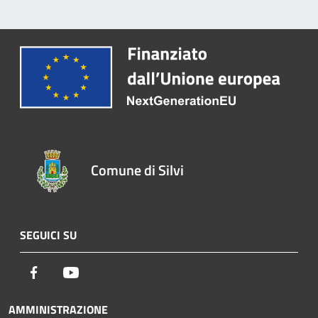
Comune di Silvi
SEGUICI SU
Facebook
Youtube
AMMINISTRAZIONE