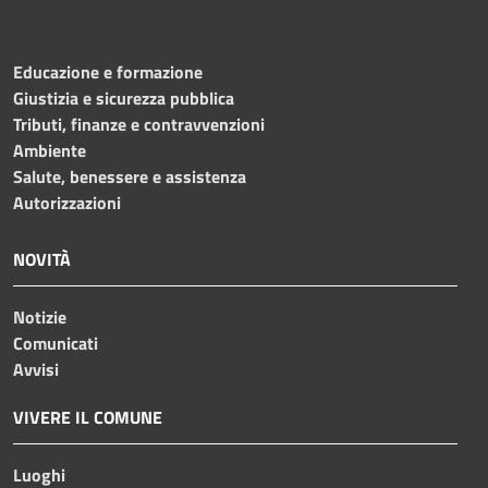
Educazione e formazione
Giustizia e sicurezza pubblica
Tributi, finanze e contravvenzioni
Ambiente
Salute, benessere e assistenza
Autorizzazioni
NOVITÀ
Notizie
Comunicati
Avvisi
VIVERE IL COMUNE
Luoghi