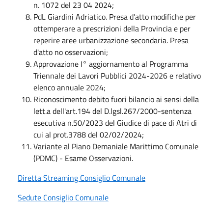
n. 1072 del 23 04 2024;
PdL Giardini Adriatico. Presa d’atto modifiche per
ottemperare a prescrizioni della Provincia e per
reperire aree urbanizzazione secondaria. Presa
d'atto no osservazioni;
Approvazione I° aggiornamento al Programma
Triennale dei Lavori Pubblici 2024-2026 e relativo
elenco annuale 2024;
Riconoscimento debito fuori bilancio ai sensi della
lett.a dell'art.194 del D.lgsl.267/2000-sentenza
esecutiva n.50/2023 del Giudice di pace di Atri di
cui al prot.3788 del 02/02/2024;
Variante al Piano Demaniale Marittimo Comunale
(PDMC) - Esame Osservazioni.
Diretta Streaming Consiglio Comunale
Sedute Consiglio Comunale