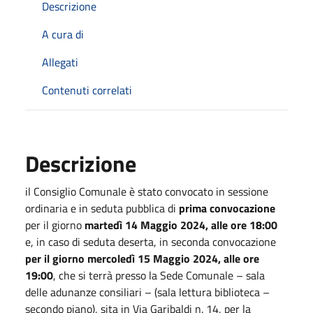
Descrizione
A cura di
Allegati
Contenuti correlati
Descrizione
il Consiglio Comunale è stato convocato in sessione
ordinaria e in seduta pubblica di
prima convocazione
per il giorno
martedì 14 Maggio 2024, alle ore 18:00
e, in caso di seduta deserta, in seconda convocazione
per il giorno mercoledì 15 Maggio 2024, alle ore
19:00
, che si terrà presso la Sede Comunale – sala
delle adunanze consiliari – (sala lettura biblioteca –
secondo piano), sita in Via Garibaldi n. 14, per la