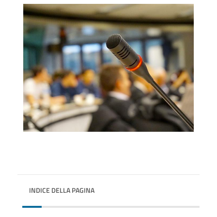
INDICE DELLA PAGINA