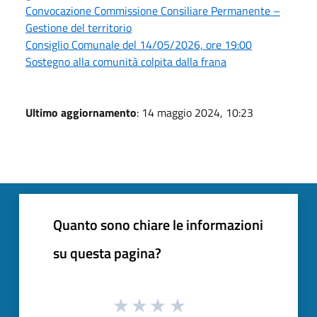
Convocazione Commissione Consiliare Permanente –
Gestione del territorio
Consiglio Comunale del 14/05/2026, ore 19:00
Sostegno alla comunità colpita dalla frana
Ultimo aggiornamento
: 14 maggio 2024, 10:23
Quanto sono chiare le informazioni
su questa pagina?