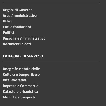
Organi di Governo
Aree Amministrative
Uffici
Enti e fondazioni
Politici
Personale Amministrativo
Documenti e dati
CATEGORIE DI SERVIZIO
Anagrafe e stato civile
Cultura e tempo libero
Vita lavorativa
Imprese e Commercio
Catasto e urbanistica
Mobilità e trasporti