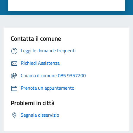
Contatta il comune
Leggi le domande frequenti
Richiedi Assistenza
Chiama il comune 085 9357200
Prenota un appuntamento
Problemi in città
Segnala disservizio