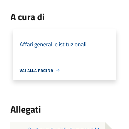
A cura di
Affari generali e istituzionali
VAI ALLA PAGINA
Allegati