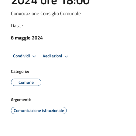
Convocazione Consiglio Comunale
Data :
8 maggio 2024
Condividi
Vedi azioni
Categorie:
Comune
Argomenti:
Comunicazione istituzionale