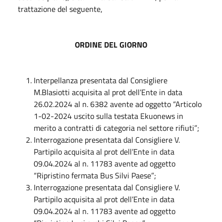
trattazione del seguente,
ORDINE DEL GIORNO
Interpellanza presentata dal Consigliere
M.Blasiotti acquisita al prot dell’Ente in data
26.02.2024 al n. 6382 avente ad oggetto “Articolo
1-02-2024 uscito sulla testata Ekuonews in
merito a contratti di categoria nel settore rifiuti”;
Interrogazione presentata dal Consigliere V.
Partipilo acquisita al prot dell’Ente in data
09.04.2024 al n. 11783 avente ad oggetto
“Ripristino fermata Bus Silvi Paese”;
Interrogazione presentata dal Consigliere V.
Partipilo acquisita al prot dell’Ente in data
09.04.2024 al n. 11783 avente ad oggetto