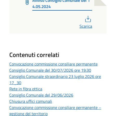
Avviso Consiglio Comunale del 1
4.05.2024
PDF
Scarica
Contenuti correlati
Convocazione commissione consiliare permanente
Consiglio Comunale del 30/07/2026 ore 19:30
Consiglio Comunale straordinario 23 luglio 2026 ore
17_30
Rete in fibra ottica
Consiglio Comunale del 29/06/2026
Chiusura uffici comunali
Convocazione commissione consiliare permanente –
gestione del territorio