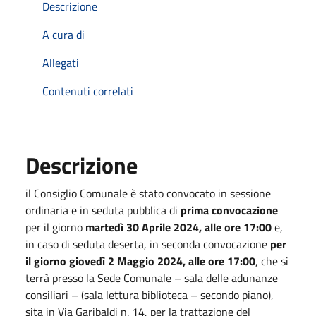
Descrizione
A cura di
Allegati
Contenuti correlati
Descrizione
il Consiglio Comunale è stato convocato in sessione
ordinaria e in seduta pubblica di
prima convocazione
per il giorno
martedì 30 Aprile 2024, alle ore 17:00
e,
in caso di seduta deserta, in seconda convocazione
per
il giorno giovedì 2 Maggio 2024, alle ore 17:00
, che si
terrà presso la Sede Comunale – sala delle adunanze
consiliari – (sala lettura biblioteca – secondo piano),
sita in Via Garibaldi n. 14, per la trattazione del