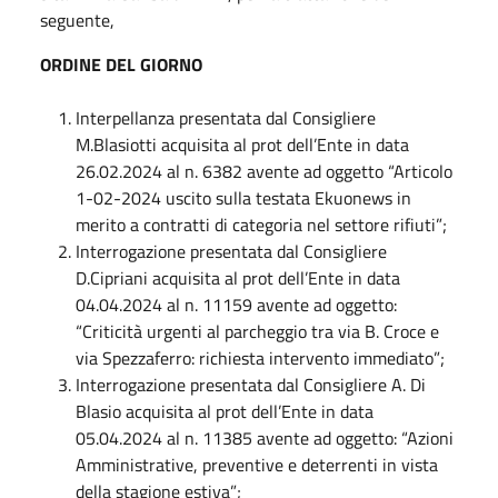
seguente,
ORDINE DEL GIORNO
Interpellanza presentata dal Consigliere
M.Blasiotti acquisita al prot dell’Ente in data
26.02.2024 al n. 6382 avente ad oggetto “Articolo
1-02-2024 uscito sulla testata Ekuonews in
merito a contratti di categoria nel settore rifiuti”;
Interrogazione presentata dal Consigliere
D.Cipriani acquisita al prot dell’Ente in data
04.04.2024 al n. 11159 avente ad oggetto:
“Criticità urgenti al parcheggio tra via B. Croce e
via Spezzaferro: richiesta intervento immediato”;
Interrogazione presentata dal Consigliere A. Di
Blasio acquisita al prot dell’Ente in data
05.04.2024 al n. 11385 avente ad oggetto: “Azioni
Amministrative, preventive e deterrenti in vista
della stagione estiva”;