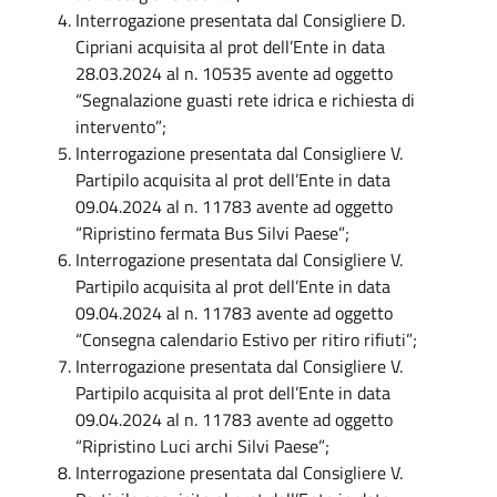
Interrogazione presentata dal Consigliere D.
Cipriani acquisita al prot dell’Ente in data
28.03.2024 al n. 10535 avente ad oggetto
“Segnalazione guasti rete idrica e richiesta di
intervento”;
Interrogazione presentata dal Consigliere V.
Partipilo acquisita al prot dell’Ente in data
09.04.2024 al n. 11783 avente ad oggetto
“Ripristino fermata Bus Silvi Paese”;
Interrogazione presentata dal Consigliere V.
Partipilo acquisita al prot dell’Ente in data
09.04.2024 al n. 11783 avente ad oggetto
“Consegna calendario Estivo per ritiro rifiuti”;
Interrogazione presentata dal Consigliere V.
Partipilo acquisita al prot dell’Ente in data
09.04.2024 al n. 11783 avente ad oggetto
“Ripristino Luci archi Silvi Paese”;
Interrogazione presentata dal Consigliere V.