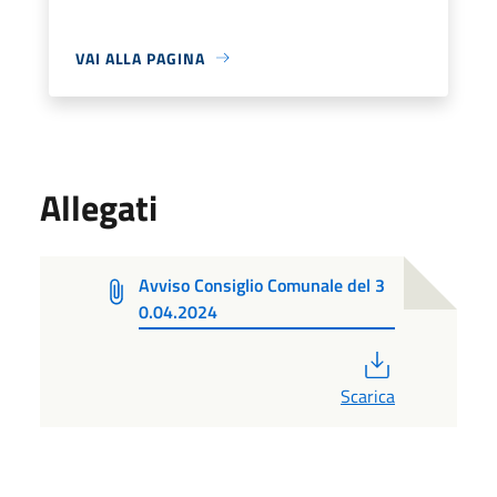
VAI ALLA PAGINA
Allegati
Avviso Consiglio Comunale del 3
0.04.2024
PDF
Scarica