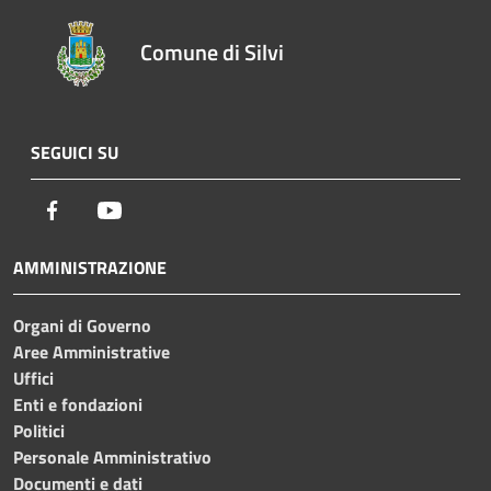
Comune di Silvi
SEGUICI SU
Facebook
Youtube
AMMINISTRAZIONE
Organi di Governo
Aree Amministrative
Uffici
Enti e fondazioni
Politici
Personale Amministrativo
Documenti e dati