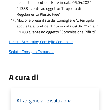
acquisita al prot dell’Ente in data 05.04.2024 al n.
11388 avente ad oggetto: “Proposta di
Regolamento Plastic Free”;
Mozione presentata dal Consigliere V. Partipilo
acquisita al prot dell’Ente in data 09.04.2024 al n.
11783 avente ad oggetto “Commissione Rifiuti”.
Diretta Streaming Consiglio Comunale
Sedute Consiglio Comunale
A cura di
Affari generali e istituzionali