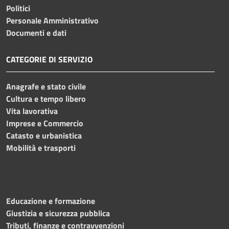
Politici
Personale Amministrativo
Documenti e dati
CATEGORIE DI SERVIZIO
Anagrafe e stato civile
Cultura e tempo libero
Vita lavorativa
Imprese e Commercio
Catasto e urbanistica
Mobilità e trasporti
Educazione e formazione
Giustizia e sicurezza pubblica
Tributi, finanze e contravvenzioni