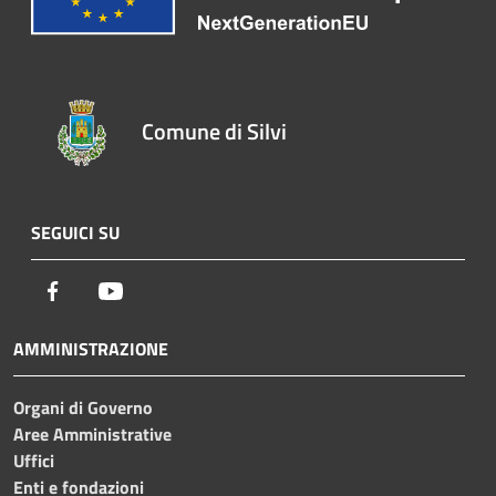
Comune di Silvi
SEGUICI SU
Facebook
Youtube
AMMINISTRAZIONE
Organi di Governo
Aree Amministrative
Uffici
Enti e fondazioni