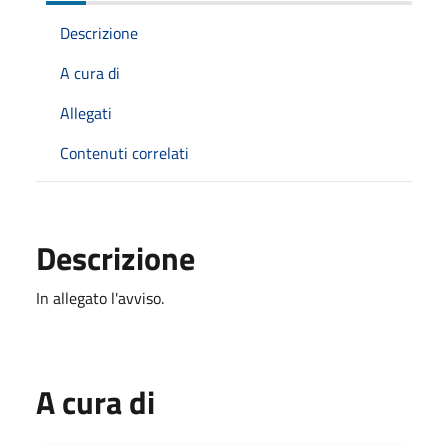
Descrizione
A cura di
Allegati
Contenuti correlati
Descrizione
In allegato l'avviso.
A cura di