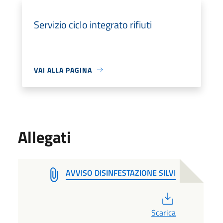
Servizio ciclo integrato rifiuti
VAI ALLA PAGINA
Allegati
AVVISO DISINFESTAZIONE SILVI
PDF
Scarica