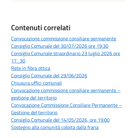
Contenuti correlati
Convocazione commissione consiliare permanente
Consiglio Comunale del 30/07/2026 ore 19:30
Consiglio Comunale straordinario 23 luglio 2026 ore
17_30
Rete in fibra ottica
Consiglio Comunale del 29/06/2026
Chiusura uffici comunali
Convocazione commissione consiliare permanente –
gestione del territorio
Convocazione Commissione Consiliare Permanente –
Gestione del territorio
Consiglio Comunale del 14/05/2026, ore 19:00
Sostegno alla comunità colpita dalla frana