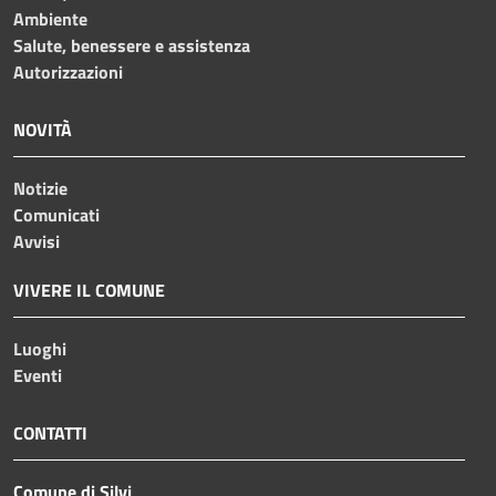
Ambiente
Salute, benessere e assistenza
Autorizzazioni
NOVITÀ
Notizie
Comunicati
Avvisi
VIVERE IL COMUNE
Luoghi
Eventi
CONTATTI
Comune di Silvi