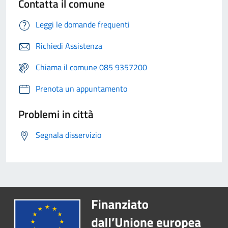
Contatta il comune
Leggi le domande frequenti
Richiedi Assistenza
Chiama il comune 085 9357200
Prenota un appuntamento
Problemi in città
Segnala disservizio