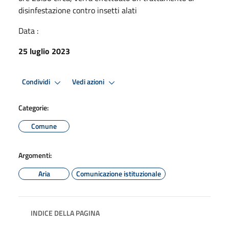
disinfestazione contro insetti alati
Data :
25 luglio 2023
Condividi
Vedi azioni
Categorie:
Comune
Argomenti:
Aria
Comunicazione istituzionale
INDICE DELLA PAGINA