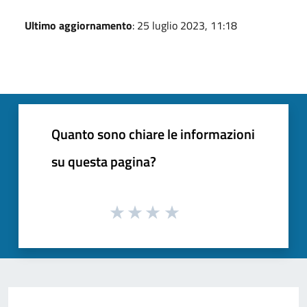
Ultimo aggiornamento
: 25 luglio 2023, 11:18
Quanto sono chiare le informazioni
su questa pagina?