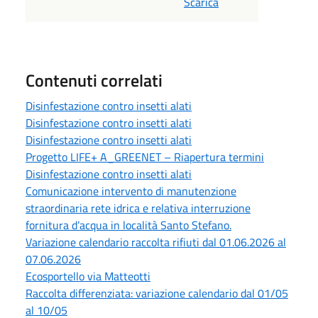
Scarica
Contenuti correlati
Disinfestazione contro insetti alati
Disinfestazione contro insetti alati
Disinfestazione contro insetti alati
Progetto LIFE+ A_GREENET – Riapertura termini
Disinfestazione contro insetti alati
Comunicazione intervento di manutenzione
straordinaria rete idrica e relativa interruzione
fornitura d’acqua in località Santo Stefano.
Variazione calendario raccolta rifiuti dal 01.06.2026 al
07.06.2026
Ecosportello via Matteotti
Raccolta differenziata: variazione calendario dal 01/05
al 10/05