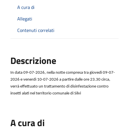
A cura di
Allegati
Contenuti correlati
Descrizione
In data 09-07-2026, nella notte compresa tra giovedì 09-07-
2026 e venerdì 10-07-2026 a partire dalle ore 23.30 circa,
verrà effettuato un trattamento di disinfestazione contro
insetti alati nel territorio comunale di Silvi
A cura di