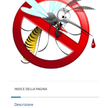
INDICE DELLA PAGINA
Descrizione