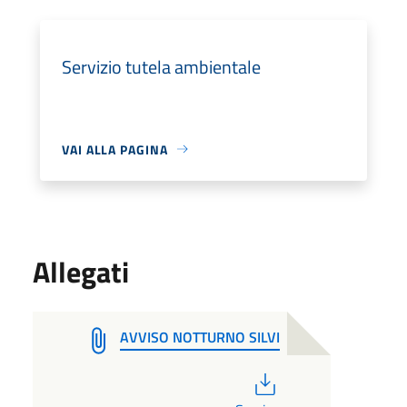
Servizio tutela ambientale
VAI ALLA PAGINA
Allegati
AVVISO NOTTURNO SILVI
PDF