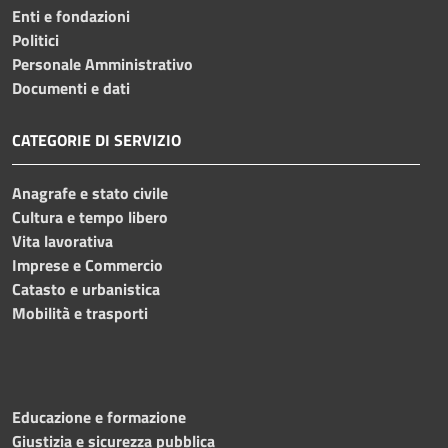
Enti e fondazioni
Politici
Personale Amministrativo
Documenti e dati
CATEGORIE DI SERVIZIO
Anagrafe e stato civile
Cultura e tempo libero
Vita lavorativa
Imprese e Commercio
Catasto e urbanistica
Mobilità e trasporti
Educazione e formazione
Giustizia e sicurezza pubblica