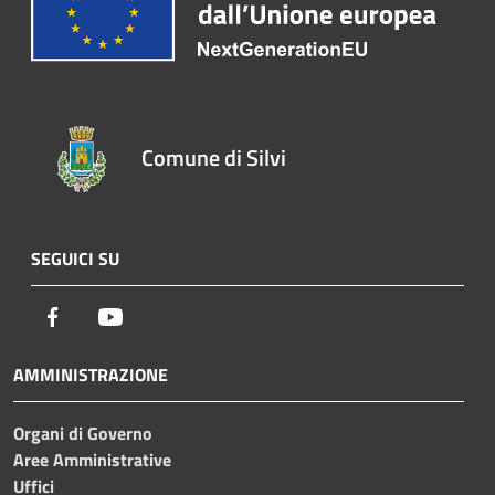
Comune di Silvi
SEGUICI SU
Facebook
Youtube
AMMINISTRAZIONE
Organi di Governo
Aree Amministrative
Uffici