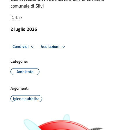
comunale di Silvi
Data :
2 luglio 2026
Condividi
Vedi azioni
Categorie:
Ambiente
Argomenti:
Igiene pubblica