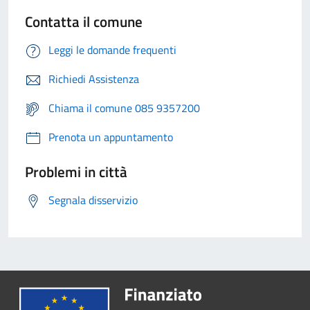
Contatta il comune
Leggi le domande frequenti
Richiedi Assistenza
Chiama il comune 085 9357200
Prenota un appuntamento
Problemi in città
Segnala disservizio