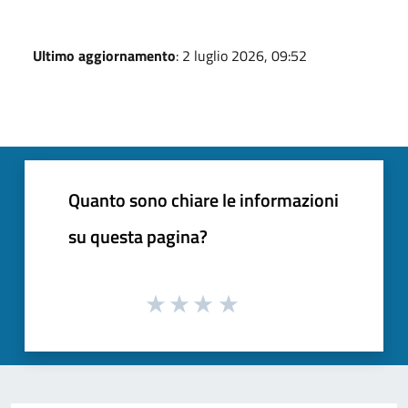
Ultimo aggiornamento
: 2 luglio 2026, 09:52
Quanto sono chiare le informazioni
su questa pagina?