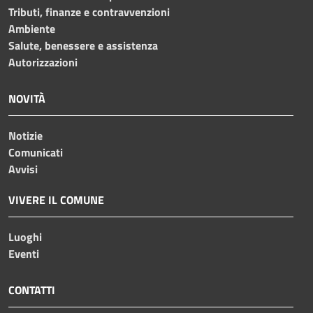
Tributi, finanze e contravvenzioni
Ambiente
Salute, benessere e assistenza
Autorizzazioni
NOVITÀ
Notizie
Comunicati
Avvisi
VIVERE IL COMUNE
Luoghi
Eventi
CONTATTI