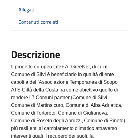
Allegati
Contenuti correlati
Descrizione
Il progetto europeo Life+ A_GreeNet, di cui il
Comune di Silvi è beneficiario in qualità di ente
capofila dell’Associazione Temporanea di Scopo
ATS Città della Costa ha come obiettivo quello di
rendere i 7 Comuni partner (Comune di Silvi,
Comune di Martinsicuro, Comune di Alba Adriatica,
Comune di Tortoreto, Comune di Giulianova,
Comune di Roseto degli Abruzzi, Comune di Pineto)
più resilienti al cambiamento climatico attraverso
interventi quali il recupero dei suoli, la