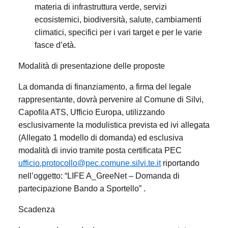
materia di infrastruttura verde, servizi
ecosistemici, biodiversità, salute, cambiamenti
climatici, specifici per i vari target e per le varie
fasce d’età.
Modalità di presentazione delle proposte
La domanda di finanziamento, a firma del legale
rappresentante, dovrà pervenire al Comune di Silvi,
Capofila ATS, Ufficio Europa, utilizzando
esclusivamente la modulistica prevista ed ivi allegata
(Allegato 1 modello di domanda) ed esclusiva
modalità di invio tramite posta certificata PEC
ufficio.protocollo@pec.comune.silvi.te.it
riportando
nell’oggetto: “LIFE A_GreeNet – Domanda di
partecipazione Bando a Sportello” .
Scadenza