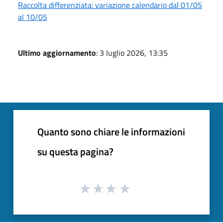
Raccolta differenziata: variazione calendario dal 01/05
al 10/05
Ultimo aggiornamento
: 3 luglio 2026, 13:35
Quanto sono chiare le informazioni
su questa pagina?