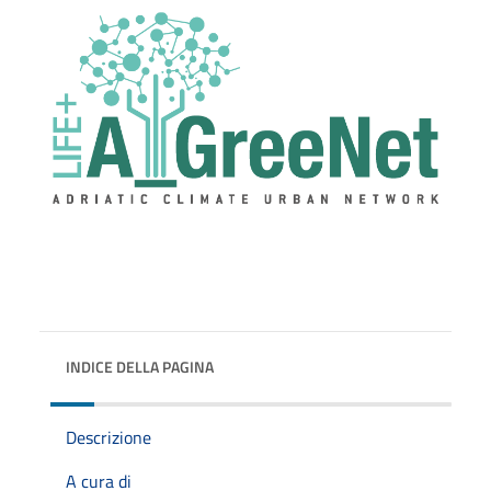
INDICE DELLA PAGINA
Descrizione
A cura di