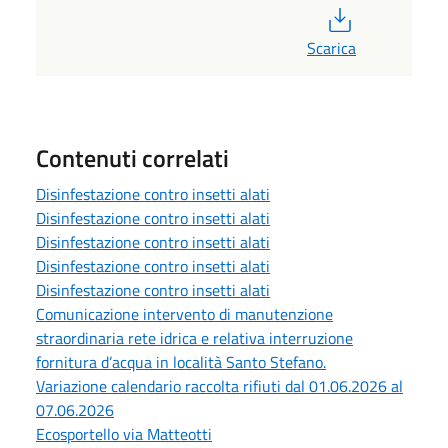
PDF
Scarica
Contenuti correlati
Disinfestazione contro insetti alati
Disinfestazione contro insetti alati
Disinfestazione contro insetti alati
Disinfestazione contro insetti alati
Disinfestazione contro insetti alati
Comunicazione intervento di manutenzione
straordinaria rete idrica e relativa interruzione
fornitura d’acqua in località Santo Stefano.
Variazione calendario raccolta rifiuti dal 01.06.2026 al
07.06.2026
Ecosportello via Matteotti