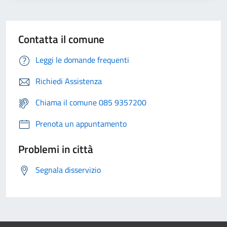
Contatta il comune
Leggi le domande frequenti
Richiedi Assistenza
Chiama il comune 085 9357200
Prenota un appuntamento
Problemi in città
Segnala disservizio