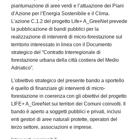
piantumazione di aree verdi e l’attuazione dei Piani
d’Azione per l’Energia Sostenibile e il Clima.
L’azione C.1.2 del progetto Life+ A_GreeNet prevede
la pubblicazione di bandi pubblici per la
realizzazione di interventi di micro-forestazione sul
territorio interessato in linea con il Documento
strategico del “Contratto Interregionale di
forestazione urbana della città costiera del Medio
Adriatico”.
L’obiettivo strategico del presente bando a sportello
è quello di finanziare gli interventi di micro-
forestazione in coerenza con gli obiettivi del progetto
LIFE+ A_GreeNet sui territori dei Comuni coinvolti. Il
bando è aperto a soggetti pubblici e privati, inclusi
enti gestori di aree naturali protette, operatori del
terzo settore, associazioni e imprese.