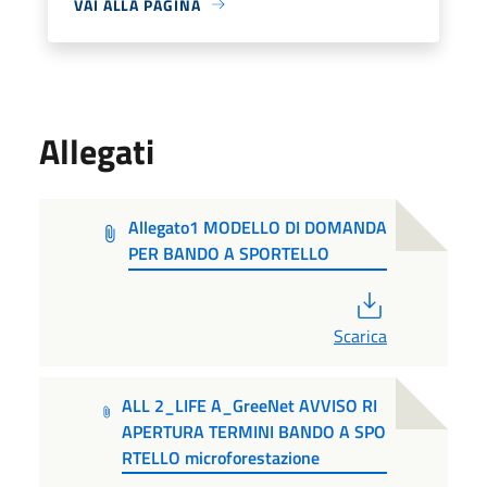
VAI ALLA PAGINA
Allegati
Allegato1 MODELLO DI DOMANDA
PER BANDO A SPORTELLO
PDF
Scarica
ALL 2_LIFE A_GreeNet AVVISO RI
APERTURA TERMINI BANDO A SPO
RTELLO microforestazione