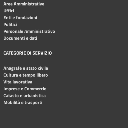
Aree Amministrative
Uffici
Enti e fondazioni
Politici
Personale Amministrativo
Documenti e dati
CATEGORIE DI SERVIZIO
Anagrafe e stato civile
Cultura e tempo libero
Vita lavorativa
Imprese e Commercio
Catasto e urbanistica
Mobilità e trasporti