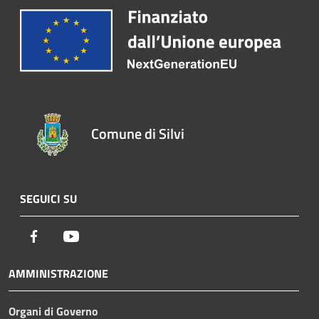
Comune di Silvi
SEGUICI SU
Facebook
Youtube
AMMINISTRAZIONE
Organi di Governo