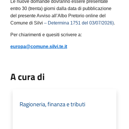
Le nuove domande dovranno essere presentate
entro 30 (trenta) giorni dalla data di pubblicazione
del presente Avviso all’Albo Pretorio online del
Comune di Silvi
– Determina 1751 del 03/07/2026)
.
Per chiarimenti e quesiti scrivere a:
europa@comune.silvi.te.it
A cura di
Ragioneria, finanza e tributi