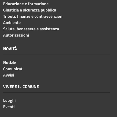
Educazione e formazione
Giustizia e sicurezza pubblica
Tributi, finanze e contravvenzioni
Ambiente
Salute, benessere e assistenza
Autorizzazioni
NOVITÀ
Notizie
Comunicati
Avvisi
VIVERE IL COMUNE
Luoghi
Eventi