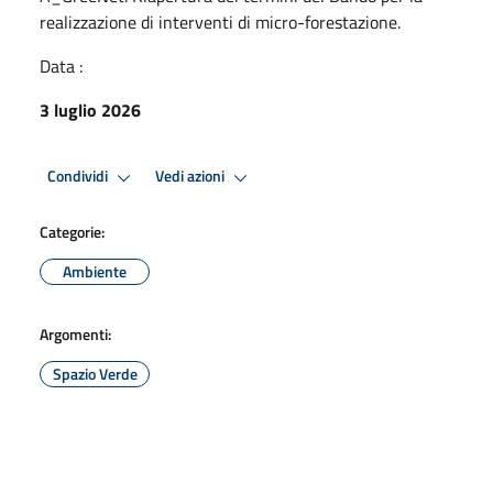
realizzazione di interventi di micro-forestazione.
Data :
3 luglio 2026
Condividi
Vedi azioni
Categorie:
Ambiente
Argomenti:
Spazio Verde