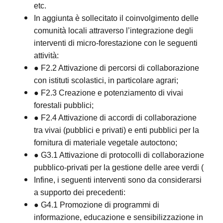
etc.
In aggiunta è sollecitato il coinvolgimento delle
comunità locali attraverso l’integrazione degli
interventi di micro-forestazione con le seguenti
attività:
● F2.2 Attivazione di percorsi di collaborazione
con istituti scolastici, in particolare agrari;
● F2.3 Creazione e potenziamento di vivai
forestali pubblici;
● F2.4 Attivazione di accordi di collaborazione
tra vivai (pubblici e privati) e enti pubblici per la
fornitura di materiale vegetale autoctono;
● G3.1 Attivazione di protocolli di collaborazione
pubblico-privati per la gestione delle aree verdi (
Infine, i seguenti interventi sono da considerarsi
a supporto dei precedenti:
● G4.1 Promozione di programmi di
informazione, educazione e sensibilizzazione in