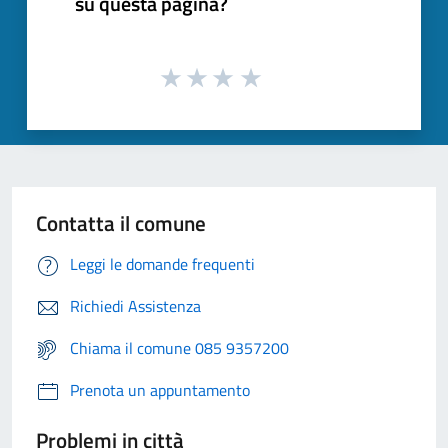
su questa pagina?
Contatta il comune
Leggi le domande frequenti
Richiedi Assistenza
Chiama il comune 085 9357200
Prenota un appuntamento
Problemi in città