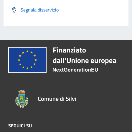
Segnala disservizio
Comune di Silvi
SEGUICI SU