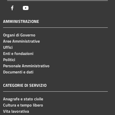
Facebook
Youtube
AMMINISTRAZIONE
Organi di Governo
Aree Amministrative
Uffici
Enti e fondazioni
Politici
Personale Amministrativo
Documenti e dati
CATEGORIE DI SERVIZIO
Anagrafe e stato civile
Cultura e tempo libero
Vita lavorativa