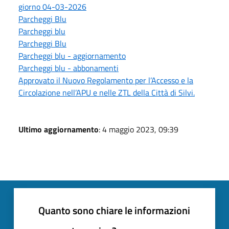
giorno 04-03-2026
Parcheggi Blu
Parcheggi blu
Parcheggi Blu
Parcheggi blu - aggiornamento
Parcheggi blu - abbonamenti
Approvato il Nuovo Regolamento per l’Accesso e la
Circolazione nell’APU e nelle ZTL della Città di Silvi.
Ultimo aggiornamento
: 4 maggio 2023, 09:39
Quanto sono chiare le informazioni