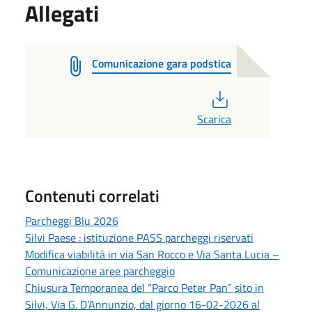
Allegati
Comunicazione gara podstica
PDF
Scarica
Contenuti correlati
Parcheggi Blu 2026
Silvi Paese : istituzione PASS parcheggi riservati
Modifica viabilità in via San Rocco e Via Santa Lucia –
Comunicazione aree parcheggio
Chiusura Temporanea del “Parco Peter Pan” sito in
Silvi, Via G. D’Annunzio, dal giorno 16-02-2026 al