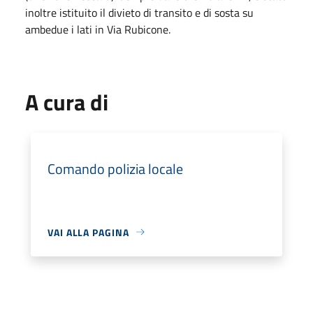
inoltre istituito il divieto di transito e di sosta su
ambedue i lati in Via Rubicone.
A cura di
Comando polizia locale
VAI ALLA PAGINA