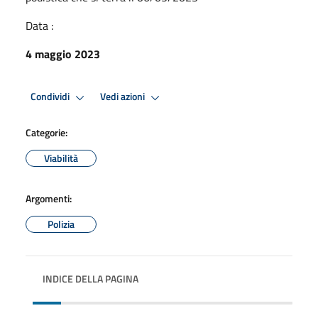
Data :
4 maggio 2023
Condividi
Vedi azioni
Categorie:
Viabilità
Argomenti:
Polizia
INDICE DELLA PAGINA