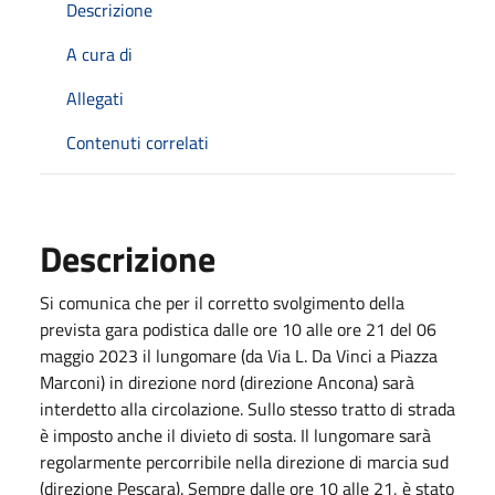
Descrizione
A cura di
Allegati
Contenuti correlati
Descrizione
Si comunica che per il corretto svolgimento della
prevista gara podistica dalle ore 10 alle ore 21 del 06
maggio 2023 il lungomare (da Via L. Da Vinci a Piazza
Marconi) in direzione nord (direzione Ancona) sarà
interdetto alla circolazione. Sullo stesso tratto di strada
è imposto anche il divieto di sosta. Il lungomare sarà
regolarmente percorribile nella direzione di marcia sud
(direzione Pescara). Sempre dalle ore 10 alle 21, è stato