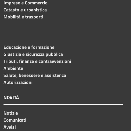
Imprese e Commercio
Catasto e urbanistica
Mobilità e trasporti
Educazione e formazione
Giustizia e sicurezza pubblica
Tributi, finanze e contravvenzioni
Ambiente
Salute, benessere e assistenza
Autorizzazioni
NOVITÀ
Notizie
Comunicati
Avvisi